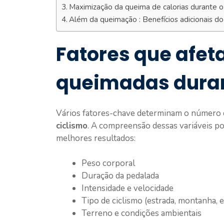
Maximização da queima de calorias durante o 
Além da queimação : Benefícios adicionais do
Fatores que afet
queimadas duran
Vários fatores-chave determinam o número
ciclismo
. A compreensão dessas variáveis po
melhores resultados:
Peso corporal
Duração da pedalada
Intensidade e velocidade
Tipo de ciclismo (estrada, montanha, e
Terreno e condições ambientais