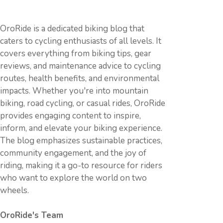
OroRide is a dedicated biking blog that
caters to cycling enthusiasts of all levels. It
covers everything from biking tips, gear
reviews, and maintenance advice to cycling
routes, health benefits, and environmental
impacts. Whether you're into mountain
biking, road cycling, or casual rides, OroRide
provides engaging content to inspire,
inform, and elevate your biking experience.
The blog emphasizes sustainable practices,
community engagement, and the joy of
riding, making it a go-to resource for riders
who want to explore the world on two
wheels.
OroRide's Team