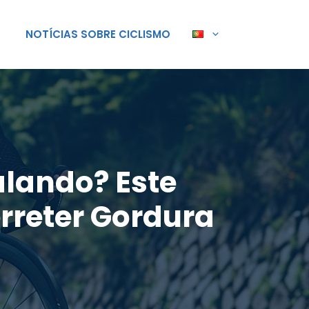
NOTÍCIAS SOBRE CICLISMO
lando? Este
rreter Gordura