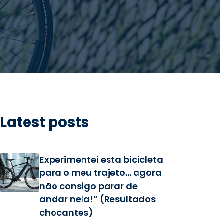
Latest posts
Experimentei esta bicicleta
para o meu trajeto… agora
não consigo parar de
andar nela!” (Resultados
chocantes)