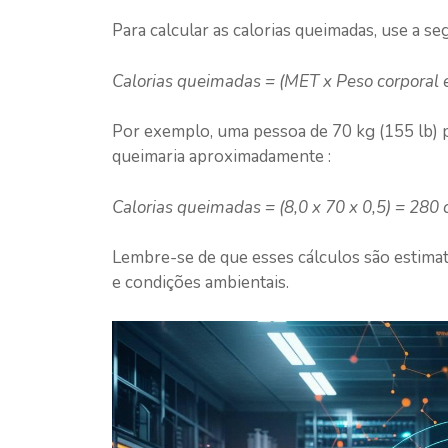
Para calcular as calorias queimadas, use a se
Calorias queimadas = (MET x Peso corporal
Por exemplo, uma pessoa de 70 kg (155 lb)
queimaria aproximadamente :
Calorias queimadas = (8,0 x 70 x 0,5) = 280 
Lembre-se de que esses cálculos são estimat
e condições ambientais.