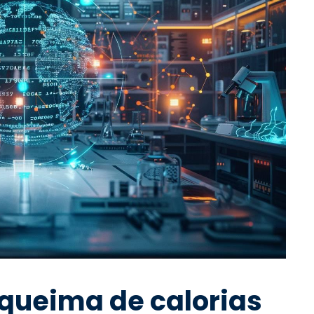
queima de calorias