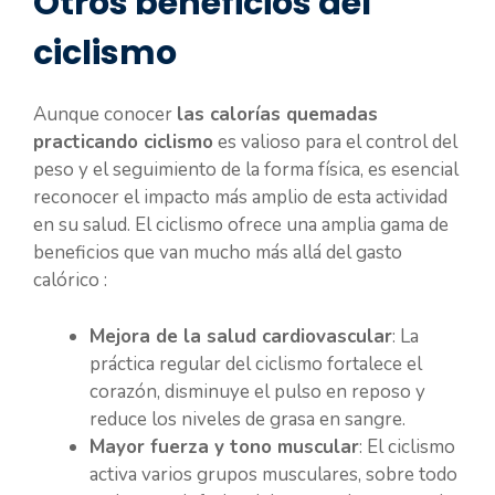
Otros beneficios del
ciclismo
Aunque conocer
las calorías quemadas
practicando ciclismo
es valioso para el control del
peso y el seguimiento de la forma física, es esencial
reconocer el impacto más amplio de esta actividad
en su salud. El ciclismo ofrece una amplia gama de
beneficios que van mucho más allá del gasto
calórico :
Mejora de la salud cardiovascular
: La
práctica regular del ciclismo fortalece el
corazón, disminuye el pulso en reposo y
reduce los niveles de grasa en sangre.
Mayor fuerza y tono muscular
: El ciclismo
activa varios grupos musculares, sobre todo