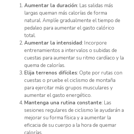
Aumentar la duración
: Las salidas más
largas queman más calorías de forma
natural. Amplíe gradualmente el tiempo de
pedaleo para aumentar el gasto calórico
total.
Aumentar la intensidad
: Incorpore
entrenamientos a intervalos o subidas de
cuestas para aumentar su ritmo cardíaco y la
quema de calorías.
Elija terrenos difíciles
: Opte por rutas con
cuestas o pruebe el ciclismo de montaña
para ejercitar más grupos musculares y
aumentar el gasto energético.
Mantenga una rutina constante
: Las
sesiones regulares de ciclismo le ayudarán a
mejorar su forma física y a aumentar la
eficacia de su cuerpo a la hora de quemar
calorías.