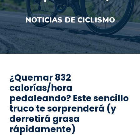
NOTICIAS DE CICLISMO
¿Quemar 832
calorías/hora
pedaleando? Este sencillo
truco te sorprenderá (y
derretirá grasa
rápidamente)