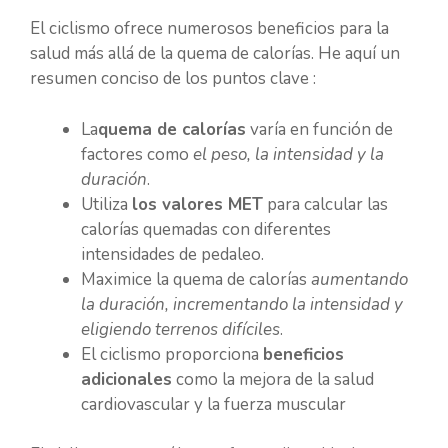
El ciclismo ofrece numerosos beneficios para la
salud más allá de la quema de calorías. He aquí un
resumen conciso de los puntos clave :
La
quema de calorías
varía en función de
factores como
el peso, la intensidad y la
duración
.
Utiliza
los valores MET
para calcular las
calorías quemadas con diferentes
intensidades de pedaleo.
Maximice la quema de calorías
aumentando
la duración, incrementando la intensidad y
eligiendo terrenos difíciles
.
El ciclismo proporciona
beneficios
adicionales
como la mejora de la salud
cardiovascular y la fuerza muscular