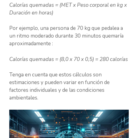
Calorías quemadas = (MET x Peso corporal en kg x
Duración en horas)
Por ejemplo, una persona de 70 kg que pedalea a
un ritmo moderado durante 30 minutos quemaría
aproximadamente :
Calorías quemadas = (8,0 x 70 x 0,5) = 280 calorías
Tenga en cuenta que estos cálculos son
estimaciones y pueden variar en función de
factores individuales y de las condiciones
ambientales.