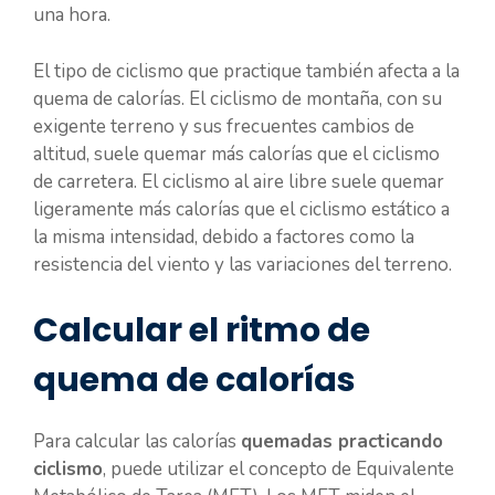
una hora.
El tipo de ciclismo que practique también afecta a la
quema de calorías. El ciclismo de montaña, con su
exigente terreno y sus frecuentes cambios de
altitud, suele quemar más calorías que el ciclismo
de carretera. El ciclismo al aire libre suele quemar
ligeramente más calorías que el ciclismo estático a
la misma intensidad, debido a factores como la
resistencia del viento y las variaciones del terreno.
Calcular el ritmo de
quema de calorías
Para calcular las calorías
quemadas practicando
ciclismo
, puede utilizar el concepto de Equivalente