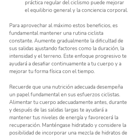
práctica regular del ciclismo puede mejorar
el equilibrio general y la conciencia corporal.
Para aprovechar al máximo estos beneficios, es
fundamental mantener una rutina ciclista
constante. Aumente gradualmente la dificultad de
sus salidas ajustando factores como la duración, la
intensidad y el terreno. Este enfoque progresivo te
ayudará a desafiar continuamente a tu cuerpo y a
mejorar tu forma física con el tiempo.
Recuerde que una nutrición adecuada desempeña
un papel fundamental en sus esfuerzos ciclistas.
Alimentar tu cuerpo adecuadamente antes, durante
y después de las salidas largas te ayudará a
mantener tus niveles de energía y favorecerá la
recuperación. Manténgase hidratado y considere la
posibilidad de incorporar una mezcla de hidratos de