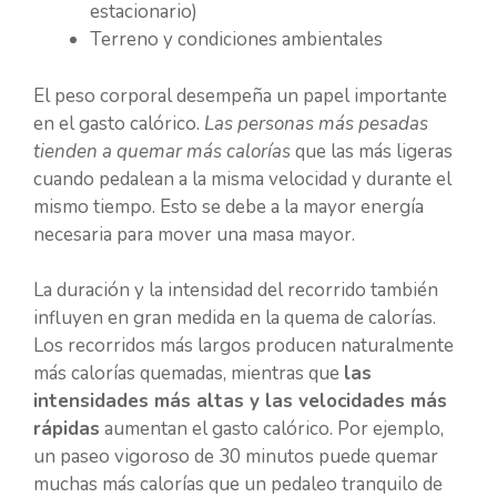
estacionario)
Terreno y condiciones ambientales
El peso corporal desempeña un papel importante
en el gasto calórico.
Las personas más pesadas
tienden a quemar más calorías
que las más ligeras
cuando pedalean a la misma velocidad y durante el
mismo tiempo. Esto se debe a la mayor energía
necesaria para mover una masa mayor.
La duración y la intensidad del recorrido también
influyen en gran medida en la quema de calorías.
Los recorridos más largos producen naturalmente
más calorías quemadas, mientras que
las
intensidades más altas y las velocidades más
rápidas
aumentan el gasto calórico. Por ejemplo,
un paseo vigoroso de 30 minutos puede quemar
muchas más calorías que un pedaleo tranquilo de