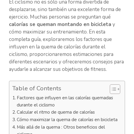
El ciclismo no es sólo una forma divertida de
desplazarse, sino también una excelente forma de
ejercicio. Muchas personas se preguntan qué
calorías se queman montando en bicicleta
y
cómo maximizar su entrenamiento. En esta
completa guía, exploraremos los factores que
influyen en la quema de calorías durante el
ciclismo, proporcionaremos estimaciones para
diferentes escenarios y ofreceremos consejos para
ayudarle a alcanzar sus objetivos de fitness.
Table of Contents
Factores que influyen en las calorías quemadas
durante el ciclismo
Calcular el ritmo de quema de calorías
Cómo maximizar la quema de calorías en bicicleta
Más allá de la quema : Otros beneficios del