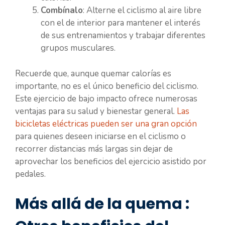
Combínalo
: Alterne el ciclismo al aire libre
con el de interior para mantener el interés
de sus entrenamientos y trabajar diferentes
grupos musculares.
Recuerde que, aunque quemar calorías es
importante, no es el único beneficio del ciclismo.
Este ejercicio de bajo impacto ofrece numerosas
ventajas para su salud y bienestar general.
Las
bicicletas eléctricas pueden ser una gran opción
para quienes deseen iniciarse en el ciclismo o
recorrer distancias más largas sin dejar de
aprovechar los beneficios del ejercicio asistido por
pedales.
Más allá de la quema :