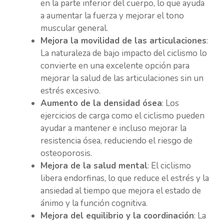
en la parte inferior del cuerpo, lo que ayuda
a aumentar la fuerza y mejorar el tono
muscular general.
Mejora la movilidad de las articulaciones
:
La naturaleza de bajo impacto del ciclismo lo
convierte en una excelente opción para
mejorar la salud de las articulaciones sin un
estrés excesivo.
Aumento de la densidad ósea
: Los
ejercicios de carga como el ciclismo pueden
ayudar a mantener e incluso mejorar la
resistencia ósea, reduciendo el riesgo de
osteoporosis.
Mejora de la salud mental
: El ciclismo
libera endorfinas, lo que reduce el estrés y la
ansiedad al tiempo que mejora el estado de
ánimo y la función cognitiva.
Mejora del equilibrio y la coordinación
: La