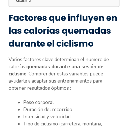
ciclismo
Factores que influyen en
las calorías quemadas
durante el ciclismo
Varios factores clave determinan el número de
calorías
quemadas durante una sesión de
ciclismo
. Comprender estas variables puede
ayudarle a adaptar sus entrenamientos para
obtener resultados óptimos :
Peso corporal
Duración del recorrido
Intensidad y velocidad
Tipo de ciclismo (carretera, montaña,