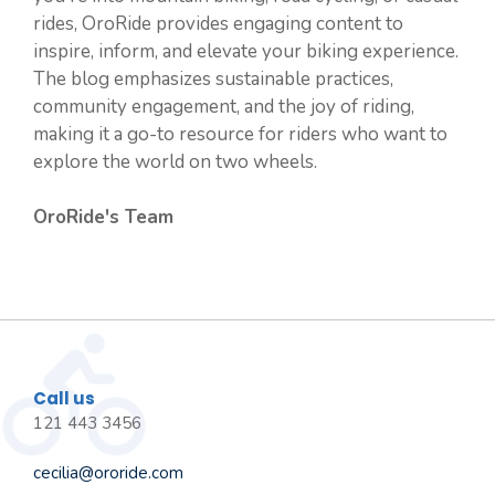
rides, OroRide provides engaging content to
inspire, inform, and elevate your biking experience.
The blog emphasizes sustainable practices,
community engagement, and the joy of riding,
making it a go-to resource for riders who want to
explore the world on two wheels.
OroRide's Team
Call us
121 443 3456
cecilia@ororide.com