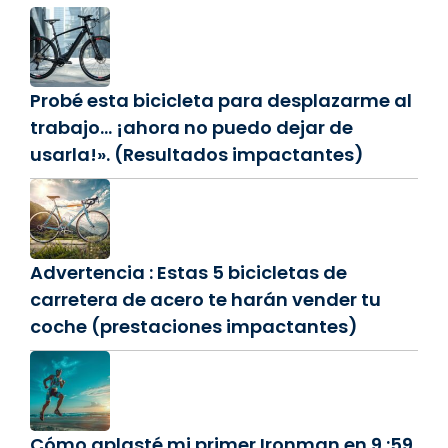
Probé esta bicicleta para desplazarme al
trabajo… ¡ahora no puedo dejar de
usarla!». (Resultados impactantes)
Advertencia : Estas 5 bicicletas de
carretera de acero te harán vender tu
coche (prestaciones impactantes)
Cómo aplasté mi primer Ironman en 9 :59