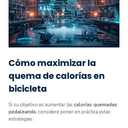
Cómo maximizar la
quema de calorías en
bicicleta
Si su objetivo es aumentar las
calorías quemadas
pedaleando
, considere poner en práctica estas
estrategias :