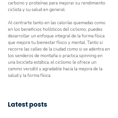
carbono y proteínas para mejorar su rendimiento
ciclista y su salud en general.
Al centrarte tanto en las calorías quemadas como
en los beneficios holísticos del ciclismo, puedes
desarrollar un enfoque integral de la forma física
que mejore tu bienestar físico y mental. Tanto si
recorre las calles de la ciudad como si se adentra en
los senderos de montaña o practica spinning en
una bicicleta estática, el ciclismo le ofrece un
camino versátil y agradable hacia la mejora de la
salud y la forma física.
Latest posts