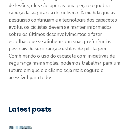
de lesões, eles são apenas uma peça do quebra-
cabeça da segurança do ciclismo. À medida que as
pesquisas continuam e a tecnologia dos capacetes
evolui, os ciclistas devem se manter informados
sobre os últimos desenvolvimentos e fazer
escolhas que se alinhem com suas preferências
pessoais de segurança e estilos de pilotagem.
Combinando o uso do capacete com iniciativas de
segurança mais amplas, podemos trabalhar para um
futuro em que o ciclismo seja mais seguro e
acessível para todos.
Latest posts