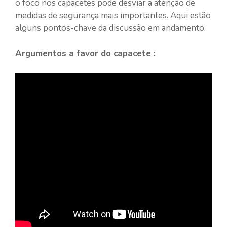
o foco nos capacetes pode desviar a atenção de
medidas de segurança mais importantes. Aqui estão
alguns pontos-chave da discussão em andamento:
Argumentos a favor do capacete :