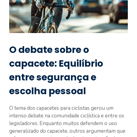
O debate sobre o
capacete: Equilíbrio
entre segurança e
escolha pessoal
O tema dos capacetes para ciclistas gerou um
intenso debate na comunidade ciclística e entre os
legisladores. Enquanto muitos defendem o uso
generalizado do capacete, outros argumentam que