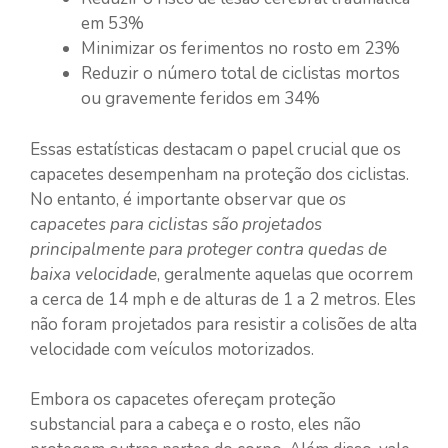
em 53%
Minimizar os ferimentos no rosto em 23%
Reduzir o número total de ciclistas mortos
ou gravemente feridos em 34%
Essas estatísticas destacam o papel crucial que os
capacetes desempenham na proteção dos ciclistas.
No entanto, é importante observar que
os
capacetes para ciclistas são projetados
principalmente para proteger contra quedas de
baixa velocidade
, geralmente aquelas que ocorrem
a cerca de 14 mph e de alturas de 1 a 2 metros. Eles
não foram projetados para resistir a colisões de alta
velocidade com veículos motorizados.
Embora os capacetes ofereçam proteção
substancial para a cabeça e o rosto, eles não