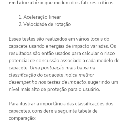
em laboratório
que medem dois fatores críticos:
Aceleração linear
Velocidade de rotação
Esses testes são realizados em vários locais do
capacete usando energias de impacto variadas. Os
resultados são então usados para calcular o risco
potencial de concussão associado a cada modelo de
capacete.
Uma pontuação mais baixa na
classificação do capacete indica melhor
desempenho nos testes de impacto
, sugerindo um
nível mais alto de proteção para o usuário.
Para ilustrar a importância das classificações dos
capacetes, considere a seguinte tabela de
comparação: