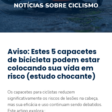
NOTÍCIAS SOBRE CICLISMO
Aviso: Estes 5 capacetes
de bicicleta podem estar
colocando sua vida em
risco (estudo chocante)
Os capacetes para ciclistas reduzem
significativamente os riscos de lesões na cabeça,
mas sua eficácia e uso continuam sendo debatidos.
Este artigo explora :