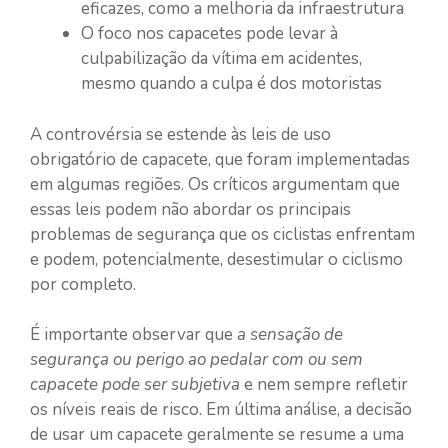
eficazes, como a melhoria da infraestrutura
O foco nos capacetes pode levar à
culpabilização da vítima em acidentes,
mesmo quando a culpa é dos motoristas
A controvérsia se estende às leis de uso
obrigatório de capacete, que foram implementadas
em algumas regiões. Os críticos argumentam que
essas leis podem não abordar os principais
problemas de segurança que os ciclistas enfrentam
e podem, potencialmente, desestimular o ciclismo
por completo.
É importante observar que
a sensação de
segurança ou perigo ao pedalar com ou sem
capacete pode ser subjetiva
e nem sempre refletir
os níveis reais de risco. Em última análise, a decisão
de usar um capacete geralmente se resume a uma