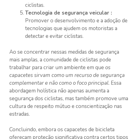
ciclistas.
Tecnologia de segurança veicular :
Promover o desenvolvimento e a adoção de
tecnologias que ajudem os motoristas a
detectar e evitar ciclistas.
Ao se concentrar nessas medidas de segurança
mais amplas, a comunidade de ciclistas pode
trabalhar para criar um ambiente em que
os
capacetes sirvam como um recurso de segurança
complementar e não como o foco principal
. Essa
abordagem holística não apenas aumenta a
segurança dos ciclistas, mas também promove uma
cultura de respeito mútuo e conscientização nas
estradas.
Concluindo, embora os capacetes de bicicleta
ofereçam proteção significativa contra certos tipos