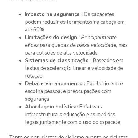
Impacto na segurança :
Os capacetes
podem reduzir os ferimentos na cabeça em
até 60%
Limitações do design :
Principalmente
eficaz para quedas de baixa velocidade
, não
para colisões de alta velocidade
Sistemas de classificação :
Baseados em
testes de aceleração linear e velocidade de
rotação
Debate em andamento :
Equilíbrio entre
escolha pessoal e preocupações com
segurança
Abordagem holística:
Enfatizar a
infraestrutura, a educação e as medidas
legais juntamente com o uso do capacete
Tanto os entusiastas do ciclismo quanto os ciclistas