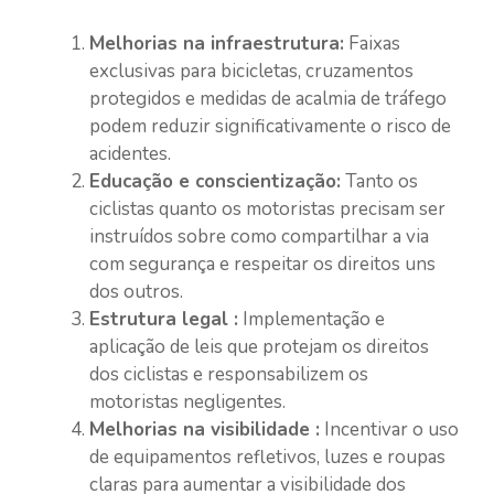
Melhorias na infraestrutura:
Faixas
exclusivas para bicicletas, cruzamentos
protegidos e medidas de acalmia de tráfego
podem reduzir significativamente o risco de
acidentes.
Educação e conscientização:
Tanto os
ciclistas quanto os motoristas precisam ser
instruídos sobre como compartilhar a via
com segurança e respeitar os direitos uns
dos outros.
Estrutura legal :
Implementação e
aplicação de leis que protejam os direitos
dos ciclistas e responsabilizem os
motoristas negligentes.
Melhorias na visibilidade :
Incentivar o uso
de equipamentos refletivos, luzes e roupas
claras para aumentar a visibilidade dos