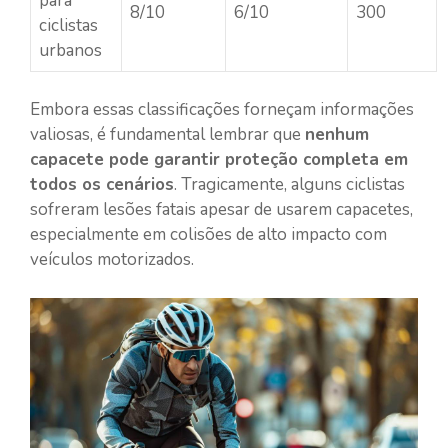
para
8/10
6/10
300
ciclistas
urbanos
Embora essas classificações forneçam informações
valiosas, é fundamental lembrar que
nenhum
capacete pode garantir proteção completa em
todos os cenários
. Tragicamente, alguns ciclistas
sofreram lesões fatais apesar de usarem capacetes,
especialmente em colisões de alto impacto com
veículos motorizados.