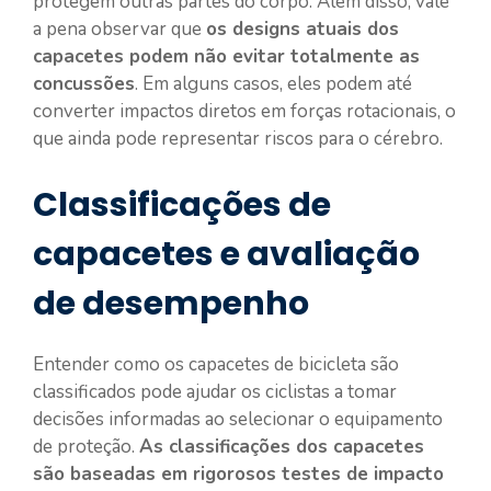
protegem outras partes do corpo. Além disso, vale
a pena observar que
os designs atuais dos
capacetes podem não evitar totalmente as
concussões
. Em alguns casos, eles podem até
converter impactos diretos em forças rotacionais, o
que ainda pode representar riscos para o cérebro.
Classificações de
capacetes e avaliação
de desempenho
Entender como os capacetes de bicicleta são
classificados pode ajudar os ciclistas a tomar
decisões informadas ao selecionar o equipamento
de proteção.
As classificações dos capacetes
são baseadas em rigorosos testes de impacto