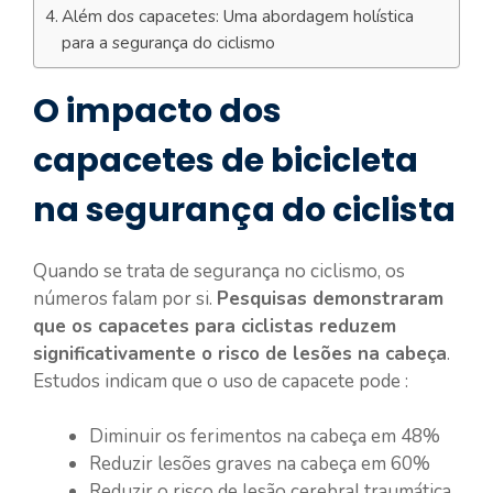
Além dos capacetes: Uma abordagem holística
para a segurança do ciclismo
O impacto dos
capacetes de bicicleta
na segurança do ciclista
Quando se trata de segurança no ciclismo, os
números falam por si.
Pesquisas demonstraram
que os capacetes para ciclistas reduzem
significativamente o risco de lesões na cabeça
.
Estudos indicam que o uso de capacete pode :
Diminuir os ferimentos na cabeça em 48%
Reduzir lesões graves na cabeça em 60%
Reduzir o risco de lesão cerebral traumática