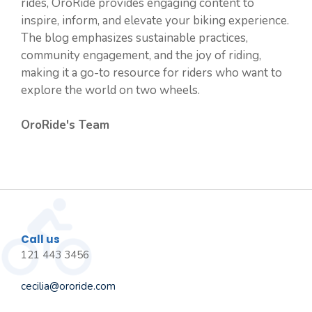
rides, OroRide provides engaging content to
inspire, inform, and elevate your biking experience.
The blog emphasizes sustainable practices,
community engagement, and the joy of riding,
making it a go-to resource for riders who want to
explore the world on two wheels.
OroRide's Team
Call us
121 443 3456
cecilia@ororide.com