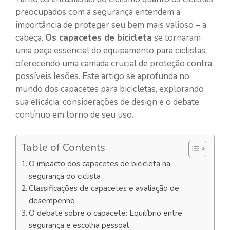
preocupados com a segurança entendem a
importância de proteger seu bem mais valioso – a
cabeça.
Os capacetes de bicicleta
se tornaram
uma peça essencial do equipamento para ciclistas,
oferecendo uma camada crucial de proteção contra
possíveis lesões. Este artigo se aprofunda no
mundo dos capacetes para bicicletas, explorando
sua eficácia, considerações de design e o debate
contínuo em torno de seu uso.
Table of Contents
O impacto dos capacetes de bicicleta na
segurança do ciclista
Classificações de capacetes e avaliação de
desempenho
O debate sobre o capacete: Equilíbrio entre
segurança e escolha pessoal