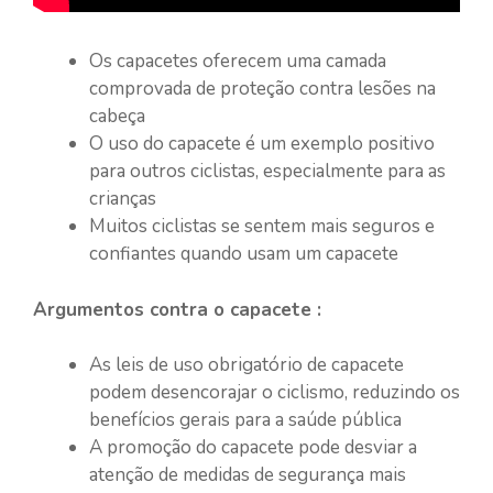
Os capacetes oferecem uma camada
comprovada de proteção contra lesões na
cabeça
O uso do capacete é um exemplo positivo
para outros ciclistas, especialmente para as
crianças
Muitos ciclistas se sentem mais seguros e
confiantes quando usam um capacete
Argumentos contra o capacete :
As leis de uso obrigatório de capacete
podem desencorajar o ciclismo, reduzindo os
benefícios gerais para a saúde pública
A promoção do capacete pode desviar a
atenção de medidas de segurança mais