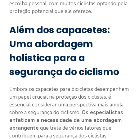
escolha pessoal, com muitos ciclistas optando pela
proteção potencial que ele oferece.
Além dos capacetes:
Uma abordagem
holística para a
segurança do ciclismo
Embora os capacetes para bicicletas desempenhem
um papel crucial na proteção dos ciclistas, é
essencial considerar uma perspectiva mais ampla
sobre a segurança do ciclismo.
Os especialistas
enfatizam a necessidade de uma abordagem
abrangente
que trate de vários fatores que
contribuem para a segurança dos ciclistas: