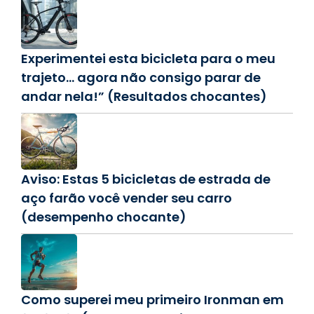
Experimentei esta bicicleta para o meu
trajeto… agora não consigo parar de
andar nela!” (Resultados chocantes)
Aviso: Estas 5 bicicletas de estrada de
aço farão você vender seu carro
(desempenho chocante)
Como superei meu primeiro Ironman em