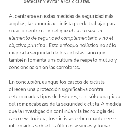
detectar y evitar a los ciclistas.
Al centrarse en estas medidas de seguridad más
amplias, la comunidad ciclista puede trabajar para
crear un entorno en el que
el casco sea un
elemento de seguridad complementario y no el
objetivo principal
. Este enfoque holístico no sólo
mejora la seguridad de los ciclistas, sino que
también fomenta una cultura de respeto mutuo y
concienciación en las carreteras.
En conclusión, aunque los cascos de ciclista
ofrecen una protección significativa contra
determinados tipos de lesiones, son sólo una pieza
del rompecabezas de la seguridad ciclista. A medida
que la investigación continúa y la tecnología del
casco evoluciona, los ciclistas deben mantenerse
informados sobre los últimos avances y tomar