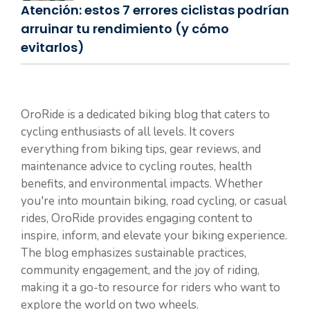
Atención: estos 7 errores ciclistas podrían
arruinar tu rendimiento (y cómo
evitarlos)
OroRide is a dedicated biking blog that caters to
cycling enthusiasts of all levels. It covers
everything from biking tips, gear reviews, and
maintenance advice to cycling routes, health
benefits, and environmental impacts. Whether
you're into mountain biking, road cycling, or casual
rides, OroRide provides engaging content to
inspire, inform, and elevate your biking experience.
The blog emphasizes sustainable practices,
community engagement, and the joy of riding,
making it a go-to resource for riders who want to
explore the world on two wheels.