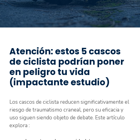
Atención: estos 5 cascos
de ciclista podrían poner
en peligro tu vida
(impactante estudio)
Los cascos de ciclista reducen significativamente el
riesgo de traumatismo craneal, pero su eficacia y
uso siguen siendo objeto de debate. Este artículo
explora :