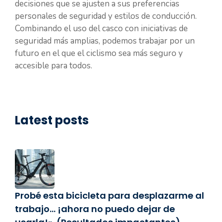
decisiones que se ajusten a sus preferencias
personales de seguridad y estilos de conducción.
Combinando el uso del casco con iniciativas de
seguridad más amplias, podemos trabajar por un
futuro en el que el ciclismo sea más seguro y
accesible para todos.
Latest posts
Probé esta bicicleta para desplazarme al
trabajo… ¡ahora no puedo dejar de