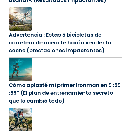
usarla!». (Resultados impactantes)
Advertencia : Estas 5 bicicletas de
carretera de acero te harán vender tu
coche (prestaciones impactantes)
Cómo aplasté mi primer Ironman en 9 :59
:59″ (El plan de entrenamiento secreto
que lo cambió todo)