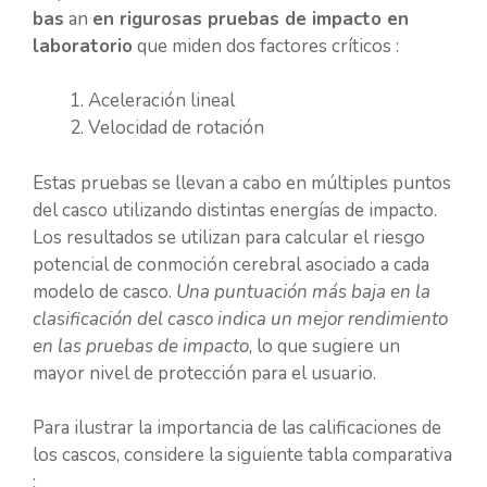
bas
an
en rigurosas pruebas de impacto en
laboratorio
que miden dos factores críticos :
Aceleración lineal
Velocidad de rotación
Estas pruebas se llevan a cabo en múltiples puntos
del casco utilizando distintas energías de impacto.
Los resultados se utilizan para calcular el riesgo
potencial de conmoción cerebral asociado a cada
modelo de casco.
Una puntuación más baja en la
clasificación del casco indica un mejor rendimiento
en las pruebas de impacto
, lo que sugiere un
mayor nivel de protección para el usuario.
Para ilustrar la importancia de las calificaciones de
los cascos, considere la siguiente tabla comparativa
: