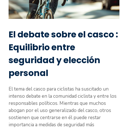
El debate sobre el casco :
Equilibrio entre
seguridad y elección
personal
El tema del casco para ciclistas ha suscitado un
intenso debate en la comunidad ciclista y entre los
responsables políticos. Mientras que muchos
abogan por el uso generalizado del casco, otros
sostienen que centrarse en él puede restar
importancia a medidas de seguridad más