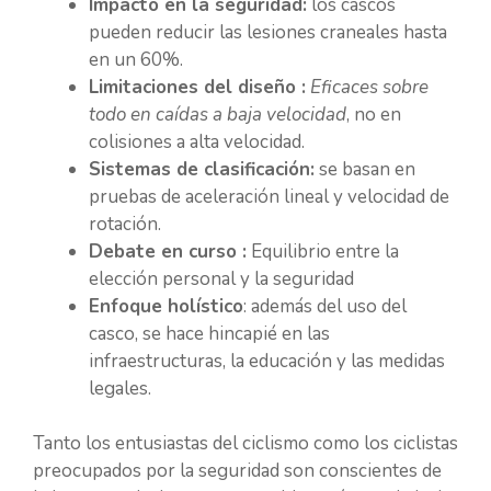
Impacto en la seguridad:
los cascos
pueden reducir las lesiones craneales hasta
en un 60%.
Limitaciones del diseño :
Eficaces sobre
todo en caídas a baja velocidad
, no en
colisiones a alta velocidad.
Sistemas de clasificación:
se basan en
pruebas de aceleración lineal y velocidad de
rotación.
Debate en curso :
Equilibrio entre la
elección personal y la seguridad
Enfoque holístico
: además del uso del
casco, se hace hincapié en las
infraestructuras, la educación y las medidas
legales.
Tanto los entusiastas del ciclismo como los ciclistas
preocupados por la seguridad son conscientes de