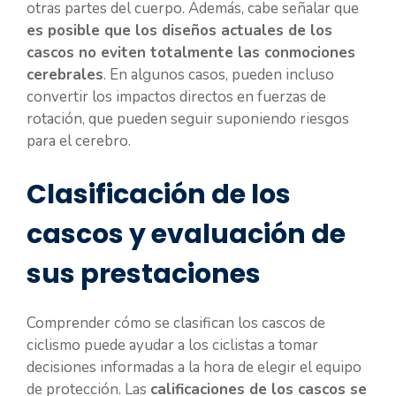
otras partes del cuerpo. Además, cabe señalar que
es posible que los diseños actuales de los
cascos no eviten totalmente las conmociones
cerebrales
. En algunos casos, pueden incluso
convertir los impactos directos en fuerzas de
rotación, que pueden seguir suponiendo riesgos
para el cerebro.
Clasificación de los
cascos y evaluación de
sus prestaciones
Comprender cómo se clasifican los cascos de
ciclismo puede ayudar a los ciclistas a tomar
decisiones informadas a la hora de elegir el equipo
de protección. Las
calificaciones de los cascos se