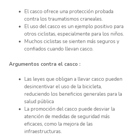
El casco ofrece una protección probada
contra los traumatismos craneales.
El uso del casco es un ejemplo positivo para
otros ciclistas, especialmente para los niños.
Muchos ciclistas se sienten más seguros y
confiados cuando llevan casco.
Argumentos contra el casco :
Las leyes que obligan a llevar casco pueden
desincentivar el uso de la bicicleta,
reduciendo los beneficios generales para la
salud pública
La promoción del casco puede desviar la
atención de medidas de seguridad más
eficaces, como la mejora de las
infraestructuras.