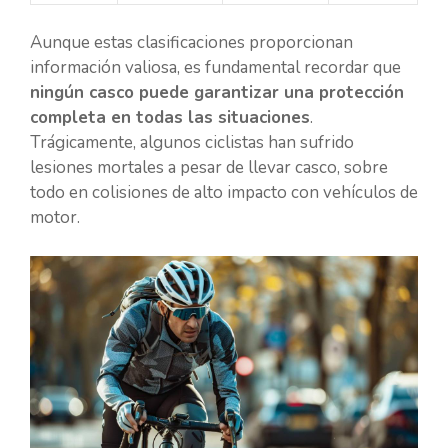
Aunque estas clasificaciones proporcionan
información valiosa, es fundamental recordar que
ningún casco puede garantizar una protección
completa en todas las situaciones
.
Trágicamente, algunos ciclistas han sufrido
lesiones mortales a pesar de llevar casco, sobre
todo en colisiones de alto impacto con vehículos de
motor.