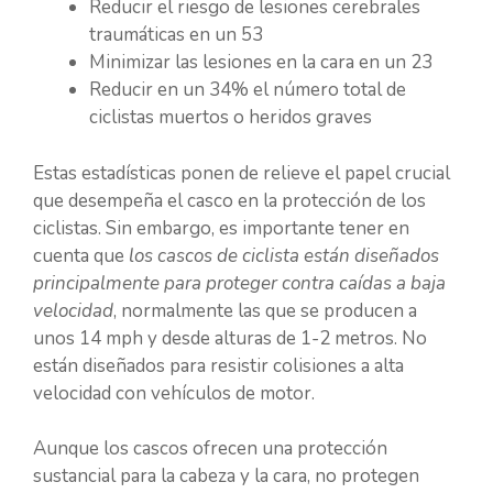
Reducir el riesgo de lesiones cerebrales
traumáticas en un 53
Minimizar las lesiones en la cara en un 23
Reducir en un 34% el número total de
ciclistas muertos o heridos graves
Estas estadísticas ponen de relieve el papel crucial
que desempeña el casco en la protección de los
ciclistas. Sin embargo, es importante tener en
cuenta que
los cascos de ciclista están diseñados
principalmente para proteger contra caídas a baja
velocidad
, normalmente las que se producen a
unos 14 mph y desde alturas de 1-2 metros. No
están diseñados para resistir colisiones a alta
velocidad con vehículos de motor.
Aunque los cascos ofrecen una protección
sustancial para la cabeza y la cara, no protegen