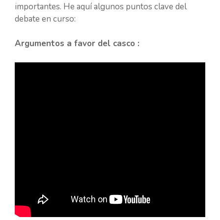
importantes. He aquí algunos puntos clave del
debate en curso:
Argumentos a favor del casco :