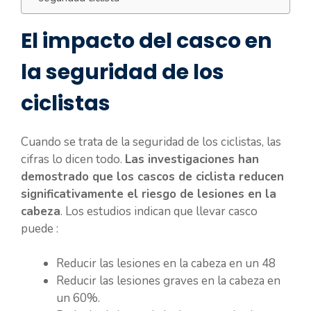
El impacto del casco en
la seguridad de los
ciclistas
Cuando se trata de la seguridad de los ciclistas, las
cifras lo dicen todo.
Las investigaciones han
demostrado que los cascos de ciclista reducen
significativamente el riesgo de lesiones en la
cabeza
. Los estudios indican que llevar casco
puede :
Reducir las lesiones en la cabeza en un 48
Reducir las lesiones graves en la cabeza en
un 60%.