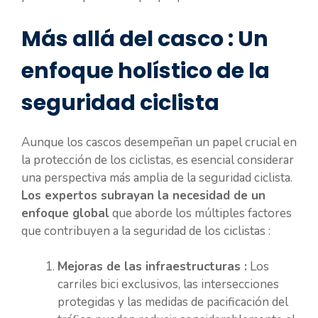
Más allá del casco : Un
enfoque holístico de la
seguridad ciclista
Aunque los cascos desempeñan un papel crucial en
la protección de los ciclistas, es esencial considerar
una perspectiva más amplia de la seguridad ciclista.
Los expertos subrayan la necesidad de un
enfoque global
que aborde los múltiples factores
que contribuyen a la seguridad de los ciclistas :
Mejoras de las infraestructuras :
Los
carriles bici exclusivos, las intersecciones
protegidas y las medidas de pacificación del