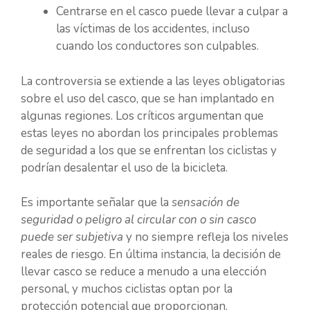
Centrarse en el casco puede llevar a culpar a
las víctimas de los accidentes, incluso
cuando los conductores son culpables.
La controversia se extiende a las leyes obligatorias
sobre el uso del casco, que se han implantado en
algunas regiones. Los críticos argumentan que
estas leyes no abordan los principales problemas
de seguridad a los que se enfrentan los ciclistas y
podrían desalentar el uso de la bicicleta.
Es importante señalar que la
sensación de
seguridad o peligro al circular con o sin casco
puede ser subjetiva
y no siempre refleja los niveles
reales de riesgo. En última instancia, la decisión de
llevar casco se reduce a menudo a una elección
personal, y muchos ciclistas optan por la
protección potencial que proporcionan.