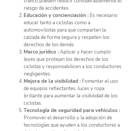
tráfico pueden reducir considerablemente el
riesgo de accidentes.
Educación y concienciación :
Es necesario
educar tanto a ciclistas como a
automovilistas para que compartan la
calzada de forma segura y respeten los
derechos de los demás.
Marco jurídico :
Aplicar y hacer cumplir
leyes que protejan los derechos de los
ciclistas y responsabilicen a los conductores
negligentes.
Mejora de la visibilidad :
Fomentar el uso
de equipos reflectantes, luces y ropa
brillante para aumentar la visibilidad de los
ciclistas.
Tecnología de seguridad para vehículos :
Promover el desarrollo y la adopción de
tecnologías que ayuden a los conductores a