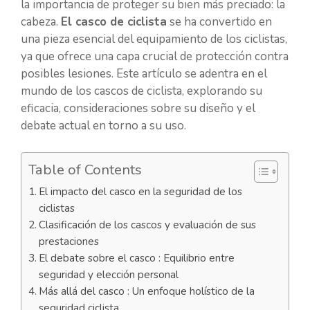
la importancia de proteger su bien más preciado: la
cabeza.
El casco de ciclista
se ha convertido en
una pieza esencial del equipamiento de los ciclistas,
ya que ofrece una capa crucial de protección contra
posibles lesiones. Este artículo se adentra en el
mundo de los cascos de ciclista, explorando su
eficacia, consideraciones sobre su diseño y el
debate actual en torno a su uso.
Table of Contents
El impacto del casco en la seguridad de los
ciclistas
Clasificación de los cascos y evaluación de sus
prestaciones
El debate sobre el casco : Equilibrio entre
seguridad y elección personal
Más allá del casco : Un enfoque holístico de la
seguridad ciclista