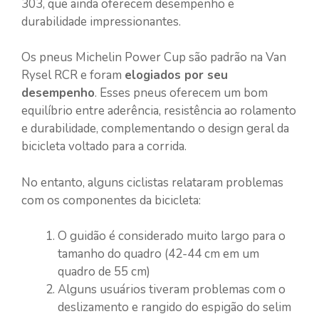
303, que ainda oferecem desempenho e
durabilidade impressionantes.
Os pneus Michelin Power Cup são padrão na Van
Rysel RCR e foram
elogiados por seu
desempenho
. Esses pneus oferecem um bom
equilíbrio entre aderência, resistência ao rolamento
e durabilidade, complementando o design geral da
bicicleta voltado para a corrida.
No entanto, alguns ciclistas relataram problemas
com os componentes da bicicleta:
O guidão é considerado muito largo para o
tamanho do quadro (42-44 cm em um
quadro de 55 cm)
Alguns usuários tiveram problemas com o
deslizamento e rangido do espigão do selim