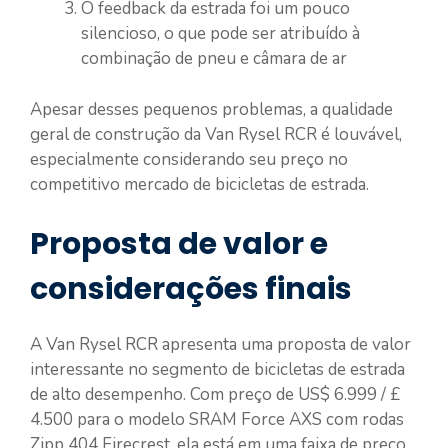
O feedback da estrada foi um pouco
silencioso, o que pode ser atribuído à
combinação de pneu e câmara de ar
Apesar desses pequenos problemas, a qualidade
geral de construção da Van Rysel RCR é louvável,
especialmente considerando seu preço no
competitivo mercado de bicicletas de estrada.
Proposta de valor e
considerações finais
A Van Rysel RCR apresenta uma proposta de valor
interessante no segmento de bicicletas de estrada
de alto desempenho. Com preço de US$ 6.999 / £
4.500 para o modelo SRAM Force AXS com rodas
Zipp 404 Firecrest, ela está em uma faixa de preço