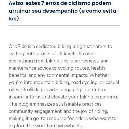
Aviso: estes 7 erros de ciclismo podem
arruinar seu desempenho (e como evitá-
los)
OroRide is a dedicated biking blog that caters to
cycling enthusiasts of all levels. It covers
everything from biking tips, gear reviews, and
maintenance advice to cycling routes, health
benefits, and environmental impacts. Whether
you're into mountain biking, road cycling, or casual
rides, OroRide provides engaging content to
inspire, inform, and elevate your biking experience.
The blog emphasizes sustainable practices,
community engagement, and the joy of riding,
making it a go-to resource for riders who want to
explore the world on two wheels.