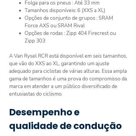
Folga para os pneus : Até 33 mm
Tamanhos disponíveis: 6 (XXS a XL)
Opções de conjunto de grupos : SRAM
Force AXS ou SRAM Rival
Opções de rodas : Zipp 404 Firecrest ou
Zipp 303
A Van Rysel RCR está disponível em
seis tamanhos
,
que vão do XXS ao XL, garantindo um ajuste
adequado para ciclistas de várias alturas. Essa ampla
gama de tamanhos é uma prova do compromisso da
marca em atender a um público diversificado de
entusiastas do ciclismo.
Desempenho e
qualidade de condução