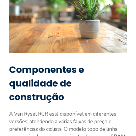
Componentes e
qualidade de
construção
A Van Rysel RCR está disponível em diferentes
versões, atendendo a várias faixas de preço e
preferências do ciclista. O modelo topo de linha