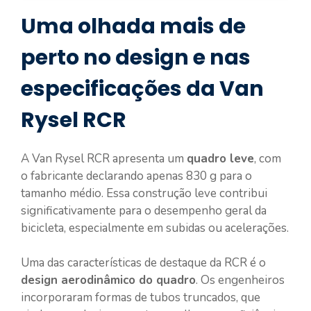
Uma olhada mais de
perto no design e nas
especificações da Van
Rysel RCR
A Van Rysel RCR apresenta um
quadro leve
, com
o fabricante declarando apenas 830 g para o
tamanho médio. Essa construção leve contribui
significativamente para o desempenho geral da
bicicleta, especialmente em subidas ou acelerações.
Uma das características de destaque da RCR é o
design aerodinâmico do quadro
. Os engenheiros
incorporaram formas de tubos truncados, que