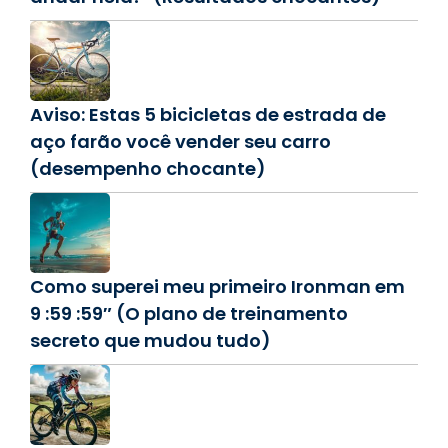
Aviso: Estas 5 bicicletas de estrada de
aço farão você vender seu carro
(desempenho chocante)
Como superei meu primeiro Ironman em
9 :59 :59″ (O plano de treinamento
secreto que mudou tudo)