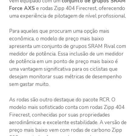
vem equipado com um
conjunto de grupos SRAM
Force AXS
e rodas Zipp 404 Firecrest, oferecendo
uma experiência de pilotagem de nível profissional.
Para aqueles que procuram uma opção mais
econômica, o modelo de preço mais baixo
apresenta um conjunto de grupos SRAM Rival com
medidor de potência. Essa inclusão de um medidor
de potência em um ponto de preço mais baixo é
uma vantagem significativa para os ciclistas que
desejam monitorar suas métricas de desempenho
sem gastar muito.
As rodas são outro destaque do pacote RCR. O
modelo mais sofisticado conta com rodas Zipp 404
Firecrest, conhecidas por suas propriedades
aerodinâmicas e excelente estabilidade. A versão de
preço mais baixo vem com rodas de carbono Zipp