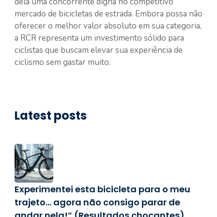
dela uma concorrente digna no competitivo
mercado de bicicletas de estrada. Embora possa não
oferecer o melhor valor absoluto em sua categoria,
a RCR representa um investimento sólido para
ciclistas que buscam elevar sua experiência de
ciclismo sem gastar muito.
Latest posts
Experimentei esta bicicleta para o meu
trajeto… agora não consigo parar de
andar nela!” (Resultados chocantes)