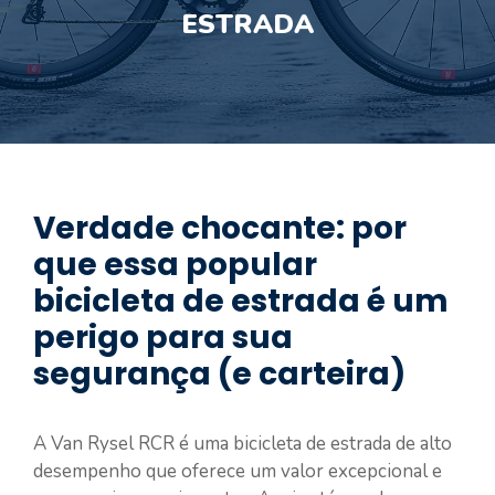
ESTRADA
Verdade chocante: por
que essa popular
bicicleta de estrada é um
perigo para sua
segurança (e carteira)
A Van Rysel RCR é uma bicicleta de estrada de alto
desempenho que oferece um valor excepcional e