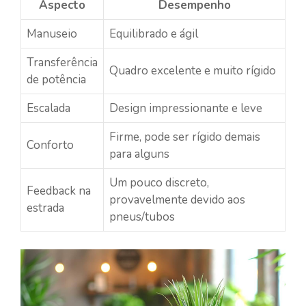
Aspecto
Desempenho
Manuseio
Equilibrado e ágil
Transferência
Quadro excelente e muito rígido
de potência
Escalada
Design impressionante e leve
Firme, pode ser rígido demais
Conforto
para alguns
Um pouco discreto,
Feedback na
provavelmente devido aos
estrada
pneus/tubos