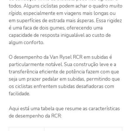
todos. Alguns ciclistas podem achar o quadro
muito
rígido
, especialmente em viagens mais longas ou
em superfícies de estrada mais ásperas. Essa rigidez
é uma faca de dois gumes, oferecendo uma
capacidade de resposta inigualável ao custo de
algum conforto.
O desempenho da Van Rysel RCR em subidas é
particularmente notável. Sua construção leve e a
transferência eficiente de potência fazem com que
seja um prazer pedalar em subidas, permitindo que
os ciclistas enfrentem subidas desafiadoras com
facilidade.
Aqui está uma tabela que resume as características
de desempenho da RCR: