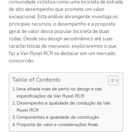
comunidade ciclística como uma bicicleta de estrada
de alto desempenho que promete um valor
excepcional. Esta análise abrangente investiga os
principais recursos, o desempenho e a proposta
geral de valor dessa popular bicicleta de duas
rodas. Desde seu design aerodinâmico até suas
características de manuseio, exploraremos o que
faz a Van Rysel RCR se destacar em um mercado
concorrido.
Table of Contents
Uma olhada mais de perto no design e nas
especificações da Van Rysel RCR
Desempenho e qualidade de condução da Van
Rysel RCR
Componentes e qualidade de construção
Proposta de valor e considerações finais