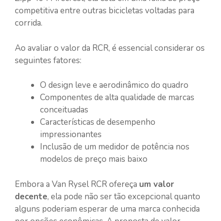
competitiva entre outras bicicletas voltadas para
corrida.
Ao avaliar o valor da RCR, é essencial considerar os
seguintes fatores:
O design leve e aerodinâmico do quadro
Componentes de alta qualidade de marcas
conceituadas
Características de desempenho
impressionantes
Inclusão de um medidor de potência nos
modelos de preço mais baixo
Embora a Van Rysel RCR ofereça
um valor
decente
, ela pode não ser tão excepcional quanto
alguns poderiam esperar de uma marca conhecida