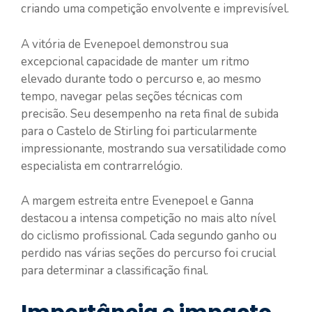
criando uma competição envolvente e imprevisível.
A vitória de Evenepoel demonstrou sua
excepcional capacidade de manter um ritmo
elevado durante todo o percurso e, ao mesmo
tempo, navegar pelas seções técnicas com
precisão. Seu desempenho na reta final de subida
para o Castelo de Stirling foi particularmente
impressionante, mostrando sua versatilidade como
especialista em contrarrelógio.
A margem estreita entre Evenepoel e Ganna
destacou a intensa competição no mais alto nível
do ciclismo profissional. Cada segundo ganho ou
perdido nas várias seções do percurso foi crucial
para determinar a classificação final.