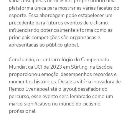
várias disciplinas de ciclismo, proporcionou uma
plataforma única para mostrar as várias facetas do
esporte. Essa abordagem pode estabelecer um
precedente para futuros eventos de ciclismo,
influenciando potencialmente a forma como as
principais competições são organizadas e
apresentadas ao público global.
Concluindo, o contrarrelógio do Campeonato
Mundial da UCI de 2023 em Stirling, na Escócia,
proporcionou emoção, desempenhos recordes e
momentos históricos. Desde a vitória inovadora de
Remco Evenepoel até o layout desafiador do
percurso, esse evento será lembrado como um
marco significativo no mundo do ciclismo
profissional.