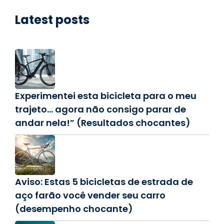
Latest posts
Experimentei esta bicicleta para o meu
trajeto… agora não consigo parar de
andar nela!” (Resultados chocantes)
Aviso: Estas 5 bicicletas de estrada de
aço farão você vender seu carro
(desempenho chocante)