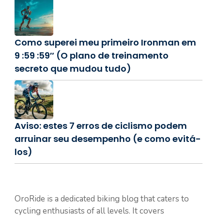
Como superei meu primeiro Ironman em
9 :59 :59″ (O plano de treinamento
secreto que mudou tudo)
Aviso: estes 7 erros de ciclismo podem
arruinar seu desempenho (e como evitá-
los)
OroRide is a dedicated biking blog that caters to
cycling enthusiasts of all levels. It covers