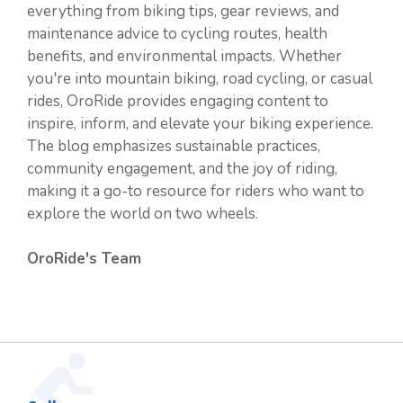
everything from biking tips, gear reviews, and
maintenance advice to cycling routes, health
benefits, and environmental impacts. Whether
you're into mountain biking, road cycling, or casual
rides, OroRide provides engaging content to
inspire, inform, and elevate your biking experience.
The blog emphasizes sustainable practices,
community engagement, and the joy of riding,
making it a go-to resource for riders who want to
explore the world on two wheels.
OroRide's Team