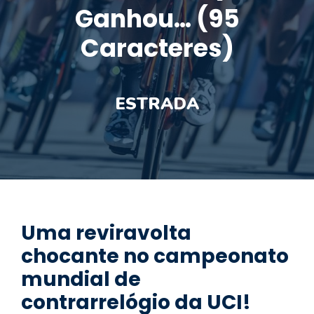
Ganhou… (95
Caracteres)
ESTRADA
Uma reviravolta
chocante no campeonato
mundial de
contrarrelógio da UCI!