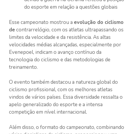
do esporte em relação a questões globais
Esse campeonato mostrou a
evolução do ciclismo
de
contrarrelógio, com os atletas ultrapassando os
limites da velocidade e da resistência. As altas
velocidades médias alcançadas, especialmente por
Evenepoel, indicam o avanço contínuo da
tecnologia do ciclismo e das metodologias de
treinamento.
O evento também destacou a natureza global do
ciclismo profissional, com os melhores atletas
vindos de vários países. Essa diversidade ressalta o
apelo generalizado do esporte e a intensa
competição em nível internacional.
Além disso, o formato do campeonato, combinando