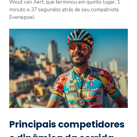
Wout van Aert, que terminou em quinto lugar, 1
minuto e 37 segundos atrás de seu compatriota
Evenepoel.
Principais competidores