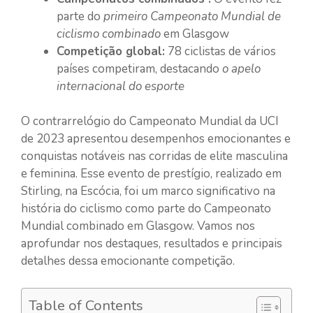
parte do
primeiro Campeonato Mundial de
ciclismo combinado
em Glasgow
Competição global:
78 ciclistas de vários
países competiram, destacando
o apelo
internacional do esporte
O contrarrelógio do Campeonato Mundial da UCI
de 2023 apresentou desempenhos emocionantes e
conquistas notáveis nas corridas de elite masculina
e feminina. Esse evento de prestígio, realizado em
Stirling, na Escócia, foi um marco significativo na
história do ciclismo como parte do Campeonato
Mundial combinado em Glasgow. Vamos nos
aprofundar nos destaques, resultados e principais
detalhes dessa emocionante competição.
Table of Contents