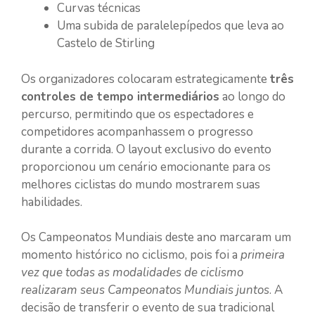
Curvas técnicas
Uma subida de paralelepípedos que leva ao
Castelo de Stirling
Os organizadores colocaram estrategicamente
três
controles de tempo intermediários
ao longo do
percurso, permitindo que os espectadores e
competidores acompanhassem o progresso
durante a corrida. O layout exclusivo do evento
proporcionou um cenário emocionante para os
melhores ciclistas do mundo mostrarem suas
habilidades.
Os Campeonatos Mundiais deste ano marcaram um
momento histórico no ciclismo, pois foi a
primeira
vez que todas as modalidades de ciclismo
realizaram seus Campeonatos Mundiais juntos
. A
decisão de transferir o evento de sua tradicional