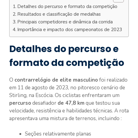
Detalhes do percurso e formato da competição
Resultados e classificação de medalhas
Principais competidores e dinâmica da corrida
Importância e impacto dos campeonatos de 2023
Detalhes do percurso e
formato da competição
O
contrarrelógio de elite masculino
foi realizado
em 11 de agosto de 2023, no pitoresco cenário de
Stirling, na Escócia. Os ciclistas enfrentaram um
percurso
desafiador
de 47,8 km
que testou sua
velocidade, resistência e habilidades técnicas. A rota
apresentava uma mistura de terrenos, incluindo :
Seções relativamente planas