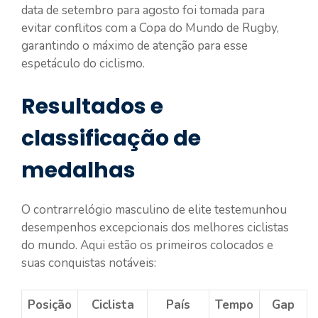
data de setembro para agosto foi tomada para
evitar conflitos com a Copa do Mundo de Rugby,
garantindo o máximo de atenção para esse
espetáculo do ciclismo.
Resultados e
classificação de
medalhas
O contrarrelógio masculino de elite testemunhou
desempenhos excepcionais dos melhores ciclistas
do mundo. Aqui estão os primeiros colocados e
suas conquistas notáveis:
Posição
Ciclista
País
Tempo
Gap