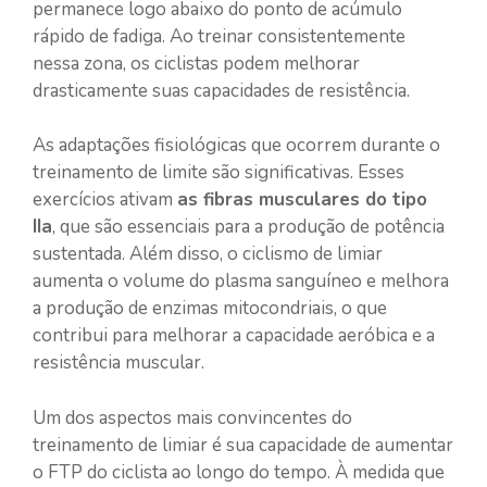
permanece logo abaixo do ponto de acúmulo
rápido de fadiga. Ao treinar consistentemente
nessa zona, os ciclistas podem melhorar
drasticamente suas capacidades de resistência.
As adaptações fisiológicas que ocorrem durante o
treinamento de limite são significativas. Esses
exercícios ativam
as fibras musculares do tipo
IIa
, que são essenciais para a produção de potência
sustentada. Além disso, o ciclismo de limiar
aumenta o volume do plasma sanguíneo e melhora
a produção de enzimas mitocondriais, o que
contribui para melhorar a capacidade aeróbica e a
resistência muscular.
Um dos aspectos mais convincentes do
treinamento de limiar é sua capacidade de aumentar
o FTP do ciclista ao longo do tempo. À medida que