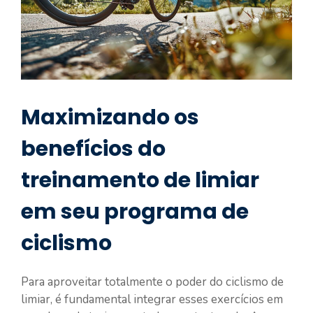
Maximizando os
benefícios do
treinamento de limiar
em seu programa de
ciclismo
Para aproveitar totalmente o poder do ciclismo de
limiar, é fundamental integrar esses exercícios em