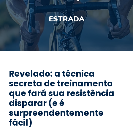
ESTRADA
Revelado: a técnica
secreta de treinamento
que fará sua resistência
disparar (e é
surpreendentemente
fácil)