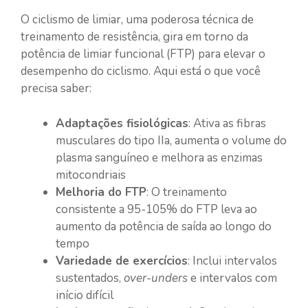
O ciclismo de limiar, uma poderosa técnica de
treinamento de resistência, gira em torno da
potência de limiar funcional (FTP) para elevar o
desempenho do ciclismo. Aqui está o que você
precisa saber:
Adaptações fisiológicas
: Ativa as fibras
musculares do tipo IIa, aumenta o volume do
plasma sanguíneo e melhora as enzimas
mitocondriais
Melhoria do FTP
: O treinamento
consistente a 95-105% do FTP leva ao
aumento da potência de saída ao longo do
tempo
Variedade de exercícios
: Inclui intervalos
sustentados,
over-unders
e intervalos com
início difícil