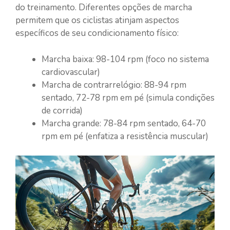
do treinamento. Diferentes opções de marcha
permitem que os ciclistas atinjam aspectos
específicos de seu condicionamento físico:
Marcha baixa: 98-104 rpm (foco no sistema
cardiovascular)
Marcha de contrarrelógio: 88-94 rpm
sentado, 72-78 rpm em pé (simula condições
de corrida)
Marcha grande: 78-84 rpm sentado, 64-70
rpm em pé (enfatiza a resistência muscular)