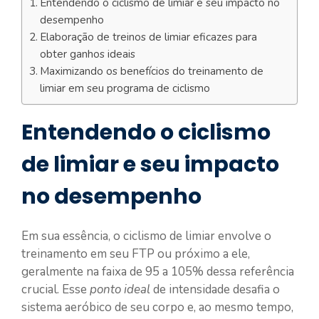
Entendendo o ciclismo de limiar e seu impacto no
desempenho
Elaboração de treinos de limiar eficazes para
obter ganhos ideais
Maximizando os benefícios do treinamento de
limiar em seu programa de ciclismo
Entendendo o ciclismo
de limiar e seu impacto
no desempenho
Em sua essência, o ciclismo de limiar envolve o
treinamento em seu FTP ou próximo a ele,
geralmente na faixa de 95 a 105% dessa referência
crucial. Esse
ponto ideal
de intensidade desafia o
sistema aeróbico de seu corpo e, ao mesmo tempo,