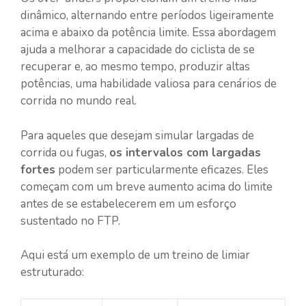
dinâmico, alternando entre períodos ligeiramente
acima e abaixo da potência limite. Essa abordagem
ajuda a melhorar a capacidade do ciclista de se
recuperar e, ao mesmo tempo, produzir altas
potências, uma habilidade valiosa para cenários de
corrida no mundo real.
Para aqueles que desejam simular largadas de
corrida ou fugas,
os intervalos com largadas
fortes
podem ser particularmente eficazes. Eles
começam com um breve aumento acima do limite
antes de se estabelecerem em um esforço
sustentado no FTP.
Aqui está um exemplo de um treino de limiar
estruturado: