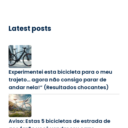
Latest posts
Experimentei esta bicicleta para o meu
trajeto… agora não consigo parar de
andar nela!” (Resultados chocantes)
Aviso: Estas 5 bicicletas de estrada de