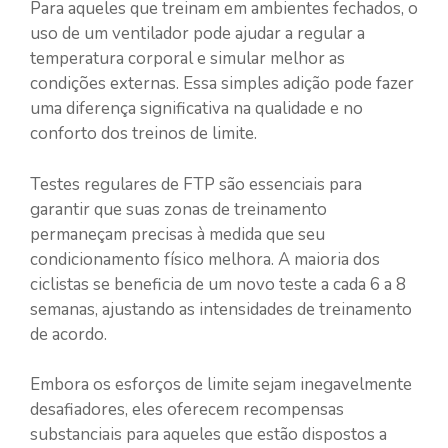
Para aqueles que treinam em ambientes fechados, o
uso de um ventilador pode ajudar a regular a
temperatura corporal e simular melhor as
condições externas. Essa simples adição pode fazer
uma diferença significativa na qualidade e no
conforto dos treinos de limite.
Testes regulares de FTP são essenciais para
garantir que suas zonas de treinamento
permaneçam precisas à medida que seu
condicionamento físico melhora. A maioria dos
ciclistas se beneficia de um novo teste a cada 6 a 8
semanas, ajustando as intensidades de treinamento
de acordo.
Embora os esforços de limite sejam inegavelmente
desafiadores, eles oferecem recompensas
substanciais para aqueles que estão dispostos a