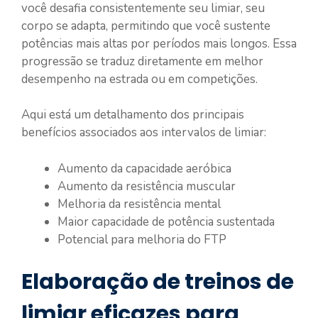
você desafia consistentemente seu limiar, seu
corpo se adapta, permitindo que você sustente
potências mais altas por períodos mais longos. Essa
progressão se traduz diretamente em melhor
desempenho na estrada ou em competições.
Aqui está um detalhamento dos principais
benefícios associados aos intervalos de limiar:
Aumento da capacidade aeróbica
Aumento da resistência muscular
Melhoria da resistência mental
Maior capacidade de potência sustentada
Potencial para melhoria do FTP
Elaboração de treinos de
limiar eficazes para