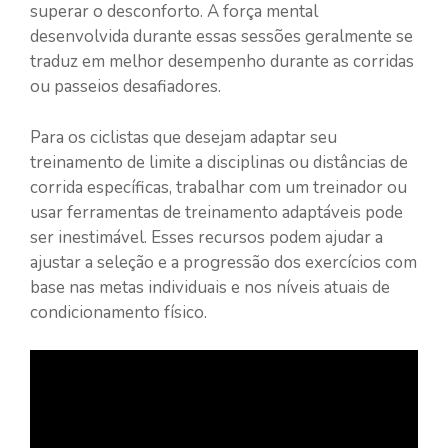
superar o desconforto. A força mental
desenvolvida durante essas sessões geralmente se
traduz em melhor desempenho durante as corridas
ou passeios desafiadores.
Para os ciclistas que desejam adaptar seu
treinamento de limite a disciplinas ou distâncias de
corrida específicas, trabalhar com um treinador ou
usar ferramentas de treinamento adaptáveis pode
ser inestimável. Esses recursos podem ajudar a
ajustar a seleção e a progressão dos exercícios com
base nas metas individuais e nos níveis atuais de
condicionamento físico.