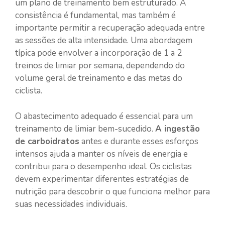
um plano de treinamento bem estruturado. A
consistência é fundamental, mas também é
importante permitir a recuperação adequada entre
as sessões de alta intensidade. Uma abordagem
típica pode envolver a incorporação de 1 a 2
treinos de limiar por semana, dependendo do
volume geral de treinamento e das metas do
ciclista.
O abastecimento adequado é essencial para um
treinamento de limiar bem-sucedido.
A ingestão
de carboidratos
antes e durante esses esforços
intensos ajuda a manter os níveis de energia e
contribui para o desempenho ideal. Os ciclistas
devem experimentar diferentes estratégias de
nutrição para descobrir o que funciona melhor para
suas necessidades individuais.