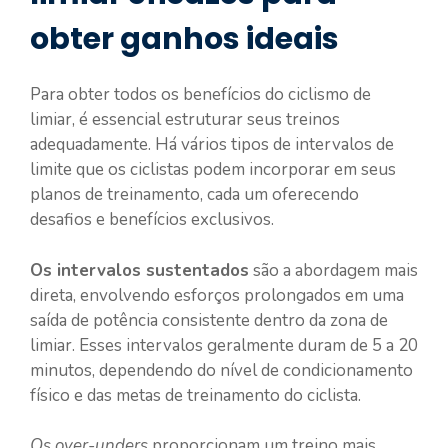
obter ganhos ideais
Para obter todos os benefícios do ciclismo de
limiar, é essencial estruturar seus treinos
adequadamente. Há vários tipos de intervalos de
limite que os ciclistas podem incorporar em seus
planos de treinamento, cada um oferecendo
desafios e benefícios exclusivos.
Os intervalos sustentados
são a abordagem mais
direta, envolvendo esforços prolongados em uma
saída de potência consistente dentro da zona de
limiar. Esses intervalos geralmente duram de 5 a 20
minutos, dependendo do nível de condicionamento
físico e das metas de treinamento do ciclista.
Os over-unders
proporcionam um treino mais