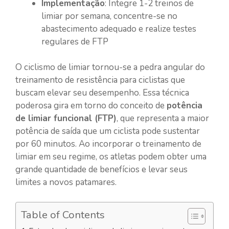
Implementação
: Integre 1-2 treinos de
limiar por semana, concentre-se no
abastecimento adequado e realize testes
regulares de FTP
O ciclismo de limiar tornou-se a pedra angular do
treinamento de resistência para ciclistas que
buscam elevar seu desempenho. Essa técnica
poderosa gira em torno do conceito de
potência
de limiar funcional (FTP)
, que representa a maior
potência de saída que um ciclista pode sustentar
por 60 minutos. Ao incorporar o treinamento de
limiar em seu regime, os atletas podem obter uma
grande quantidade de benefícios e levar seus
limites a novos patamares.
Table of Contents