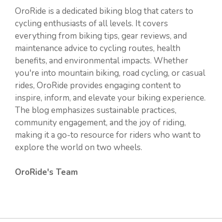
OroRide is a dedicated biking blog that caters to
cycling enthusiasts of all levels. It covers
everything from biking tips, gear reviews, and
maintenance advice to cycling routes, health
benefits, and environmental impacts. Whether
you're into mountain biking, road cycling, or casual
rides, OroRide provides engaging content to
inspire, inform, and elevate your biking experience.
The blog emphasizes sustainable practices,
community engagement, and the joy of riding,
making it a go-to resource for riders who want to
explore the world on two wheels.
OroRide's Team