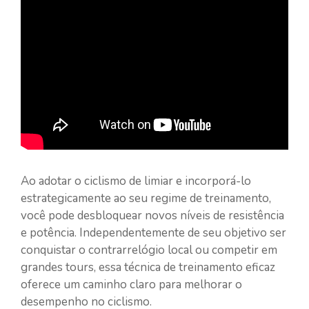
Ao adotar o ciclismo de limiar e incorporá-lo
estrategicamente ao seu regime de treinamento,
você pode desbloquear novos níveis de resistência
e potência. Independentemente de seu objetivo ser
conquistar o contrarrelógio local ou competir em
grandes tours, essa técnica de treinamento eficaz
oferece um caminho claro para melhorar o
desempenho no ciclismo.