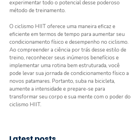
experimentar todo o potencial desse poderoso
método de treinamento.
O ciclismo HIIT oferece uma maneira eficaz e
eficiente em termos de tempo para aumentar seu
condicionamento físico e desempenho no ciclismo.
Ao compreender a ciência por trás desse estilo de
treino, reconhecer seus inúmeros benefícios e
implementar uma rotina bem estruturada, você
pode levar sua jornada de condicionamento físico a
novos patamares. Portanto, suba na bicicleta,
aumente a intensidade e prepare-se para
transformar seu corpo e sua mente com o poder do
ciclismo HIIT.
Latest posts