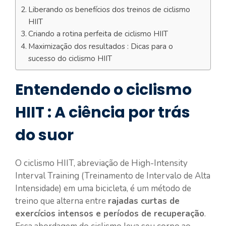
Liberando os benefícios dos treinos de ciclismo
HIIT
Criando a rotina perfeita de ciclismo HIIT
Maximização dos resultados : Dicas para o
sucesso do ciclismo HIIT
Entendendo o ciclismo
HIIT : A ciência por trás
do suor
O ciclismo HIIT, abreviação de High-Intensity
Interval Training (Treinamento de Intervalo de Alta
Intensidade) em uma bicicleta, é um método de
treino que alterna entre
rajadas curtas de
exercícios intensos e períodos de recuperação
.