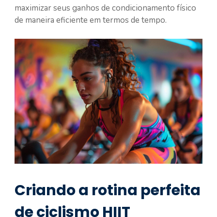
maximizar seus ganhos de condicionamento físico
de maneira eficiente em termos de tempo.
Criando a rotina perfeita
de ciclismo HIIT