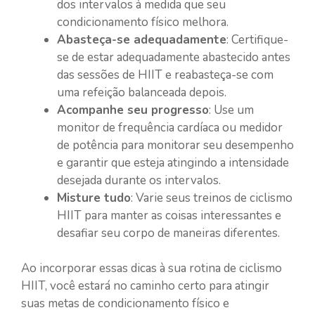
dos intervalos à medida que seu
condicionamento físico melhora.
Abasteça-se adequadamente
: Certifique-
se de estar adequadamente abastecido antes
das sessões de HIIT e reabasteça-se com
uma refeição balanceada depois.
Acompanhe seu progresso
: Use um
monitor de frequência cardíaca ou medidor
de potência para monitorar seu desempenho
e garantir que esteja atingindo a intensidade
desejada durante os intervalos.
Misture tudo
: Varie seus treinos de ciclismo
HIIT para manter as coisas interessantes e
desafiar seu corpo de maneiras diferentes.
Ao incorporar essas dicas à sua rotina de ciclismo
HIIT, você estará no caminho certo para atingir
suas metas de condicionamento físico e