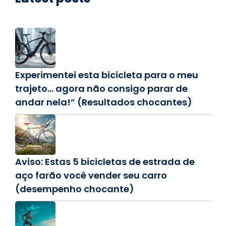
Experimentei esta bicicleta para o meu
trajeto… agora não consigo parar de
andar nela!” (Resultados chocantes)
Aviso: Estas 5 bicicletas de estrada de
aço farão você vender seu carro
(desempenho chocante)