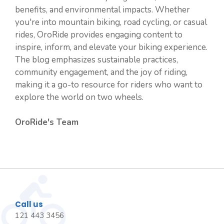
benefits, and environmental impacts. Whether
you're into mountain biking, road cycling, or casual
rides, OroRide provides engaging content to
inspire, inform, and elevate your biking experience.
The blog emphasizes sustainable practices,
community engagement, and the joy of riding,
making it a go-to resource for riders who want to
explore the world on two wheels.
OroRide's Team
Call us
121 443 3456