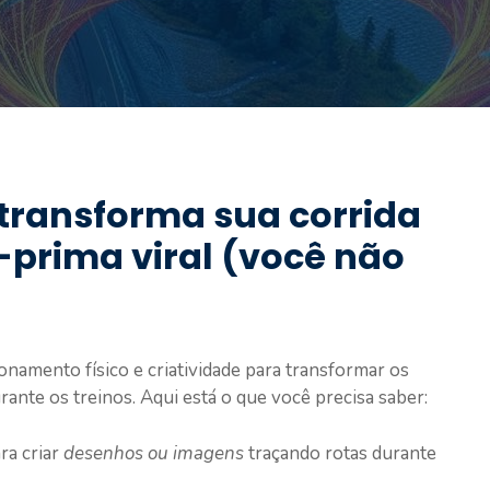
 transforma sua corrida
prima viral (você não
onamento físico e criatividade para transformar os
rante os treinos. Aqui está o que você precisa saber:
ra criar
desenhos ou imagens
traçando rotas durante