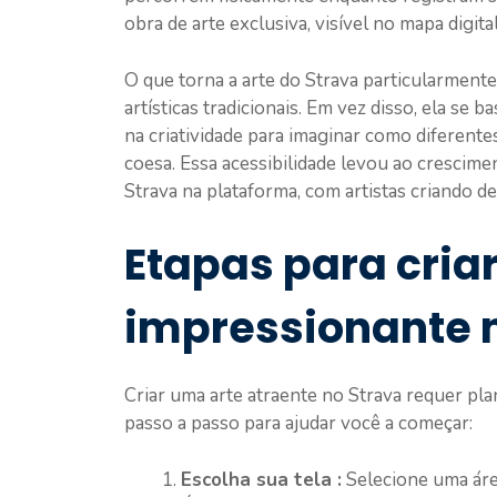
obra de arte exclusiva, visível no mapa digital
O que torna a arte do Strava particularmente
artísticas tradicionais. Em vez disso, ela se 
na criatividade para imaginar como diferen
coesa. Essa acessibilidade levou ao cresci
Strava na plataforma, com artistas criando 
Etapas para cria
impressionante 
Criar uma arte atraente no Strava requer pl
passo a passo para ajudar você a começar:
Escolha sua tela :
Selecione uma áre