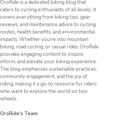
OroRide is a dedicated biking blog that
caters to cycling enthusiasts of all levels. It
covers everything from biking tips, gear
reviews, and maintenance advice to cycling
routes, health benefits, and environmental
impacts. Whether you're into mountain
biking, road cycling, or casual rides, OroRide
provides engaging content to inspire,
inform, and elevate your biking experience.
The blog emphasizes sustainable practices,
community engagement, and the joy of
riding, making it a go-to resource for riders
who want to explore the world on two
wheels.
OroRide's Team