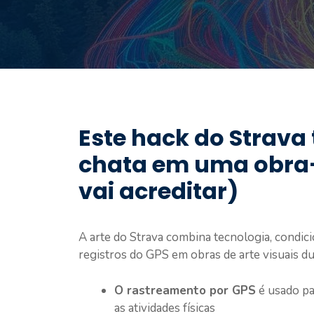
Este hack do Strava
chata em uma obra-
vai acreditar)
A arte do Strava combina tecnologia, condici
registros do GPS em obras de arte visuais du
O rastreamento por GPS
é usado pa
as atividades físicas