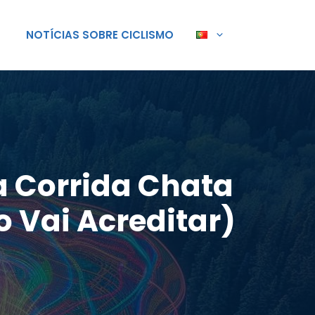
NOTÍCIAS SOBRE CICLISMO
a Corrida Chata
 Vai Acreditar)