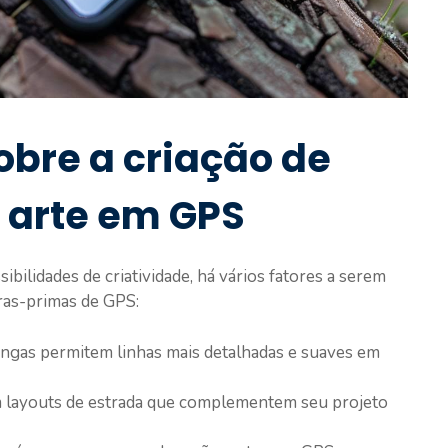
bre a criação de
 arte em GPS
ibilidades de criatividade, há vários fatores a serem
ras-primas de GPS:
ngas permitem linhas mais detalhadas e suaves em
 layouts de estrada que complementem seu projeto