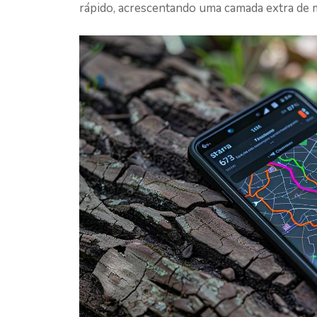
rápido, acrescentando uma camada extra de m