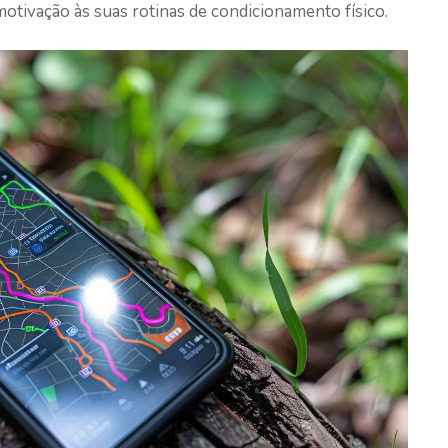
otivação às suas rotinas de condicionamento físico.