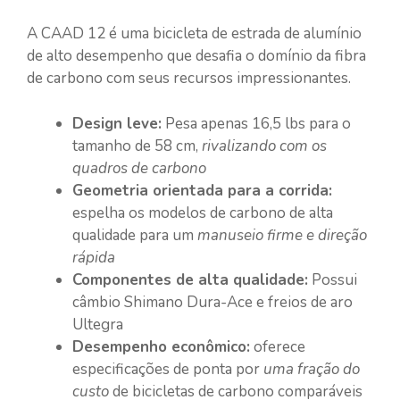
A CAAD 12 é uma bicicleta de estrada de alumínio
de alto desempenho que desafia o domínio da fibra
de carbono com seus recursos impressionantes.
Design leve:
Pesa apenas 16,5 lbs para o
tamanho de 58 cm,
rivalizando com os
quadros de carbono
Geometria orientada para a corrida:
espelha os modelos de carbono de alta
qualidade para um
manuseio firme e direção
rápida
Componentes de alta qualidade:
Possui
câmbio Shimano Dura-Ace e freios de aro
Ultegra
Desempenho econômico:
oferece
especificações de ponta por
uma fração do
custo
de bicicletas de carbono comparáveis