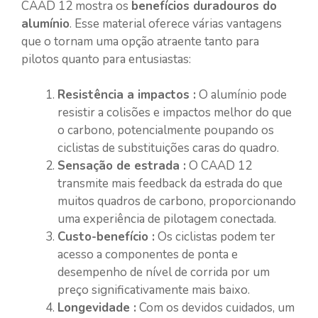
CAAD 12 mostra os
benefícios duradouros do
alumínio
. Esse material oferece várias vantagens
que o tornam uma opção atraente tanto para
pilotos quanto para entusiastas:
Resistência a impactos :
O alumínio pode
resistir a colisões e impactos melhor do que
o carbono, potencialmente poupando os
ciclistas de substituições caras do quadro.
Sensação de estrada :
O CAAD 12
transmite mais feedback da estrada do que
muitos quadros de carbono, proporcionando
uma experiência de pilotagem conectada.
Custo-benefício :
Os ciclistas podem ter
acesso a componentes de ponta e
desempenho de nível de corrida por um
preço significativamente mais baixo.
Longevidade :
Com os devidos cuidados, um