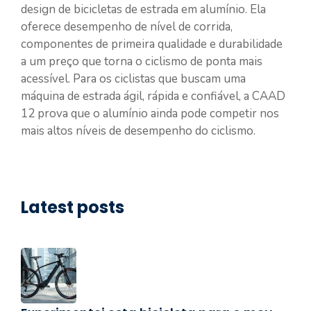
design de bicicletas de estrada em alumínio. Ela
oferece desempenho de nível de corrida,
componentes de primeira qualidade e durabilidade
a um preço que torna o ciclismo de ponta mais
acessível. Para os ciclistas que buscam uma
máquina de estrada ágil, rápida e confiável, a CAAD
12 prova que o alumínio ainda pode competir nos
mais altos níveis de desempenho do ciclismo.
Latest posts