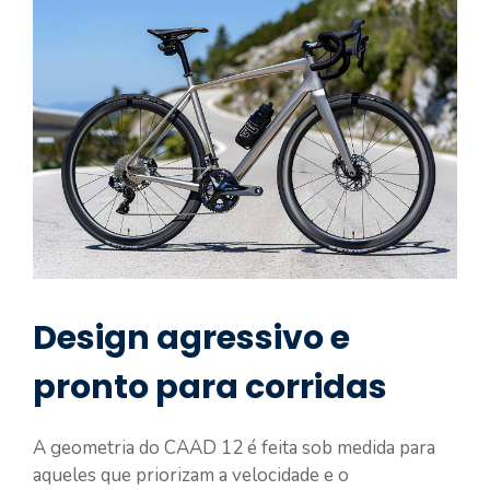
Design agressivo e
pronto para corridas
A geometria do CAAD 12 é feita sob medida para
aqueles que priorizam a velocidade e o