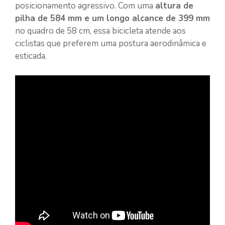
posicionamento agressivo. Com uma
altura de
pilha de 584 mm e um longo alcance de 399 mm
no quadro de 58 cm, essa bicicleta atende aos
ciclistas que preferem uma postura aerodinâmica e
esticada.