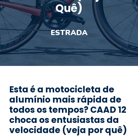
Quê)
ESTRADA
Esta é a motocicleta de
alumínio mais rápida de
todos os tempos? CAAD 12
choca os entusiastas da
velocidade (veja por quê)