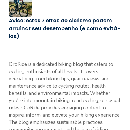
Aviso: estes 7 erros de ciclismo podem
arruinar seu desempenho (e como evitá-
los)
OroRide is a dedicated biking blog that caters to
cycling enthusiasts of all levels. It covers
everything from biking tips, gear reviews, and
maintenance advice to cycling routes, health
benefits, and environmental impacts. Whether
you're into mountain biking, road cycling, or casual
rides, OroRide provides engaging content to
inspire, inform, and elevate your biking experience.
The blog emphasizes sustainable practices,
community engagement, and the joy of riding,