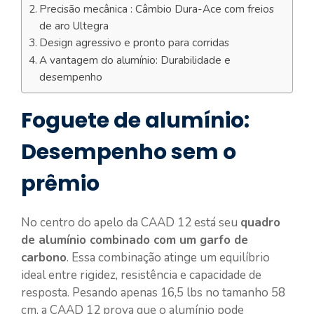
Precisão mecânica : Câmbio Dura-Ace com freios
de aro Ultegra
Design agressivo e pronto para corridas
A vantagem do alumínio: Durabilidade e
desempenho
Foguete de alumínio:
Desempenho sem o
prêmio
No centro do apelo da CAAD 12 está seu
quadro
de alumínio combinado com um garfo de
carbono
. Essa combinação atinge um equilíbrio
ideal entre rigidez, resistência e capacidade de
resposta. Pesando apenas 16,5 lbs no tamanho 58
cm, a CAAD 12 prova que o alumínio pode