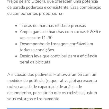
freios de aro Ultegra, que oferecem uma potência
de parada poderosa e consistente. Essa combinação
de componentes proporciona :
Trocas de marchas nítidas e precisas
Ampla gama de marchas com coroas 52/36 e
um cassete 11-30
Desempenho de frenagem confiável em
todas as condições
Design leve que contribui para a eficiência
geral da bicicleta
A inclusão dos pedivelas HollowGram Si com um
medidor de potência (requer ativação) acrescenta
outra camada de capacidade de análise de
desempenho, permitindo que os ciclistas ajustem
seus esforços e treinamento.