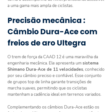
a uma gama mais ampla de ciclistas.
Precisão mecânica :
Câmbio Dura-Ace com
freios de aro Ultegra
O trem de força da CAAD 12 é uma maravilha da
engenharia mecânica. Ele apresenta um
sistema
Shimano Dura-Ace de 11 velocidades
, conhecido
por seu câmbio preciso e confiável. Esse conjunto
de grupos top de linha garante transições de
marcha suaves, permitindo que os ciclistas
mantenham a cadência ideal em terrenos variados.
Complementando os câmbios Dura-Ace estão os