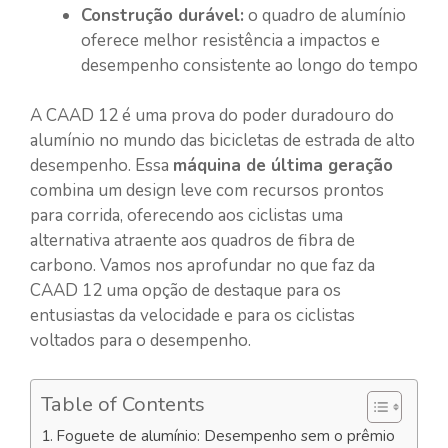
Construção durável:
o quadro de alumínio
oferece melhor resistência a impactos e
desempenho consistente ao longo do tempo
A CAAD 12 é uma prova do poder duradouro do
alumínio no mundo das bicicletas de estrada de alto
desempenho. Essa
máquina de última geração
combina um design leve com recursos prontos
para corrida, oferecendo aos ciclistas uma
alternativa atraente aos quadros de fibra de
carbono. Vamos nos aprofundar no que faz da
CAAD 12 uma opção de destaque para os
entusiastas da velocidade e para os ciclistas
voltados para o desempenho.
Table of Contents
Foguete de alumínio: Desempenho sem o prêmio