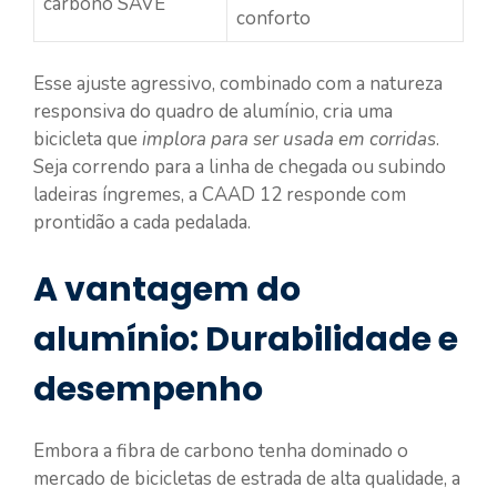
carbono SAVE
conforto
Esse ajuste agressivo, combinado com a natureza
responsiva do quadro de alumínio, cria uma
bicicleta que
implora para ser usada em corridas
.
Seja correndo para a linha de chegada ou subindo
ladeiras íngremes, a CAAD 12 responde com
prontidão a cada pedalada.
A vantagem do
alumínio: Durabilidade e
desempenho
Embora a fibra de carbono tenha dominado o
mercado de bicicletas de estrada de alta qualidade, a