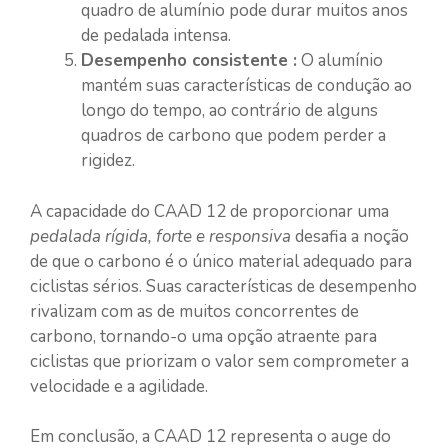
quadro de alumínio pode durar muitos anos
de pedalada intensa.
Desempenho consistente :
O alumínio
mantém suas características de condução ao
longo do tempo, ao contrário de alguns
quadros de carbono que podem perder a
rigidez.
A capacidade do CAAD 12 de proporcionar uma
pedalada rígida, forte e responsiva
desafia a noção
de que o carbono é o único material adequado para
ciclistas sérios. Suas características de desempenho
rivalizam com as de muitos concorrentes de
carbono, tornando-o uma opção atraente para
ciclistas que priorizam o valor sem comprometer a
velocidade e a agilidade.
Em conclusão, a CAAD 12 representa o auge do