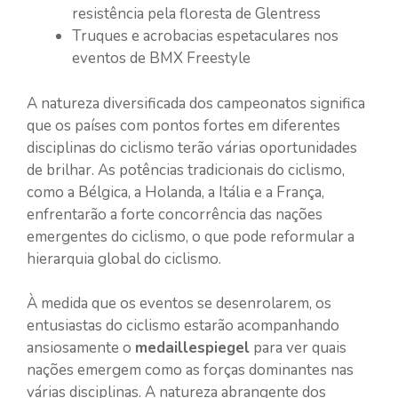
resistência pela floresta de Glentress
Truques e acrobacias espetaculares nos
eventos de BMX Freestyle
A natureza diversificada dos campeonatos significa
que os países com pontos fortes em diferentes
disciplinas do ciclismo terão várias oportunidades
de brilhar. As potências tradicionais do ciclismo,
como a Bélgica, a Holanda, a Itália e a França,
enfrentarão a forte concorrência das nações
emergentes do ciclismo, o que pode reformular a
hierarquia global do ciclismo.
À medida que os eventos se desenrolarem, os
entusiastas do ciclismo estarão acompanhando
ansiosamente o
medaillespiegel
para ver quais
nações emergem como as forças dominantes nas
várias disciplinas. A natureza abrangente dos