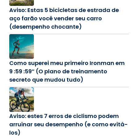
Aviso: Estas 5 bicicletas de estrada de
aço farão você vender seu carro
(desempenho chocante)
Como superei meu primeiro Ironman em
9 :59 :59″ (O plano de treinamento
secreto que mudou tudo)
Aviso: estes 7 erros de ciclismo podem
arruinar seu desempenho (e como evitá-
los)