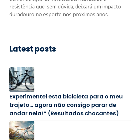
resistência que, sem dúvida, deixará um impacto
duradouro no esporte nos próximos anos.
Latest posts
Experimentei esta bicicleta para o meu
trajeto… agora não consigo parar de
andar nela!” (Resultados chocantes)