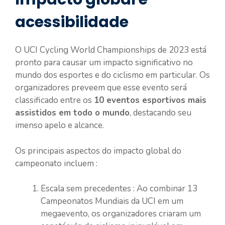
acessibilidade
O UCI Cycling World Championships de 2023 está
pronto para causar um impacto significativo no
mundo dos esportes e do ciclismo em particular. Os
organizadores preveem que esse evento será
classificado entre os
10 eventos esportivos mais
assistidos em todo o mundo
, destacando seu
imenso apelo e alcance.
Os principais aspectos do impacto global do
campeonato incluem :
Escala sem precedentes : Ao combinar 13
Campeonatos Mundiais da UCI em um
megaevento, os organizadores criaram um