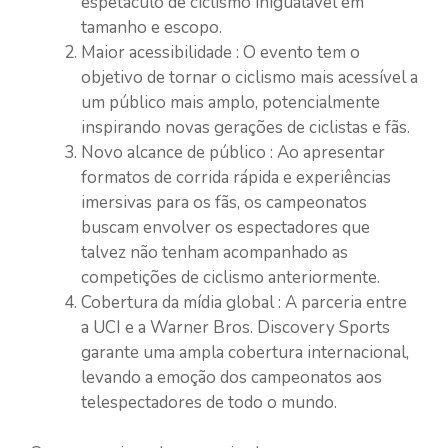
espetáculo de ciclismo inigualável em
tamanho e escopo.
Maior acessibilidade : O evento tem o
objetivo de tornar o ciclismo mais acessível a
um público mais amplo, potencialmente
inspirando novas gerações de ciclistas e fãs.
Novo alcance de público : Ao apresentar
formatos de corrida rápida e experiências
imersivas para os fãs, os campeonatos
buscam envolver os espectadores que
talvez não tenham acompanhado as
competições de ciclismo anteriormente.
Cobertura da mídia global : A parceria entre
a UCI e a Warner Bros. Discovery Sports
garante uma ampla cobertura internacional,
levando a emoção dos campeonatos aos
telespectadores de todo o mundo.