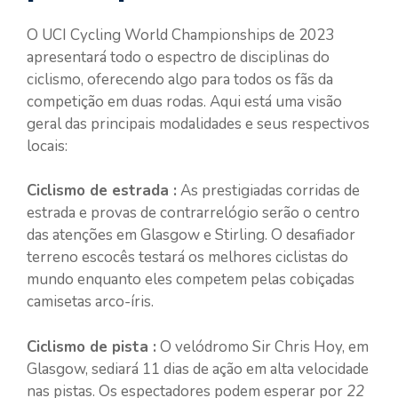
O UCI Cycling World Championships de 2023
apresentará todo o espectro de disciplinas do
ciclismo, oferecendo algo para todos os fãs da
competição em duas rodas. Aqui está uma visão
geral das principais modalidades e seus respectivos
locais:
Ciclismo de estrada :
As prestigiadas corridas de
estrada e provas de contrarrelógio serão o centro
das atenções em Glasgow e Stirling. O desafiador
terreno escocês testará os melhores ciclistas do
mundo enquanto eles competem pelas cobiçadas
camisetas arco-íris.
Ciclismo de pista :
O velódromo Sir Chris Hoy, em
Glasgow, sediará 11 dias de ação em alta velocidade
nas pistas. Os espectadores podem esperar por
22