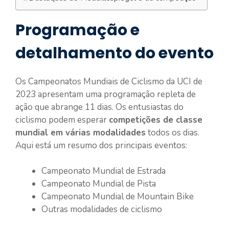
Programação e
detalhamento do evento
Os Campeonatos Mundiais de Ciclismo da UCI de
2023 apresentam uma programação repleta de
ação que abrange 11 dias. Os entusiastas do
ciclismo podem esperar
competições de classe
mundial em várias modalidades
todos os dias.
Aqui está um resumo dos principais eventos:
Campeonato Mundial de Estrada
Campeonato Mundial de Pista
Campeonato Mundial de Mountain Bike
Outras modalidades de ciclismo