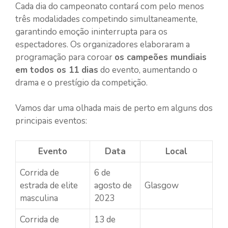
Cada dia do campeonato contará com pelo menos
três modalidades competindo simultaneamente,
garantindo emoção ininterrupta para os
espectadores. Os organizadores elaboraram a
programação para coroar
os campeões mundiais
em todos os 11 dias
do evento, aumentando o
drama e o prestígio da competição.
Vamos dar uma olhada mais de perto em alguns dos
principais eventos:
Evento
Data
Local
Corrida de
6 de
estrada de elite
agosto de
Glasgow
masculina
2023
Corrida de
13 de