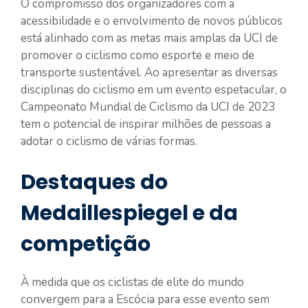
O compromisso dos organizadores com a
acessibilidade e o envolvimento de novos públicos
está alinhado com as metas mais amplas da UCI de
promover o ciclismo como esporte e meio de
transporte sustentável. Ao apresentar as diversas
disciplinas do ciclismo em um evento espetacular, o
Campeonato Mundial de Ciclismo da UCI de 2023
tem o potencial de inspirar milhões de pessoas a
adotar o ciclismo de várias formas.
Destaques do
Medaillespiegel e da
competição
À medida que os ciclistas de elite do mundo
convergem para a Escócia para esse evento sem