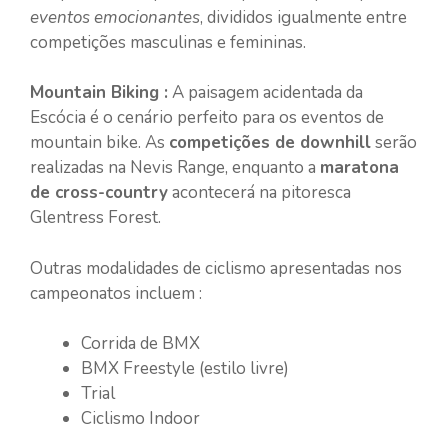
eventos emocionantes
, divididos igualmente entre
competições masculinas e femininas.
Mountain Biking :
A paisagem acidentada da
Escócia é o cenário perfeito para os eventos de
mountain bike. As
competições de downhill
serão
realizadas na Nevis Range, enquanto a
maratona
de cross-country
acontecerá na pitoresca
Glentress Forest.
Outras modalidades de ciclismo apresentadas nos
campeonatos incluem :
Corrida de BMX
BMX Freestyle (estilo livre)
Trial
Ciclismo Indoor