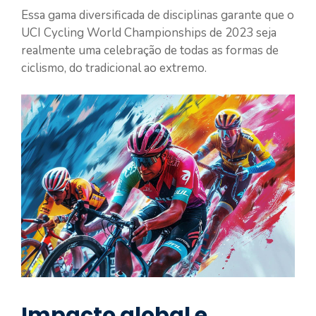
Essa gama diversificada de disciplinas garante que o
UCI Cycling World Championships de 2023 seja
realmente uma celebração de todas as formas de
ciclismo, do tradicional ao extremo.
Impacto global e