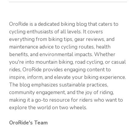
OroRide is a dedicated biking blog that caters to
cycling enthusiasts of all levels. It covers
everything from biking tips, gear reviews, and
maintenance advice to cycling routes, health
benefits, and environmental impacts. Whether
you're into mountain biking, road cycling, or casual
rides, OroRide provides engaging content to
inspire, inform, and elevate your biking experience.
The blog emphasizes sustainable practices,
community engagement, and the joy of riding,
making it a go-to resource for riders who want to
explore the world on two wheels.
OroRide's Team