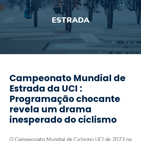
ESTRADA
Campeonato Mundial de
Estrada da UCI :
Programação chocante
revela um drama
inesperado do ciclismo
O Campeonato Mundial de Ciclismo UCI de 2023 na