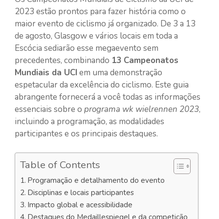
2023 estão prontos para fazer história como o
maior evento de ciclismo já organizado. De 3 a 13
de agosto, Glasgow e vários locais em toda a
Escócia sediarão esse megaevento sem
precedentes, combinando
13 Campeonatos
Mundiais da UCI
em uma demonstração
espetacular da excelência do ciclismo. Este guia
abrangente fornecerá a você todas as informações
essenciais sobre o
programa wk wielrennen 2023
,
incluindo a programação, as modalidades
participantes e os principais destaques.
Table of Contents
Programação e detalhamento do evento
Disciplinas e locais participantes
Impacto global e acessibilidade
Destaques do Medaillespiegel e da competição