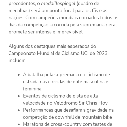
precedentes, o
medaillespiegel
(quadro de
medalhas) será um ponto focal para os fãs e as
nações. Com campeões mundiais coroados todos os
dias da competição, a corrida pela supremacia geral
promete ser intensa e imprevisível.
Alguns dos destaques mais esperados do
Campeonato Mundial de Ciclismo UCI de 2023
incluem :
A batalha pela supremacia do ciclismo de
estrada nas corridas de elite masculina e
feminina
Eventos de ciclismo de pista de alta
velocidade no Velódromo Sir Chris Hoy
Performances que desafiam a gravidade na
competição de downhill de mountain bike
Maratona de cross-country com testes de