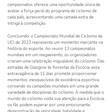
campeonatos oferece uma oportunidade única de
avaliar a força geral do programa de ciclismo de
cada país, acrescentando uma camada extra de
intriga à competição.
Concluindo, o Campeonato Mundial de Ciclismo da
UCI de 2023 representa um momento marcante na
história do esporte. Ao reunir 13 campeonatos
mundiais em um megaevento, os organizadores
criaram uma celebração inigualável do ciclismo. Das
estradas de Glasgow às florestas da Escócia, essa
extravagância de 11 dias promete proporcionar
momentos inesquecíveis de excelência esportiva,
coroando os campeões mundiais em uma grande
variedade de disciplinas do ciclismo. À medida que o
mundo do ciclismo volta sua atenção para a Escócia,
os fãs podem esperar por uma emocionante
demonstração de velocidade, habilidade e