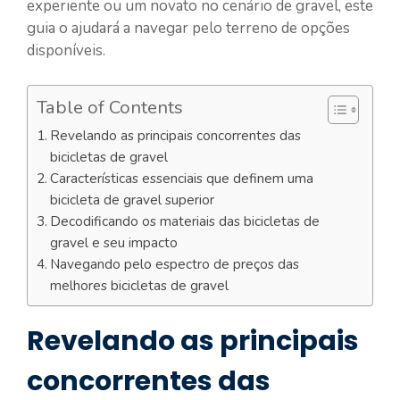
experiente ou um novato no cenário de gravel, este
guia o ajudará a navegar pelo terreno de opções
disponíveis.
Table of Contents
Revelando as principais concorrentes das
bicicletas de gravel
Características essenciais que definem uma
bicicleta de gravel superior
Decodificando os materiais das bicicletas de
gravel e seu impacto
Navegando pelo espectro de preços das
melhores bicicletas de gravel
Revelando as principais
concorrentes das