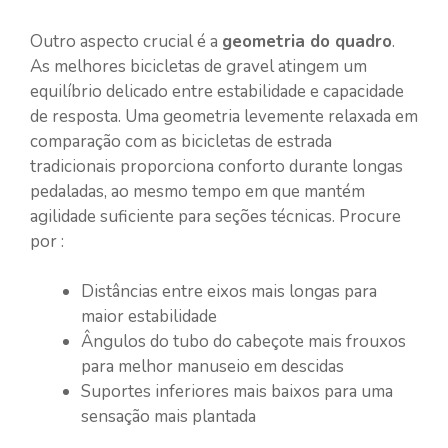
Outro aspecto crucial é a
geometria do quadro
.
As melhores bicicletas de gravel atingem um
equilíbrio delicado entre estabilidade e capacidade
de resposta. Uma geometria levemente relaxada em
comparação com as bicicletas de estrada
tradicionais proporciona conforto durante longas
pedaladas, ao mesmo tempo em que mantém
agilidade suficiente para seções técnicas. Procure
por :
Distâncias entre eixos mais longas para
maior estabilidade
Ângulos do tubo do cabeçote mais frouxos
para melhor manuseio em descidas
Suportes inferiores mais baixos para uma
sensação mais plantada