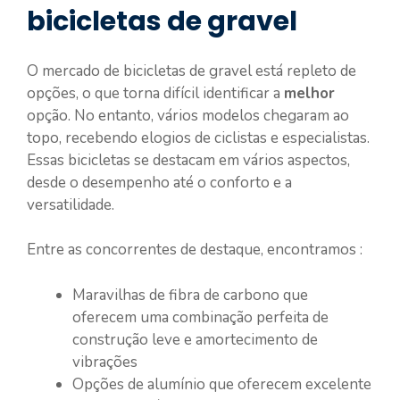
bicicletas de gravel
O mercado de bicicletas de gravel está repleto de
opções, o que torna difícil identificar a
melhor
opção. No entanto, vários modelos chegaram ao
topo, recebendo elogios de ciclistas e especialistas.
Essas bicicletas se destacam em vários aspectos,
desde o desempenho até o conforto e a
versatilidade.
Entre as concorrentes de destaque, encontramos :
Maravilhas de fibra de carbono que
oferecem uma combinação perfeita de
construção leve e amortecimento de
vibrações
Opções de alumínio que oferecem excelente