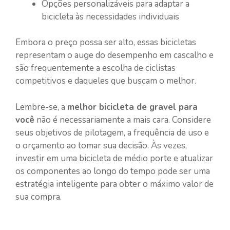
Opções personalizáveis para adaptar a
bicicleta às necessidades individuais
Embora o preço possa ser alto, essas bicicletas
representam o auge do desempenho em cascalho e
são frequentemente a escolha de ciclistas
competitivos e daqueles que buscam o melhor.
Lembre-se, a
melhor bicicleta de gravel para
você
não é necessariamente a mais cara. Considere
seus objetivos de pilotagem, a frequência de uso e
o orçamento ao tomar sua decisão. Às vezes,
investir em uma bicicleta de médio porte e atualizar
os componentes ao longo do tempo pode ser uma
estratégia inteligente para obter o máximo valor de
sua compra.