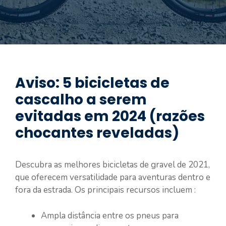
Aviso: 5 bicicletas de
cascalho a serem
evitadas em 2024 (razões
chocantes reveladas)
Descubra as melhores bicicletas de gravel de 2021,
que oferecem versatilidade para aventuras dentro e
fora da estrada. Os principais recursos incluem :
Ampla distância entre os pneus para