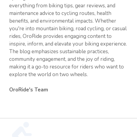
everything from biking tips, gear reviews, and
maintenance advice to cycling routes, health
benefits, and environmental impacts. Whether
you're into mountain biking, road cycling, or casual
rides, OroRide provides engaging content to
inspire, inform, and elevate your biking experience.
The blog emphasizes sustainable practices,
community engagement, and the joy of riding,
making it a go-to resource for riders who want to
explore the world on two wheels.
OroRide's Team