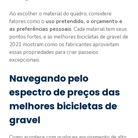
Ao escolher o material do quadro, considere
fatores como o
uso pretendido, o orçamento e
as preferências pessoais
. Cada material tem seus
pontos fortes, e as melhores bicicletas de gravel de
2021 mostram como os fabricantes aproveitam
essas propriedades para criar passeios
excepcionais.
Navegando pelo
espectro de preços das
melhores bicicletas de
gravel
Como acontece com qualquer equipamento de alto