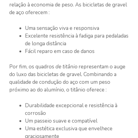
relação à economia de peso. As bicicletas de gravel
de aço oferecem :
Uma sensação viva e responsiva
Excelente resistência à fadiga para pedaladas
de longa distância
Fácil reparo em caso de danos
Por fim, os quadros
de titânio
representam o auge
do luxo das bicicletas de gravel. Combinando a
qualidade de condução do aço com um peso
próximo ao do alumínio, o titânio oferece :
Durabilidade excepcional e resistência à
corrosão
Um passeio suave e compatível
Uma estética exclusiva que envelhece
graciosamente