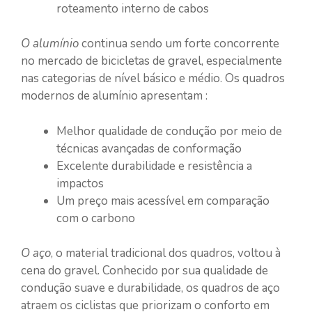
roteamento interno de cabos
O alumínio
continua sendo um forte concorrente
no mercado de bicicletas de gravel, especialmente
nas categorias de nível básico e médio. Os quadros
modernos de alumínio apresentam :
Melhor qualidade de condução por meio de
técnicas avançadas de conformação
Excelente durabilidade e resistência a
impactos
Um preço mais acessível em comparação
com o carbono
O aço
, o material tradicional dos quadros, voltou à
cena do gravel. Conhecido por sua qualidade de
condução suave e durabilidade, os quadros de aço
atraem os ciclistas que priorizam o conforto em