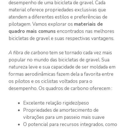
desempenho de uma bicicleta de gravel. Cada
material oferece propriedades exclusivas que
atendem a diferentes estilos e preferências de
pilotagem. Vamos explorar os
materiais de
quadro mais comuns
encontrados nas melhores
bicicletas de gravel e suas respectivas vantagens.
A fibra de carbono
tem se tornado cada vez mais
popular no mundo das bicicletas de gravel. Sua
natureza leve e sua capacidade de ser moldada em
formas aerodinâmicas fazem dela a favorita entre
os pilotos e os ciclistas voltados para o
desempenho. Os quadros de carbono oferecem :
Excelente relação rigidez/peso
Propriedades de amortecimento de
vibrações para um passeio mais suave
O potencial para recursos integrados, como