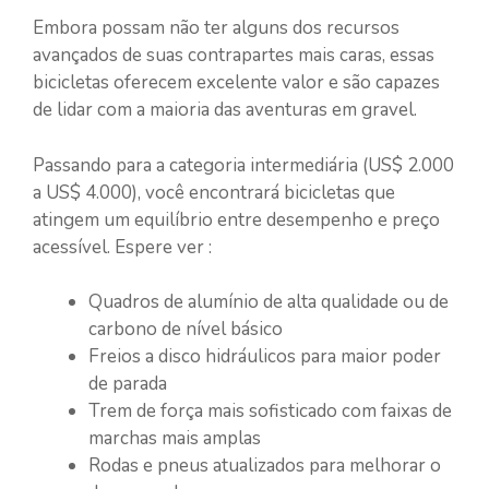
Embora possam não ter alguns dos recursos
avançados de suas contrapartes mais caras, essas
bicicletas oferecem excelente valor e são capazes
de lidar com a maioria das aventuras em gravel.
Passando para a categoria intermediária (US$ 2.000
a US$ 4.000), você encontrará bicicletas que
atingem um equilíbrio entre desempenho e preço
acessível. Espere ver :
Quadros de alumínio de alta qualidade ou de
carbono de nível básico
Freios a disco hidráulicos para maior poder
de parada
Trem de força mais sofisticado com faixas de
marchas mais amplas
Rodas e pneus atualizados para melhorar o