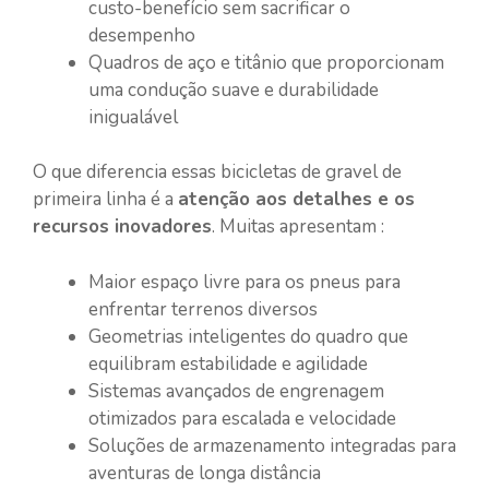
custo-benefício sem sacrificar o
desempenho
Quadros de aço e titânio que proporcionam
uma condução suave e durabilidade
inigualável
O que diferencia essas bicicletas de gravel de
primeira linha é a
atenção aos detalhes e os
recursos inovadores
. Muitas apresentam :
Maior espaço livre para os pneus para
enfrentar terrenos diversos
Geometrias inteligentes do quadro que
equilibram estabilidade e agilidade
Sistemas avançados de engrenagem
otimizados para escalada e velocidade
Soluções de armazenamento integradas para
aventuras de longa distância