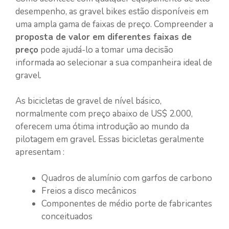
desempenho, as gravel bikes estão disponíveis em
uma ampla gama de faixas de preço. Compreender a
proposta de valor em diferentes faixas de
preço
pode ajudá-lo a tomar uma decisão
informada ao selecionar a sua companheira ideal de
gravel.
As bicicletas de gravel de nível básico,
normalmente com preço abaixo de US$ 2.000,
oferecem uma ótima introdução ao mundo da
pilotagem em gravel. Essas bicicletas geralmente
apresentam :
Quadros de alumínio com garfos de carbono
Freios a disco mecânicos
Componentes de médio porte de fabricantes
conceituados