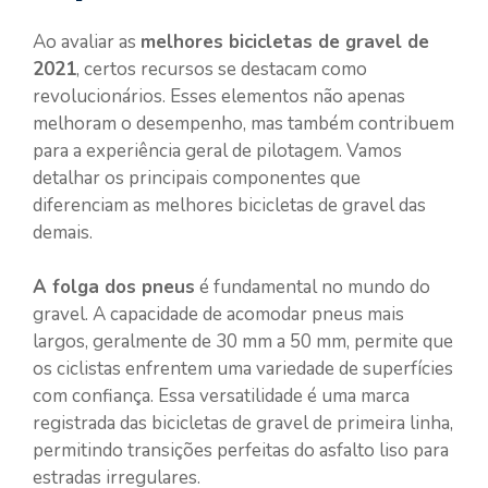
Ao avaliar as
melhores bicicletas de gravel de
2021
, certos recursos se destacam como
revolucionários. Esses elementos não apenas
melhoram o desempenho, mas também contribuem
para a experiência geral de pilotagem. Vamos
detalhar os principais componentes que
diferenciam as melhores bicicletas de gravel das
demais.
A folga dos pneus
é fundamental no mundo do
gravel. A capacidade de acomodar pneus mais
largos, geralmente de 30 mm a 50 mm, permite que
os ciclistas enfrentem uma variedade de superfícies
com confiança. Essa versatilidade é uma marca
registrada das bicicletas de gravel de primeira linha,
permitindo transições perfeitas do asfalto liso para
estradas irregulares.