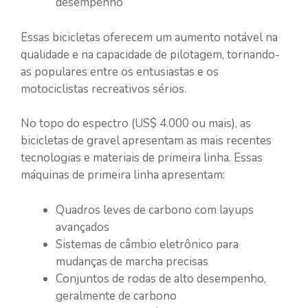
desempenho
Essas bicicletas oferecem um aumento notável na
qualidade e na capacidade de pilotagem, tornando-
as populares entre os entusiastas e os
motociclistas recreativos sérios.
No topo do espectro (US$ 4.000 ou mais), as
bicicletas de gravel apresentam as mais recentes
tecnologias e materiais de primeira linha. Essas
máquinas de primeira linha apresentam:
Quadros leves de carbono com layups
avançados
Sistemas de câmbio eletrônico para
mudanças de marcha precisas
Conjuntos de rodas de alto desempenho,
geralmente de carbono