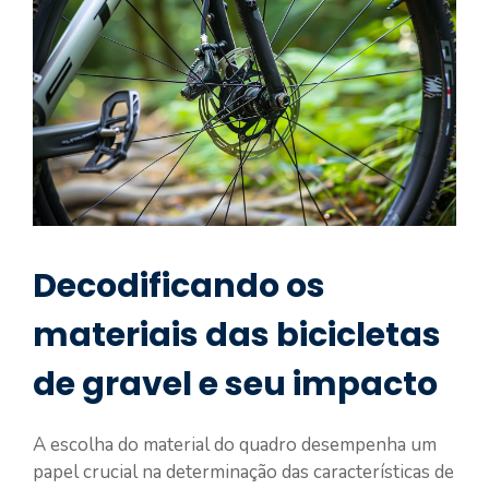
Decodificando os
materiais das bicicletas
de gravel e seu impacto
A escolha do material do quadro desempenha um
papel crucial na determinação das características de