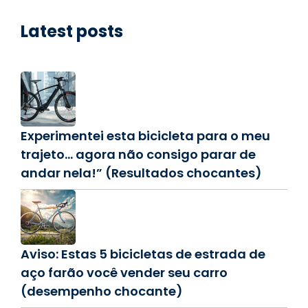
Latest posts
Experimentei esta bicicleta para o meu
trajeto… agora não consigo parar de
andar nela!” (Resultados chocantes)
Aviso: Estas 5 bicicletas de estrada de
aço farão você vender seu carro
(desempenho chocante)