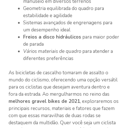
manuseio em diversos terrenos
Geometria equilibrada do quadro para
estabilidade e agilidade
Sistemas avançados de engrenagens para
um desempenho ideal
Freios a disco hidráulicos
para maior poder
de parada
Vários materiais de quadro
para atender a
diferentes preferências
As bicicletas de cascalho tomaram de assalto o
mundo do ciclismo, oferecendo uma opção versátil
para os ciclistas que desejam aventura dentro e
fora da estrada. Ao mergulharmos no reino das
melhores gravel bikes de 2021
, exploraremos os
principais recursos, materiais e fatores que fazem
com que essas maravilhas de duas rodas se
destaquem da multidão. Quer você seja um ciclista