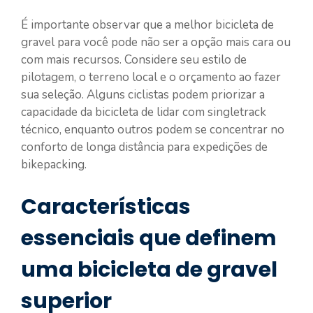
É importante observar que a melhor bicicleta de
gravel para você pode não ser a opção mais cara ou
com mais recursos. Considere seu estilo de
pilotagem, o terreno local e o orçamento ao fazer
sua seleção. Alguns ciclistas podem priorizar a
capacidade da bicicleta de lidar com singletrack
técnico, enquanto outros podem se concentrar no
conforto de longa distância para expedições de
bikepacking.
Características
essenciais que definem
uma bicicleta de gravel
superior