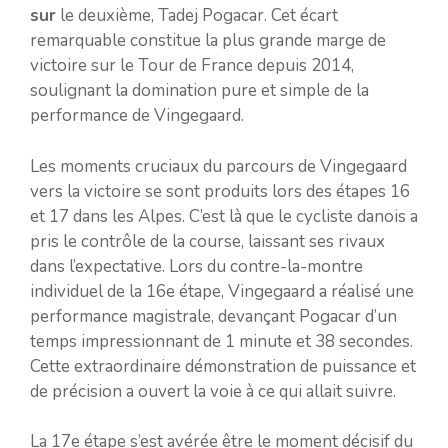
sur
le deuxième, Tadej Pogacar. Cet écart
remarquable constitue la plus grande marge de
victoire sur le Tour de France depuis 2014,
soulignant la domination pure et simple de la
performance de Vingegaard.
Les moments cruciaux du parcours de Vingegaard
vers la victoire se sont produits lors des étapes 16
et 17 dans les Alpes. C’est là que le cycliste danois a
pris le contrôle de la course, laissant ses rivaux
dans l’expectative. Lors du contre-la-montre
individuel de la 16e étape, Vingegaard a réalisé une
performance magistrale, devançant Pogacar d’un
temps impressionnant de 1 minute et 38 secondes.
Cette extraordinaire démonstration de puissance et
de précision a ouvert la voie à ce qui allait suivre.
La 17e étape s’est avérée être le moment décisif du