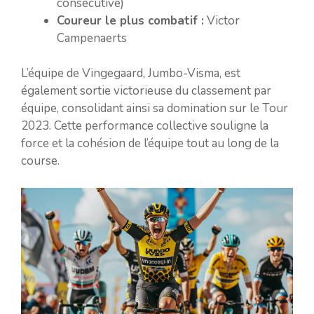
consécutive)
Coureur le plus combatif :
Victor
Campenaerts
L’équipe de Vingegaard, Jumbo-Visma, est
également sortie victorieuse du classement par
équipe, consolidant ainsi sa domination sur le Tour
2023. Cette performance collective souligne la
force et la cohésion de l’équipe tout au long de la
course.