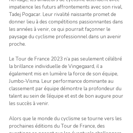
impatience les futurs affrontements avec son rival,
Tadej Pogacar. Leur rivalité naissante promet de
donner lieu à des compétitions passionnantes dans
les années à venir, ce qui pourrait façonner le
paysage du cyclisme professionnel dans un avenir
proche.
Le Tour de France 2023 n’a pas seulement célébré
la brillance individuelle de Vingegaard, il a
également mis en lumière la force de son équipe,
Jumbo-Visma. Leur performance dominante au
classement par équipe démontre la profondeur du
talent au sein de l’équipe et est de bon augure pour
les succès à venir.
Alors que le monde du cyclisme se tourne vers les
prochaines éditions du Tour de France, des