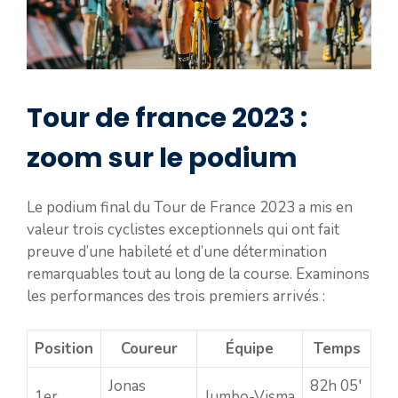
Tour de france 2023 :
zoom sur le podium
Le podium final du Tour de France 2023 a mis en
valeur trois cyclistes exceptionnels qui ont fait
preuve d’une habileté et d’une détermination
remarquables tout au long de la course. Examinons
les performances des trois premiers arrivés :
Position
Coureur
Équipe
Temps
Jonas
82h 05′
1er
Jumbo-Visma