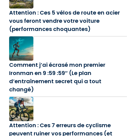
Attention : Ces 5 vélos de route en acier
vous feront vendre votre voiture
(performances choquantes)
Comment j’ai écrasé mon premier
Ironman en 9 :59 :59″ (Le plan
d’entraînement secret qui a tout
changé)
Attention : Ces 7 erreurs de cyclisme
peuvent ruiner vos performances (et