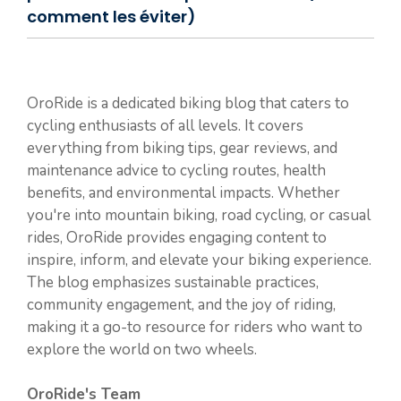
comment les éviter)
OroRide is a dedicated biking blog that caters to
cycling enthusiasts of all levels. It covers
everything from biking tips, gear reviews, and
maintenance advice to cycling routes, health
benefits, and environmental impacts. Whether
you're into mountain biking, road cycling, or casual
rides, OroRide provides engaging content to
inspire, inform, and elevate your biking experience.
The blog emphasizes sustainable practices,
community engagement, and the joy of riding,
making it a go-to resource for riders who want to
explore the world on two wheels.
OroRide's Team