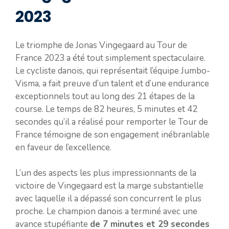
2023
Le triomphe de Jonas Vingegaard au Tour de
France 2023 a été tout simplement spectaculaire.
Le cycliste danois, qui représentait l’équipe Jumbo-
Visma, a fait preuve d’un talent et d’une endurance
exceptionnels tout au long des 21 étapes de la
course. Le temps de 82 heures, 5 minutes et 42
secondes qu’il a réalisé pour remporter le Tour de
France témoigne de son engagement inébranlable
en faveur de l’excellence.
L’un des aspects les plus impressionnants de la
victoire de Vingegaard est la marge substantielle
avec laquelle il a dépassé son concurrent le plus
proche. Le champion danois a terminé avec une
avance stupéfiante
de 7 minutes et 29 secondes