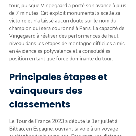
tour, puisque Vingegaard a porté son avance à plus
de 7 minutes. Cet exploit monumental a scellé sa
victoire et n’a laissé aucun doute sur le nom du
champion qui sera couronné à Paris. La capacité de
Vingegaard à réaliser des performances de haut
niveau dans les étapes de montagne difficiles a mis
en évidence sa polyvalence et a consolidé sa
position en tant que force dominante du tour.
Principales étapes et
vainqueurs des
classements
Le Tour de France 2023 a débuté le 1er juillet à
Bilbao, en Espagne, ouvrant la voie à un voyage