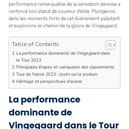
performance remarquable de la sensation danoise a
renforcé son statut de coureur d’élite. Plongeons
dans les moments forts de cet événement palpitant
et explorons le chemin de la gloire de Vingegaard.
Table of Contents
La performance dominante de Vingegaard dans
le Tour 2023
Principales étapes et vainqueurs des classements
Tour de france 2023 : zoom sur le podium
Héritage et perspectives d’avenir
La performance
dominante de
Vingegaard dans le Tour