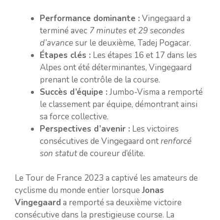
Performance dominante :
Vingegaard a
terminé avec
7 minutes et 29 secondes
d’avance
sur le deuxième, Tadej Pogacar.
Étapes clés :
Les étapes 16 et 17 dans les
Alpes ont été déterminantes, Vingegaard
prenant le contrôle de la course.
Succès d’équipe :
Jumbo-Visma a remporté
le classement par équipe, démontrant ainsi
sa force collective.
Perspectives d’avenir :
Les victoires
consécutives de Vingegaard ont
renforcé
son statut
de coureur d’élite.
Le Tour de France 2023 a captivé les amateurs de
cyclisme du monde entier lorsque
Jonas
Vingegaard
a remporté sa deuxième victoire
consécutive dans la prestigieuse course. La