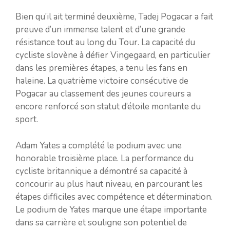
Bien qu’il ait terminé deuxième, Tadej Pogacar a fait
preuve d’un immense talent et d’une grande
résistance tout au long du Tour. La capacité du
cycliste slovène à défier Vingegaard, en particulier
dans les premières étapes, a tenu les fans en
haleine. La quatrième victoire consécutive de
Pogacar au classement des jeunes coureurs a
encore renforcé son statut d’étoile montante du
sport.
Adam Yates a complété le podium avec une
honorable troisième place. La performance du
cycliste britannique a démontré sa capacité à
concourir au plus haut niveau, en parcourant les
étapes difficiles avec compétence et détermination.
Le podium de Yates marque une étape importante
dans sa carrière et souligne son potentiel de