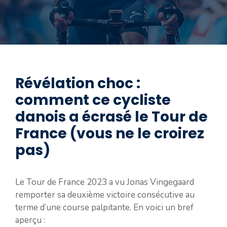
Révélation choc :
comment ce cycliste
danois a écrasé le Tour de
France (vous ne le croirez
pas)
Le Tour de France 2023 a vu Jonas Vingegaard
remporter sa deuxième victoire consécutive au
terme d’une course palpitante. En voici un bref
aperçu :