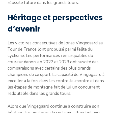
réussite future dans les grands tours.
Héritage et perspectives
d’avenir
Les victoires consécutives de Jonas Vingegaard au
Tour de France l’ont propulsé parmi l’élite du
cyclisme. Les performances remarquables du
coureur danois en 2022 et 2023 ont suscité des
comparaisons avec certains des plus grands
champions de ce sport. La capacité de Vingegaard à
exceller à la fois dans les contre-la-montre et dans
les étapes de montagne fait de lui un concurrent
redoutable dans les grands tours.
Alors que Vingegaard continue à construire son
héritage, les amateurs de cyclisme attendent avec