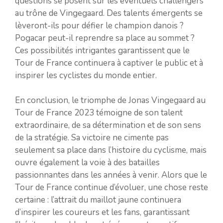
questions se posent sur les éventuels challengers
au trône de Vingegaard. Des talents émergents se
lèveront-ils pour défier le champion danois ?
Pogacar peut-il reprendre sa place au sommet ?
Ces possibilités intrigantes garantissent que le
Tour de France continuera à captiver le public et à
inspirer les cyclistes du monde entier.
En conclusion, le triomphe de Jonas Vingegaard au
Tour de France 2023 témoigne de son talent
extraordinaire, de sa détermination et de son sens
de la stratégie. Sa victoire ne cimente pas
seulement sa place dans l’histoire du cyclisme, mais
ouvre également la voie à des batailles
passionnantes dans les années à venir. Alors que le
Tour de France continue d’évoluer, une chose reste
certaine : l’attrait du maillot jaune continuera
d’inspirer les coureurs et les fans, garantissant