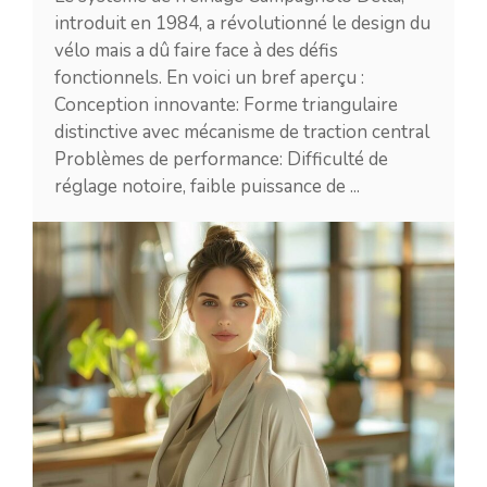
introduit en 1984, a révolutionné le design du
vélo mais a dû faire face à des défis
fonctionnels. En voici un bref aperçu :
Conception innovante: Forme triangulaire
distinctive avec mécanisme de traction central
Problèmes de performance: Difficulté de
réglage notoire, faible puissance de ...