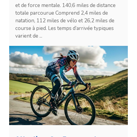
et de force mentale. 140,6 miles de distance
totale parcourue Comprend 2,4 miles de
natation, 112 miles de vélo et 26,2 miles de
course à pied. Les temps d’arrivée typiques
varient de ...