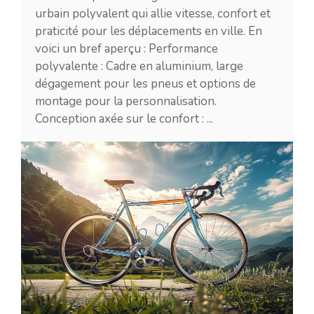
urbain polyvalent qui allie vitesse, confort et
praticité pour les déplacements en ville. En
voici un bref aperçu : Performance
polyvalente : Cadre en aluminium, large
dégagement pour les pneus et options de
montage pour la personnalisation.
Conception axée sur le confort : ...