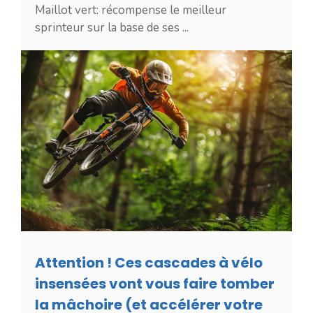
Maillot vert: récompense le meilleur
sprinteur sur la base de ses ...
Attention ! Ces cascades à vélo
insensées vont vous faire tomber
la mâchoire (et accélérer votre