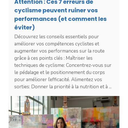
Attention : Ces 7 erreurs de
cyclisme peuvent ruiner vos
performances (et comment les
éviter)
Découvrez les conseils essentiels pour
améliorer vos compétences cyclistes et
augmenter vos performances sur la route
grâce à ces points clés : Maîtriser les
techniques de cyclisme: Concentrez-vous sur
le pédalage et le positionnement du corps
pour améliorer l’efficacité. Alimentez vos
sorties: Donner la priorité à la nutrition et à ...