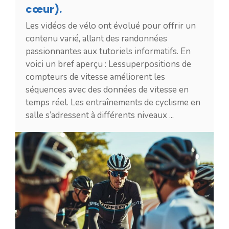
cœur).
Les vidéos de vélo ont évolué pour offrir un
contenu varié, allant des randonnées
passionnantes aux tutoriels informatifs. En
voici un bref aperçu : Lessuperpositions de
compteurs de vitesse améliorent les
séquences avec des données de vitesse en
temps réel. Les entraînements de cyclisme en
salle s’adressent à différents niveaux ...