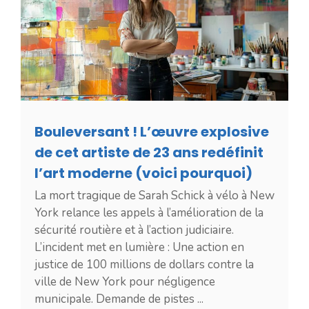
Bouleversant ! L’œuvre explosive
de cet artiste de 23 ans redéfinit
l’art moderne (voici pourquoi)
La mort tragique de Sarah Schick à vélo à New
York relance les appels à l’amélioration de la
sécurité routière et à l’action judiciaire.
L’incident met en lumière : Une action en
justice de 100 millions de dollars contre la
ville de New York pour négligence
municipale. Demande de pistes ...