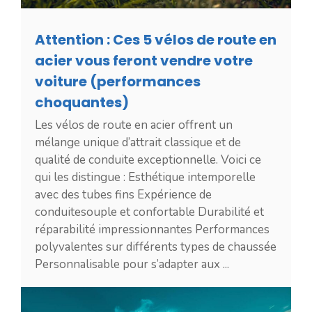
Attention : Ces 5 vélos de route en
acier vous feront vendre votre
voiture (performances
choquantes)
Les vélos de route en acier offrent un
mélange unique d’attrait classique et de
qualité de conduite exceptionnelle. Voici ce
qui les distingue : Esthétique intemporelle
avec des tubes fins Expérience de
conduitesouple et confortable Durabilité et
réparabilité impressionnantes Performances
polyvalentes sur différents types de chaussée
Personnalisable pour s’adapter aux ...