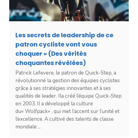
Les secrets de leadership de ce
patron cycliste vont vous
choquer » (Des vérités
choquantes révélées)
Patrick Lefevere, le patron de Quick-Step, a
révolutionné la gestion des équipes cyclistes
grâce à ses stratégies innovantes et à ses
qualités de leader. Ila créé l’équipe Quick-Step
en 2003. Il a développé la culture
du« Wolfpack« , qui met l’accent sur l’unité et
l’excellence. A cultivé des talents de classe
mondiale ...