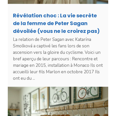
Révélation choc : La vie secrète
de la femme de Peter Sagan
dévoilée (vous ne le croirez pas)
La relation de Peter Sagan avec Katarína
Smolková a captivé les fans lors de son
ascension vers la gloire du cyclisme. Voici un
bref aperçu de leur parcours : Rencontre et
mariage en 2015, installation à Monaco Ils ont
accueilli leur fils Marlon en octobre 2017 Ils
ont eu du ...