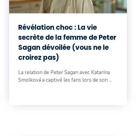
Révélation choc : La vie
secrète de la femme de Peter
Sagan dévoilée (vous ne le
croirez pas)
La relation de Peter Sagan avec Katarína
Smolková a captivé les fans lors de son ...