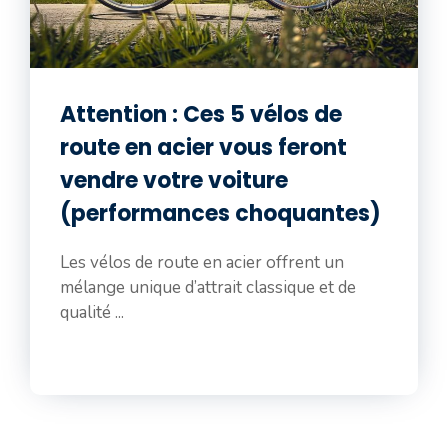
Attention : Ces 5 vélos de
route en acier vous feront
vendre votre voiture
(performances choquantes)
Les vélos de route en acier offrent un
mélange unique d’attrait classique et de
qualité ...