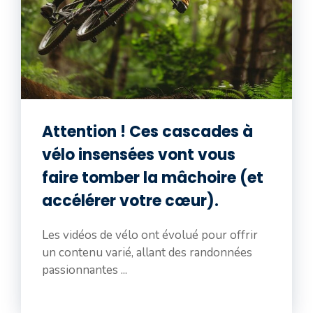
Attention ! Ces cascades à
vélo insensées vont vous
faire tomber la mâchoire (et
accélérer votre cœur).
Les vidéos de vélo ont évolué pour offrir
un contenu varié, allant des randonnées
passionnantes ...