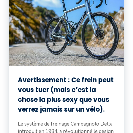
Avertissement : Ce frein peut
vous tuer (mais c’est la
chose la plus sexy que vous
verrez jamais sur un vélo).
Le système de freinage Campagnolo Delta,
introduit en 1984, a révolutionné le design