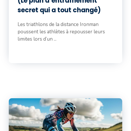
(Le plan d’entraînement
secret qui a tout changé)
Les triathlons de la distance Ironman
poussent les athlètes à repousser leurs
limites lors d’un ...