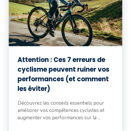
Attention : Ces 7 erreurs de
cyclisme peuvent ruiner vos
performances (et comment
les éviter)
Découvrez les conseils essentiels pour
améliorer vos compétences cyclistes et
augmenter vos performances sur la ...