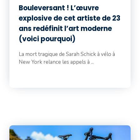
Bouleversant ! L’œuvre
explosive de cet artiste de 23
ans redéfinit l’art moderne
(voici pourquoi)
La mort tragique de Sarah Schick à vélo à
New York relance les appels à ...