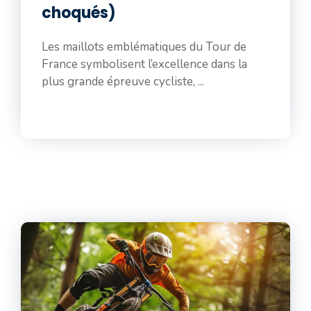
choqués)
Les maillots emblématiques du Tour de
France symbolisent l’excellence dans la
plus grande épreuve cycliste, ...