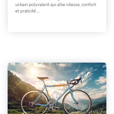
urbain polyvalent qui allie vitesse, confort
et praticité ...