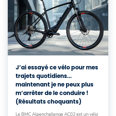
J’ai essayé ce vélo pour mes
trajets quotidiens…
maintenant je ne peux plus
m’arrêter de le conduire !
(Résultats choquants)
Le BMC Alpenchallenge AC02 est un vélo