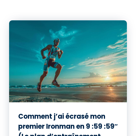
Comment j’ai écrasé mon
premier Ironman en 9 :59 :59″