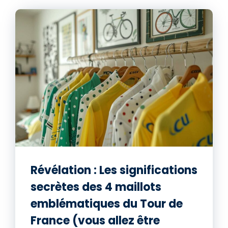
Révélation : Les significations
secrètes des 4 maillots
emblématiques du Tour de
France (vous allez être