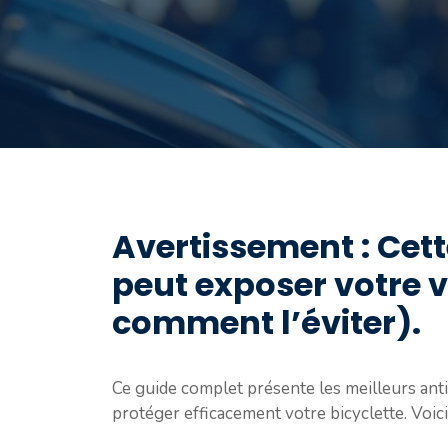
Avertissement : Cett
peut exposer votre v
comment l’éviter).
Ce guide complet présente les meilleurs anti
protéger efficacement votre bicyclette. Voici c