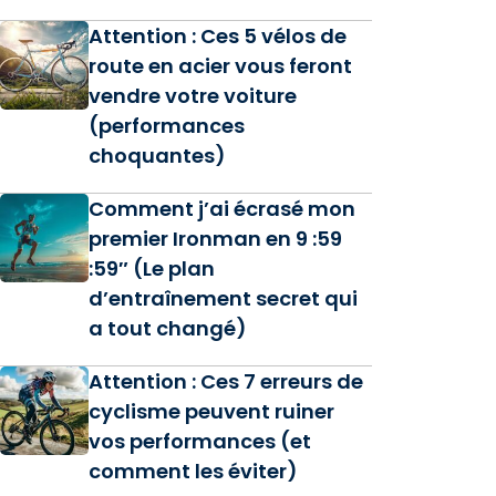
Attention : Ces 5 vélos de
route en acier vous feront
vendre votre voiture
(performances
choquantes)
Comment j’ai écrasé mon
premier Ironman en 9 :59
:59″ (Le plan
d’entraînement secret qui
a tout changé)
Attention : Ces 7 erreurs de
cyclisme peuvent ruiner
vos performances (et
comment les éviter)