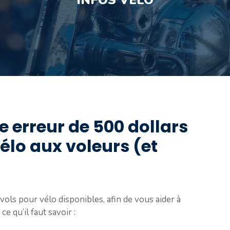
INFOS VÉLO
e erreur de 500 dollars
élo aux voleurs (et
vols pour vélo disponibles, afin de vous aider à
e qu’il faut savoir :