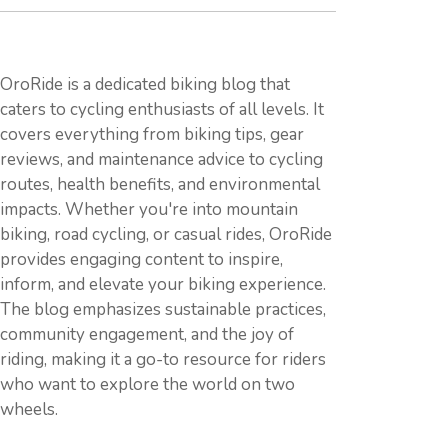
OroRide is a dedicated biking blog that
caters to cycling enthusiasts of all levels. It
covers everything from biking tips, gear
reviews, and maintenance advice to cycling
routes, health benefits, and environmental
impacts. Whether you're into mountain
biking, road cycling, or casual rides, OroRide
provides engaging content to inspire,
inform, and elevate your biking experience.
The blog emphasizes sustainable practices,
community engagement, and the joy of
riding, making it a go-to resource for riders
who want to explore the world on two
wheels.