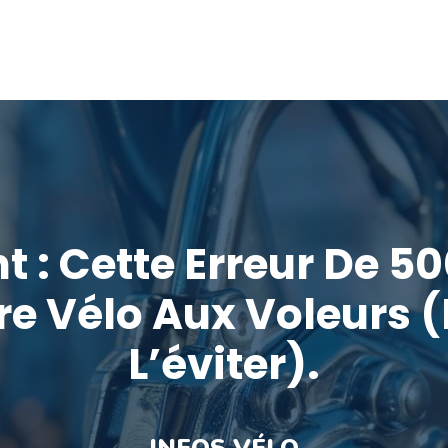
 : Cette Erreur De 50
re Vélo Aux Voleurs
L’éviter).