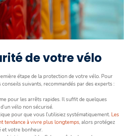
rité de votre vélo
remière étape de la protection de votre vélo. Pour
es conseils suivants, recommandés par des experts :
e pour les arrêts rapides. Il suffit de quelques
d’un vélo non sécurisé.
ique pour que vous l’utilisiez systématiquement.
Les
nt tendance à vivre plus longtemps
, alors protégez
é et votre bonheur.