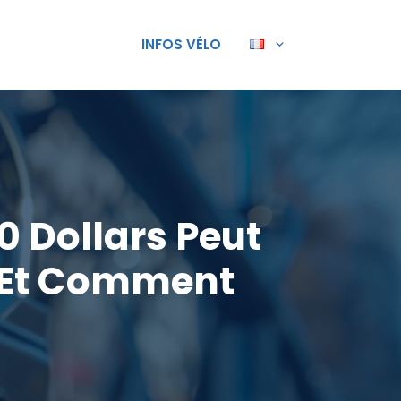
INFOS VÉLO
0 Dollars Peut
 (et Comment