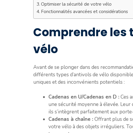
Optimiser la sécurité de votre vélo
Fonctionnalités avancées et considérations
Comprendre les t
vélo
Avant de se plonger dans des recommandation
différents types d’antivols de vélo disponib
uniques et des inconvénients potentiels :
Cadenas en U/Cadenas en D :
Ces a
une sécurité moyenne à élevée. Leur c
ils s’intègrent parfaitement aux porte
Cadenas à chaîne :
Offrant plus de s
votre vélo à des objets irréguliers. T