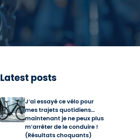
Latest posts
J’ai essayé ce vélo pour
mes trajets quotidiens…
maintenant je ne peux plus
m’arrêter de le conduire !
(Résultats choquants)