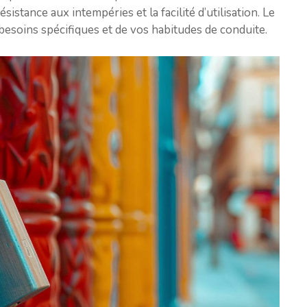
istance aux intempéries et la facilité d’utilisation. Le
besoins spécifiques et de vos habitudes de conduite.