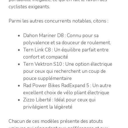
cyclistes exigeants.
Parmi les autres concurrents notables, citons :
Dahon Mariner D8 : Connu pour sa
polyvalence et sa douceur de roulement.
Tern Link C8 : Un équilibre parfait entre
confort et compacité
Tern Vektron S10 : Une option électrique
pour ceux qui recherchent un coup de
pouce supplémentaire
Rad Power Bikes RadExpand 5 : Un autre
excellent choix de vélo pliant électrique
Zizzo Liberté : Idéal pour ceux qui
privilégient la légèreté
Chacun de ces modèles présente des atouts