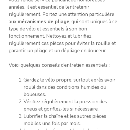
années, il est essentiel de l’entretenir
régulièrement. Portez une attention particulière
aux
mécanismes de pliage
, qui sont uniques à ce
type de vélo et essentiels à son bon
fonctionnement. Nettoyez et lubrifiez
régulièrement ces pièces pour éviter la rouille et
garantir un pliage et un dépliage en douceur.
Voici quelques conseils d’entretien essentiels :
Gardez le vélo propre, surtout après avoir
roulé dans des conditions humides ou
boueuses.
Vérifiez régulièrement la pression des
pneus et gonflez-les si nécessaire.
Lubrifier la chaîne et les autres pièces
mobiles une fois par mois.