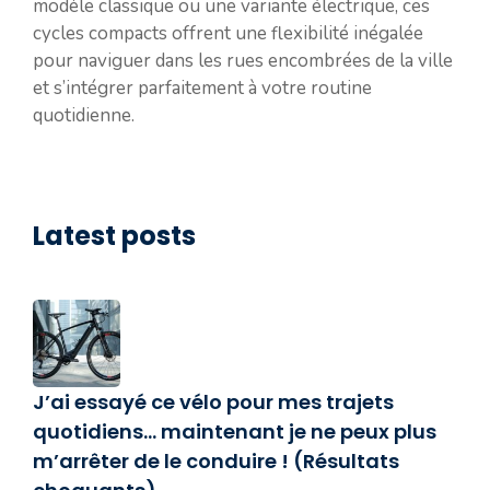
modèle classique ou une variante électrique, ces
cycles compacts offrent une flexibilité inégalée
pour naviguer dans les rues encombrées de la ville
et s’intégrer parfaitement à votre routine
quotidienne.
Latest posts
J’ai essayé ce vélo pour mes trajets
quotidiens… maintenant je ne peux plus
m’arrêter de le conduire ! (Résultats