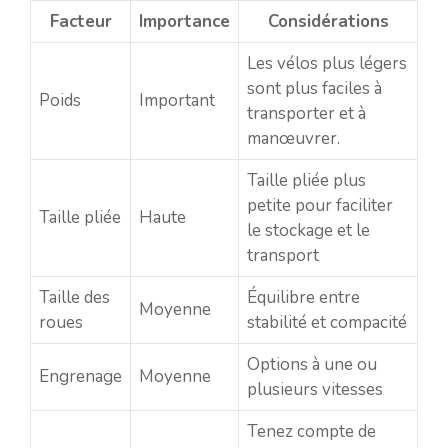
Facteur
Importance
Considérations
Les vélos plus légers
sont plus faciles à
Poids
Important
transporter et à
manœuvrer.
Taille pliée plus
petite pour faciliter
Taille pliée
Haute
le stockage et le
transport
Taille des
Équilibre entre
Moyenne
roues
stabilité et compacité
Options à une ou
Engrenage
Moyenne
plusieurs vitesses
Tenez compte de