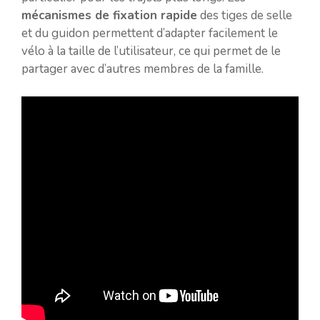
mécanismes de fixation rapide
des tiges de selle
et du guidon permettent d’adapter facilement le
vélo à la taille de l’utilisateur, ce qui permet de le
partager avec d’autres membres de la famille.