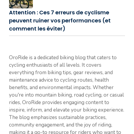
Attention : Ces 7 erreurs de cyclisme
peuvent ruiner vos performances (et
comment les éviter)
OroRide is a dedicated biking blog that caters to
cycling enthusiasts of all levels. It covers
everything from biking tips, gear reviews, and
maintenance advice to cycling routes, health
benefits, and environmental impacts. Whether
you're into mountain biking, road cycling, or casual
rides, OroRide provides engaging content to
inspire, inform, and elevate your biking experience.
The blog emphasizes sustainable practices,
community engagement, and the joy of riding,
making it a go-to resource for riders who want to