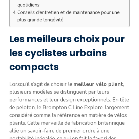
quotidiens
Conseils d’entretien et de maintenance pour une
plus grande longévité
Les meilleurs choix pour
les cyclistes urbains
compacts
Lorsqu’il s’agit de choisir le
meilleur vélo pliant
,
plusieurs modèles se distinguent par leurs
performances et leur design exceptionnels. En tête
de peloton, le Brompton C Line Explore, largement
considéré comme la référence en matière de vélos
pliants. Cette merveille de fabrication britannique
allie un savoir-faire de premier ordre à une
portabilité inégalée, ce qui en fait le favori des