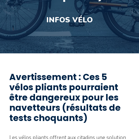
INFOS VÉLO
Avertissement : Ces 5
vélos pliants pourraient
être dangereux pour les
navetteurs (résultats de
tests choquants)
Les vélos pliants offrent aux citadins une solution