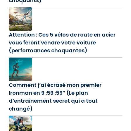
choquants)
Attention : Ces 5 vélos de route en acier
vous feront vendre votre voiture
(performances choquantes)
Comment j’ai écrasé mon premier
Ironman en 9 :59 :59″ (Le plan
d’entraînement secret qui a tout
changé)