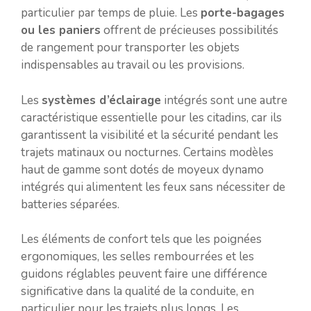
particulier par temps de pluie. Les
porte-bagages
ou les paniers
offrent de précieuses possibilités
de rangement pour transporter les objets
indispensables au travail ou les provisions.
Les
systèmes d’éclairage
intégrés sont une autre
caractéristique essentielle pour les citadins, car ils
garantissent la visibilité et la sécurité pendant les
trajets matinaux ou nocturnes. Certains modèles
haut de gamme sont dotés de moyeux dynamo
intégrés qui alimentent les feux sans nécessiter de
batteries séparées.
Les éléments de confort tels que les poignées
ergonomiques, les selles rembourrées et les
guidons réglables peuvent faire une différence
significative dans la qualité de la conduite, en
particulier pour les trajets plus longs. Les