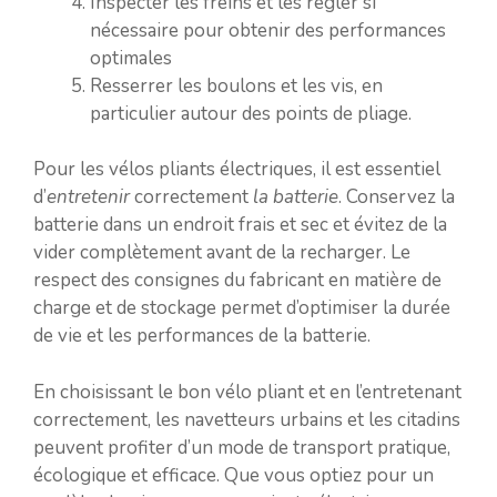
Inspecter les freins et les régler si
nécessaire pour obtenir des performances
optimales
Resserrer les boulons et les vis, en
particulier autour des points de pliage.
Pour les vélos pliants électriques, il est essentiel
d’
entretenir
correctement
la batterie
. Conservez la
batterie dans un endroit frais et sec et évitez de la
vider complètement avant de la recharger. Le
respect des consignes du fabricant en matière de
charge et de stockage permet d’optimiser la durée
de vie et les performances de la batterie.
En choisissant le bon vélo pliant et en l’entretenant
correctement, les navetteurs urbains et les citadins
peuvent profiter d’un mode de transport pratique,
écologique et efficace. Que vous optiez pour un