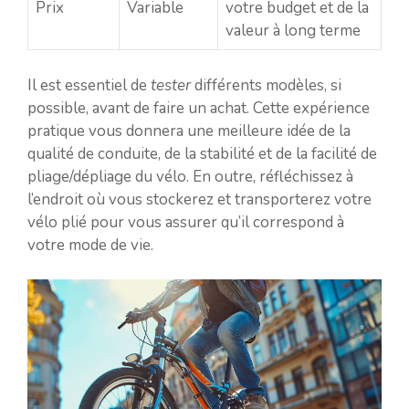
Prix
Variable
votre budget et de la
valeur à long terme
Il est essentiel de
tester
différents modèles, si
possible, avant de faire un achat. Cette expérience
pratique vous donnera une meilleure idée de la
qualité de conduite, de la stabilité et de la facilité de
pliage/dépliage du vélo. En outre, réfléchissez à
l’endroit où vous stockerez et transporterez votre
vélo plié pour vous assurer qu’il correspond à
votre mode de vie.