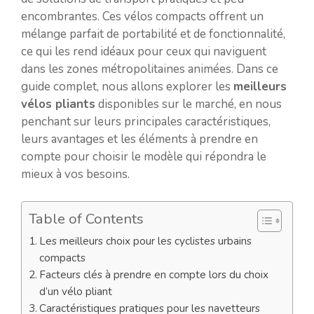
encombrantes. Ces vélos compacts offrent un
mélange parfait de portabilité et de fonctionnalité,
ce qui les rend idéaux pour ceux qui naviguent
dans les zones métropolitaines animées. Dans ce
guide complet, nous allons explorer les
meilleurs
vélos pliants
disponibles sur le marché, en nous
penchant sur leurs principales caractéristiques,
leurs avantages et les éléments à prendre en
compte pour choisir le modèle qui répondra le
mieux à vos besoins.
Table of Contents
Les meilleurs choix pour les cyclistes urbains
compacts
Facteurs clés à prendre en compte lors du choix
d’un vélo pliant
Caractéristiques pratiques pour les navetteurs