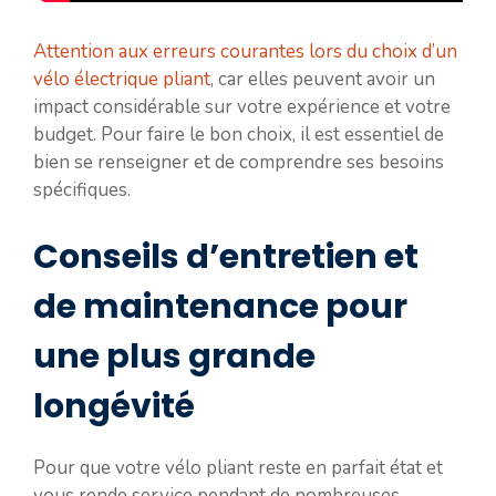
Attention aux erreurs courantes lors du choix d’un
vélo électrique pliant
, car elles peuvent avoir un
impact considérable sur votre expérience et votre
budget. Pour faire le bon choix, il est essentiel de
bien se renseigner et de comprendre ses besoins
spécifiques.
Conseils d’entretien et
de maintenance pour
une plus grande
longévité
Pour que votre vélo pliant reste en parfait état et
vous rende service pendant de nombreuses