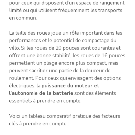
pour ceux qui disposent d’un espace de rangement
limité ou qui utilisent fréquemment les transports
en commun.
La taille des roues joue un rôle important dans les
performances et le potentiel de compactage du
vélo. Si les roues de 20 pouces sont courantes et
offrent une bonne stabilité, les roues de 16 pouces
permettent un pliage encore plus compact, mais
peuvent sacrifier une partie de la douceur de
roulement. Pour ceux qui envisagent des options
électriques, la
puissance du moteur et
l’autonomie de la batterie
sont des éléments
essentiels à prendre en compte.
Voici un tableau comparatif pratique des facteurs
clés à prendre en compte :