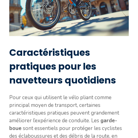
Caractéristiques
pratiques pour les
navetteurs quotidiens
Pour ceux qui utilisent le vélo pliant comme
principal moyen de transport, certaines
caractéristiques pratiques peuvent grandement
améliorer l’expérience de conduite. Les
garde-
boue
sont essentiels pour protéger les cyclistes
des éclaboussures et des débris de la route, en