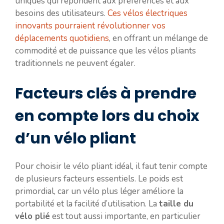
uniques qui répondent aux préférences et aux
besoins des utilisateurs.
Ces vélos électriques
innovants pourraient révolutionner vos
déplacements quotidiens
, en offrant un mélange de
commodité et de puissance que les vélos pliants
traditionnels ne peuvent égaler.
Facteurs clés à prendre
en compte lors du choix
d’un vélo pliant
Pour choisir le vélo pliant idéal, il faut tenir compte
de plusieurs facteurs essentiels. Le poids est
primordial, car un vélo plus léger améliore la
portabilité et la facilité d’utilisation. La
taille du
vélo plié
est tout aussi importante, en particulier