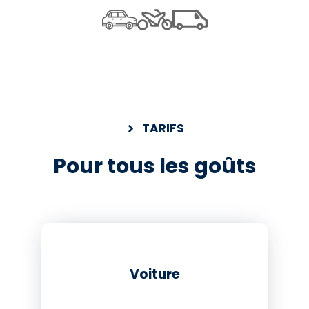
TARIFS
Pour tous les goûts
Voiture