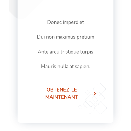
Donec imperdiet
Dui non maximus pretium
Ante arcu tristique turpis
Mauris nulla at sapien.
OBTENEZ-LE
MAINTENANT