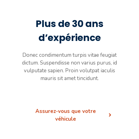
Plus de 30 ans
d’expérience
Donec condimentum turpis vitae feugiat
dictum. Suspendisse non varius purus, id
vulputate sapien. Proin volutpat iaculis
mauris sit amet tincidunt.
Assurez-vous que votre
véhicule