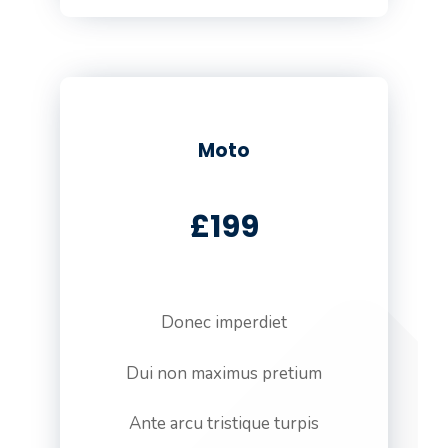
Moto
£199
Donec imperdiet
Dui non maximus pretium
Ante arcu tristique turpis