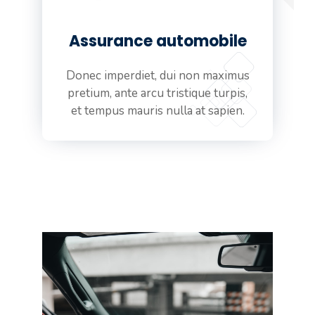
Assurance automobile
Donec imperdiet, dui non maximus
pretium, ante arcu tristique turpis,
et tempus mauris nulla at sapien.