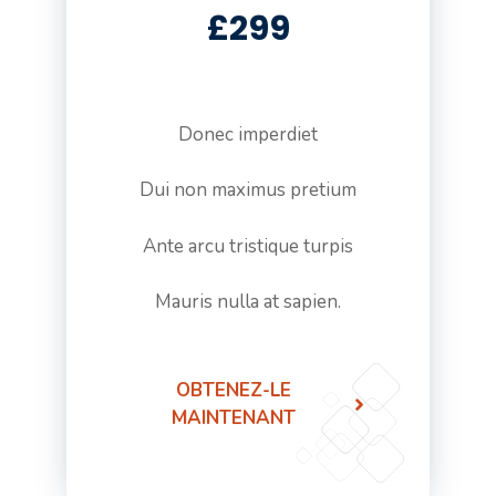
£299
Donec imperdiet
Dui non maximus pretium
Ante arcu tristique turpis
Mauris nulla at sapien.
OBTENEZ-LE
MAINTENANT