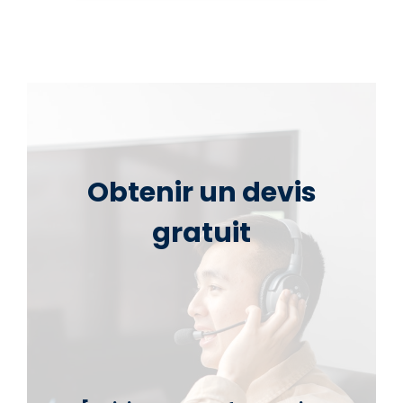
Obtenir un devis
gratuit