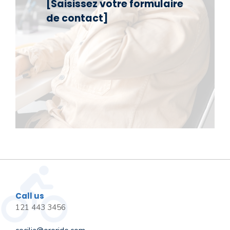
[Saisissez votre formulaire
de contact]
Call us
121 443 3456