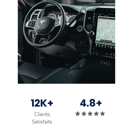
12K+
4.8+
Clients
Satisfaits