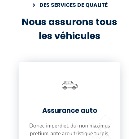
DES SERVICES DE QUALITÉ
Nous assurons tous
les véhicules
Assurance auto
Donec imperdiet, dui non maximus
pretium, ante arcu tristique turpis,