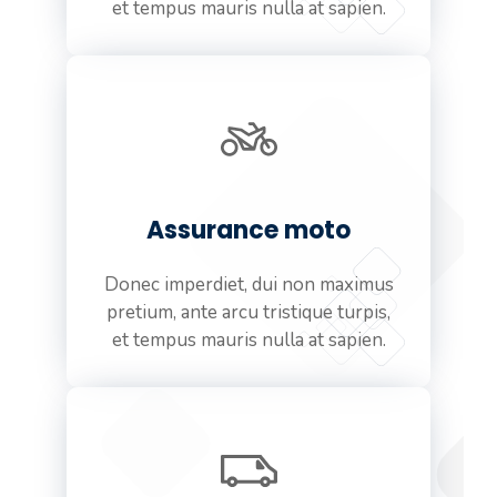
et tempus mauris nulla at sapien.
Assurance moto
Donec imperdiet, dui non maximus
pretium, ante arcu tristique turpis,
et tempus mauris nulla at sapien.