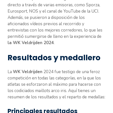
directo a través de varias emisoras, como Sporza,
Eurosport, NOS y el canal de YouTube de la UCI.
Además, se pusieron a disposición de los
aficionados vídeos previos al recorrido y
entrevistas con los mejores corredores, lo que les
permitió sumergirse de lleno en la experiencia de
la WK Veldrijden 2024
.
Resultados y medallero
La
WK Veldrijden
2024 fue testigo de una feroz
competición en todas las categorías, en la que los
atletas se esforzaron al máximo para hacerse con
los codiciados maillots arco iris. Aquí tienes un
resumen de los resultados y el reparto de medallas:
Principales resultados