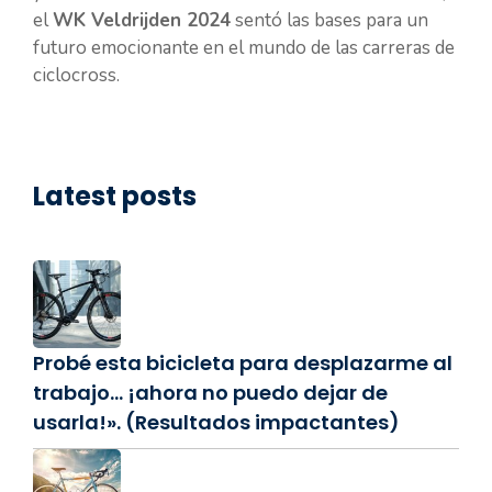
el
WK Veldrijden 2024
sentó las bases para un
futuro emocionante en el mundo de las carreras de
ciclocross.
Latest posts
Probé esta bicicleta para desplazarme al
trabajo… ¡ahora no puedo dejar de
usarla!». (Resultados impactantes)