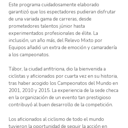
Este programa cuidadosamente elaborado
garantizó que los espectadores pudieran disfrutar
de una variada gama de carreras, desde
prometedores talentos júnior hasta
experimentados profesionales de élite. La
inclusión, un año más, del Relevo Mixto por
Equipos añadió un extra de emoción y camaradería
a los campeonatos.
Tábor, la ciudad anfitriona, dio la bienvenida a
ciclistas y aficionados por cuarta vez en su historia,
tras haber acogido los Campeonatos del Mundo en
2001, 2010 y 2015. La experiencia de la sede checa
en la organización de un evento tan prestigioso
contribuyó al buen desarrollo de la competición.
Los aficionados al ciclismo de todo el mundo
tuvieron la oportunidad de seguir la acción en