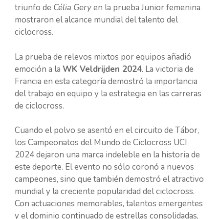
triunfo de
Célia Gery
en la prueba Junior femenina
mostraron el alcance mundial del talento del
ciclocross.
La prueba de relevos mixtos por equipos añadió
emoción a la
WK Veldrijden 2024
. La victoria de
Francia en esta categoría demostró la importancia
del trabajo en equipo y la estrategia en las carreras
de ciclocross.
Cuando el polvo se asentó en el circuito de Tábor,
los Campeonatos del Mundo de Ciclocross UCI
2024 dejaron una marca indeleble en la historia de
este deporte. El evento no sólo coronó a nuevos
campeones, sino que también demostró el atractivo
mundial y la creciente popularidad del ciclocross.
Con actuaciones memorables, talentos emergentes
y el dominio continuado de estrellas consolidadas,