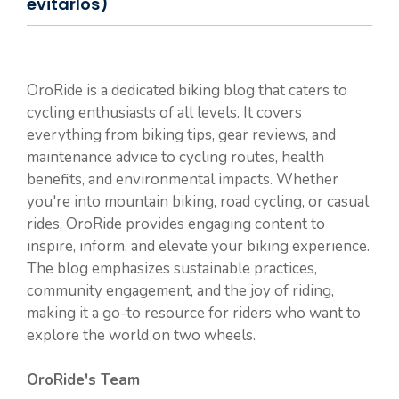
evitarlos)
OroRide is a dedicated biking blog that caters to
cycling enthusiasts of all levels. It covers
everything from biking tips, gear reviews, and
maintenance advice to cycling routes, health
benefits, and environmental impacts. Whether
you're into mountain biking, road cycling, or casual
rides, OroRide provides engaging content to
inspire, inform, and elevate your biking experience.
The blog emphasizes sustainable practices,
community engagement, and the joy of riding,
making it a go-to resource for riders who want to
explore the world on two wheels.
OroRide's Team