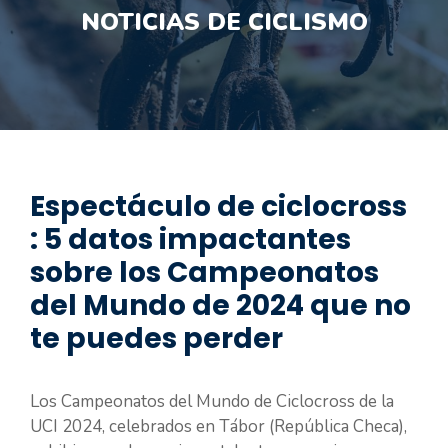
NOTICIAS DE CICLISMO
Espectáculo de ciclocross
: 5 datos impactantes
sobre los Campeonatos
del Mundo de 2024 que no
te puedes perder
Los Campeonatos del Mundo de Ciclocross de la
UCI 2024, celebrados en Tábor (República Checa),