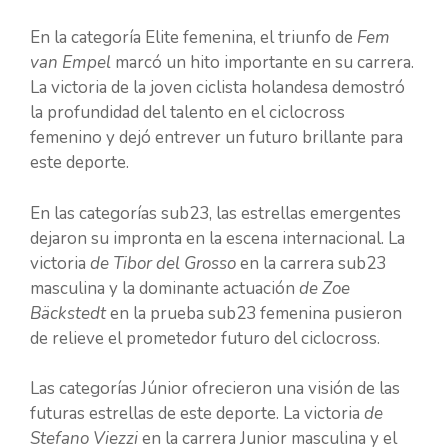
En la categoría Elite femenina, el triunfo de
Fem
van Empel
marcó un hito importante en su carrera.
La victoria de la joven ciclista holandesa demostró
la profundidad del talento en el ciclocross
femenino y dejó entrever un futuro brillante para
este deporte.
En las categorías sub23, las estrellas emergentes
dejaron su impronta en la escena internacional. La
victoria
de Tibor del Grosso
en la carrera sub23
masculina y la dominante actuación
de Zoe
Bäckstedt
en la prueba sub23 femenina pusieron
de relieve el prometedor futuro del ciclocross.
Las categorías Júnior ofrecieron una visión de las
futuras estrellas de este deporte. La victoria
de
Stefano Viezzi
en la carrera Junior masculina y el