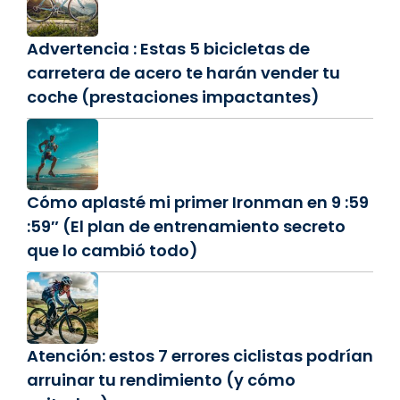
Advertencia : Estas 5 bicicletas de
carretera de acero te harán vender tu
coche (prestaciones impactantes)
Cómo aplasté mi primer Ironman en 9 :59
:59″ (El plan de entrenamiento secreto
que lo cambió todo)
Atención: estos 7 errores ciclistas podrían
arruinar tu rendimiento (y cómo