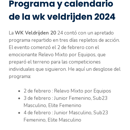
Programa y calendario
de la wk veldrijden 2024
La
WK Veldrijden 20
24 contó con un apretado
programa repartido en tres días repletos de acción.
El evento comenzó el 2 de febrero con el
emocionante Relevo Mixto por Equipos, que
preparó el terreno para las competiciones
individuales que siguieron. He aquí un desglose del
programa:
2 de febrero : Relevo Mixto por Equipos
3 de febrero : Junior Femenino, Sub23
Masculino, Elite Femenino
4 de febrero : Junior Masculino, Sub23
Femenino, Elite Masculino