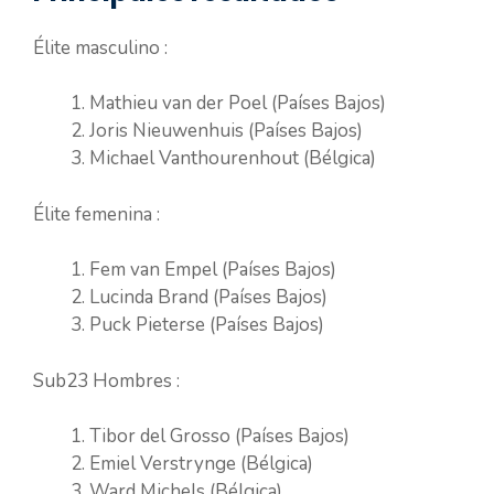
Élite masculino :
Mathieu van der Poel (Países Bajos)
Joris Nieuwenhuis (Países Bajos)
Michael Vanthourenhout (Bélgica)
Élite femenina :
Fem van Empel (Países Bajos)
Lucinda Brand (Países Bajos)
Puck Pieterse (Países Bajos)
Sub23 Hombres :
Tibor del Grosso (Países Bajos)
Emiel Verstrynge (Bélgica)
Ward Michels (Bélgica)