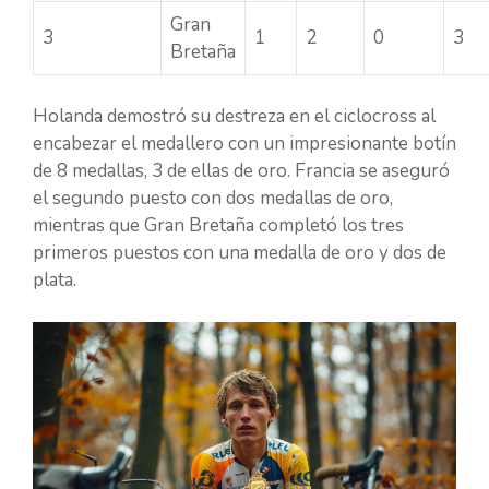
Gran
3
1
2
0
3
Bretaña
Holanda demostró su destreza en el ciclocross al
encabezar el medallero con un impresionante botín
de 8 medallas, 3 de ellas de oro. Francia se aseguró
el segundo puesto con dos medallas de oro,
mientras que Gran Bretaña completó los tres
primeros puestos con una medalla de oro y dos de
plata.