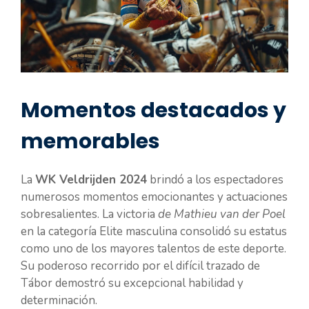
Momentos destacados y
memorables
La
WK Veldrijden 2024
brindó a los espectadores
numerosos momentos emocionantes y actuaciones
sobresalientes. La victoria
de Mathieu van der Poel
en la categoría Elite masculina consolidó su estatus
como uno de los mayores talentos de este deporte.
Su poderoso recorrido por el difícil trazado de
Tábor demostró su excepcional habilidad y
determinación.