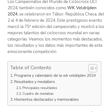
Los Campeonatos del Mundo de Ciclocross UCI
2024, también conocidos como
WK Veldrijden
2024
, se celebraron en Tábor, República Checa, del
2 al 4 de febrero de 2024. Este prestigioso evento
marcó la 75ª edición del campeonato y mostró a los
mejores talentos del ciclocross mundial en varias
categorías. Veamos los momentos más destacados,
los resultados y los datos más importantes de esta
emocionante competición.
Table of Contents
Programa y calendario de la wk veldrijden 2024
Resultados y medallero
Principales resultados
Cuadro de medallas
Momentos destacados y memorables