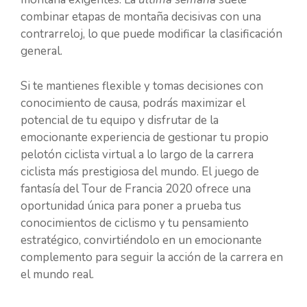
combinar etapas de montaña decisivas con una
contrarreloj, lo que puede modificar la clasificación
general.
Si te mantienes flexible y tomas decisiones con
conocimiento de causa, podrás maximizar el
potencial de tu equipo y disfrutar de la
emocionante experiencia de gestionar tu propio
pelotón ciclista virtual a lo largo de la carrera
ciclista más prestigiosa del mundo. El juego de
fantasía del Tour de Francia 2020 ofrece una
oportunidad única para poner a prueba tus
conocimientos de ciclismo y tu pensamiento
estratégico, convirtiéndolo en un emocionante
complemento para seguir la acción de la carrera en
el mundo real.