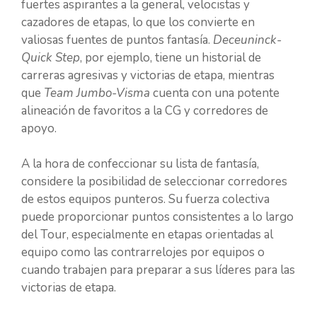
fuertes aspirantes a la general, velocistas y
cazadores de etapas, lo que los convierte en
valiosas fuentes de puntos fantasía.
Deceuninck-
Quick Step
, por ejemplo, tiene un historial de
carreras agresivas y victorias de etapa, mientras
que
Team Jumbo-Visma
cuenta con una potente
alineación de favoritos a la CG y corredores de
apoyo.
A la hora de confeccionar su lista de fantasía,
considere la posibilidad de seleccionar corredores
de estos equipos punteros. Su fuerza colectiva
puede proporcionar puntos consistentes a lo largo
del Tour, especialmente en etapas orientadas al
equipo como las contrarrelojes por equipos o
cuando trabajen para preparar a sus líderes para las
victorias de etapa.