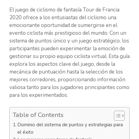
El juego de ciclismo de fantasía Tour de Francia
2020 ofrece a los entusiastas del ciclismo una
emocionante oportunidad de sumergirse en el
evento ciclista más prestigioso del mundo. Con un
sistema de puntos único y un juego estratégico, los
participantes pueden experimentar la emoción de
gestionar su propio equipo ciclista virtual. Esta guía
explora los aspectos clave del juego, desde la
mecánica de puntuación hasta la selección de los
mejores corredores, proporcionando información
valiosa tanto para los jugadores principiantes como
para los experimentados.
Table of Contents
Dominio del sistema de puntos y estrategias para
el éxito