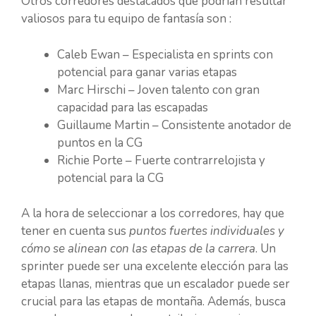
Otros corredores destacados que podrían resultar
valiosos para tu equipo de fantasía son :
Caleb Ewan – Especialista en sprints con
potencial para ganar varias etapas
Marc Hirschi – Joven talento con gran
capacidad para las escapadas
Guillaume Martin – Consistente anotador de
puntos en la CG
Richie Porte – Fuerte contrarrelojista y
potencial para la CG
A la hora de seleccionar a los corredores, hay que
tener en cuenta sus
puntos fuertes individuales y
cómo se alinean con las etapas de la carrera
. Un
sprinter puede ser una excelente elección para las
etapas llanas, mientras que un escalador puede ser
crucial para las etapas de montaña. Además, busca