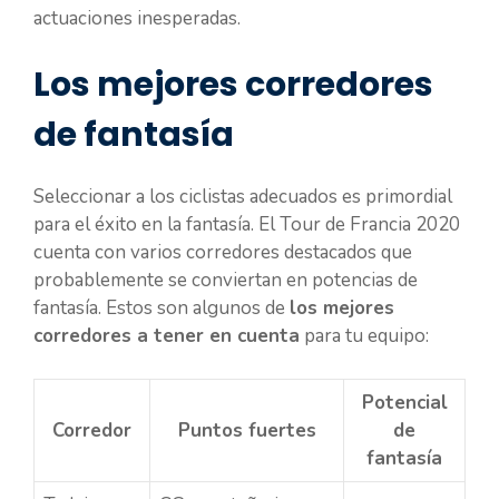
actuaciones inesperadas.
Los mejores corredores
de fantasía
Seleccionar a los ciclistas adecuados es primordial
para el éxito en la fantasía. El Tour de Francia 2020
cuenta con varios corredores destacados que
probablemente se conviertan en potencias de
fantasía. Estos son algunos de
los mejores
corredores a tener en cuenta
para tu equipo:
Potencial
Corredor
Puntos fuertes
de
fantasía