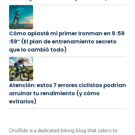
Cómo aplasté mi primer Ironman en 9 :59
:59″ (El plan de entrenamiento secreto
que lo cambió todo)
Atención: estos 7 errores ciclistas podrían
arruinar tu rendimiento (y cómo
evitarlos)
OroRide is a dedicated biking blog that caters to