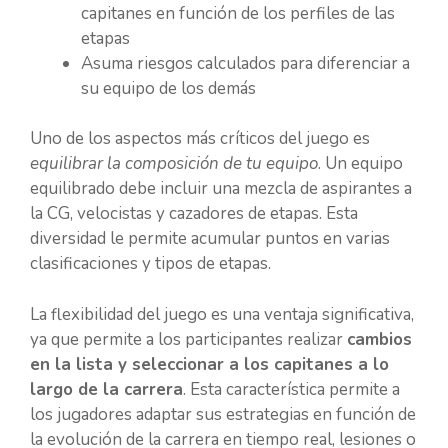
capitanes en función de los perfiles de las
etapas
Asuma riesgos calculados para diferenciar a
su equipo de los demás
Uno de los aspectos más críticos del juego es
equilibrar la composición de tu equipo
. Un equipo
equilibrado debe incluir una mezcla de aspirantes a
la CG, velocistas y cazadores de etapas. Esta
diversidad le permite acumular puntos en varias
clasificaciones y tipos de etapas.
La flexibilidad del juego es una ventaja significativa,
ya que permite a los participantes realizar
cambios
en la lista y seleccionar a los capitanes a lo
largo de la carrera
. Esta característica permite a
los jugadores adaptar sus estrategias en función de
la evolución de la carrera en tiempo real, lesiones o