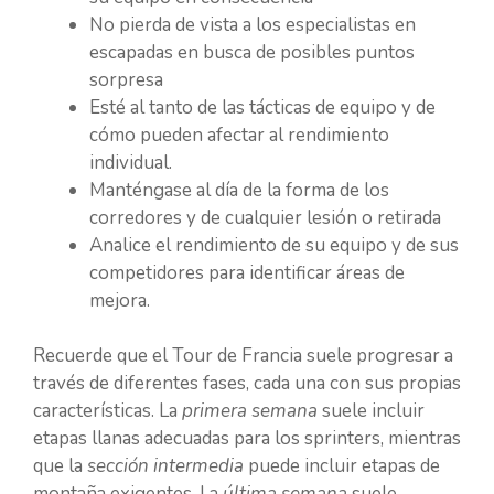
No pierda de vista a los especialistas en
escapadas en busca de posibles puntos
sorpresa
Esté al tanto de las tácticas de equipo y de
cómo pueden afectar al rendimiento
individual.
Manténgase al día de la forma de los
corredores y de cualquier lesión o retirada
Analice el rendimiento de su equipo y de sus
competidores para identificar áreas de
mejora.
Recuerde que el Tour de Francia suele progresar a
través de diferentes fases, cada una con sus propias
características. La
primera semana
suele incluir
etapas llanas adecuadas para los sprinters, mientras
que la
sección intermedia
puede incluir etapas de
montaña exigentes. La
última semana
suele