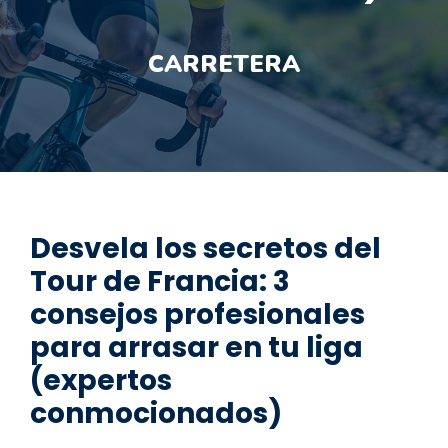
CARRETERA
Desvela los secretos del
Tour de Francia: 3
consejos profesionales
para arrasar en tu liga
(expertos
conmocionados)