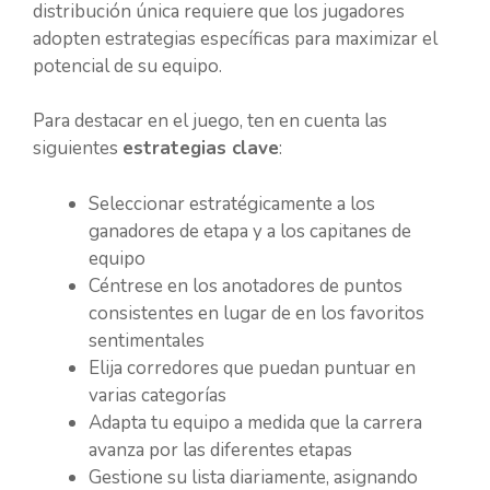
distribución única requiere que los jugadores
adopten estrategias específicas para maximizar el
potencial de su equipo.
Para destacar en el juego, ten en cuenta las
siguientes
estrategias clave
:
Seleccionar estratégicamente a los
ganadores de etapa y a los capitanes de
equipo
Céntrese en los anotadores de puntos
consistentes en lugar de en los favoritos
sentimentales
Elija corredores que puedan puntuar en
varias categorías
Adapta tu equipo a medida que la carrera
avanza por las diferentes etapas
Gestione su lista diariamente, asignando