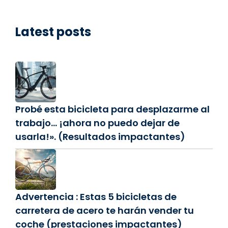
Latest posts
Probé esta bicicleta para desplazarme al
trabajo… ¡ahora no puedo dejar de
usarla!». (Resultados impactantes)
Advertencia : Estas 5 bicicletas de
carretera de acero te harán vender tu
coche (prestaciones impactantes)