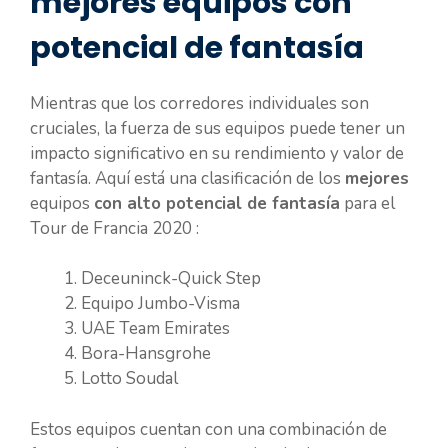
mejores equipos con
potencial de fantasía
Mientras que los corredores individuales son
cruciales, la fuerza de sus equipos puede tener un
impacto significativo en su rendimiento y valor de
fantasía. Aquí está una clasificación de los
mejores
equipos
con alto potencial de fantasía
para el
Tour de Francia 2020 :
Deceuninck-Quick Step
Equipo Jumbo-Visma
UAE Team Emirates
Bora-Hansgrohe
Lotto Soudal
Estos equipos cuentan con una combinación de