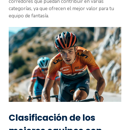
corredores que puedan contribuir en varias
categorías, ya que ofrecen el mejor valor para tu
equipo de fantasía.
Clasificación de los