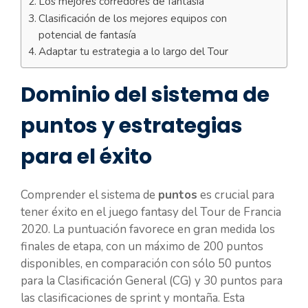
Los mejores corredores de fantasía
Clasificación de los mejores equipos con
potencial de fantasía
Adaptar tu estrategia a lo largo del Tour
Dominio del sistema de
puntos y estrategias
para el éxito
Comprender el sistema de
puntos
es crucial para
tener éxito en el juego fantasy del Tour de Francia
2020. La puntuación favorece en gran medida los
finales de etapa, con un máximo de 200 puntos
disponibles, en comparación con sólo 50 puntos
para la Clasificación General (CG) y 30 puntos para
las clasificaciones de sprint y montaña. Esta