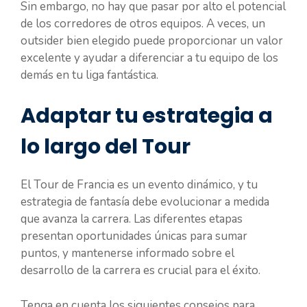
Sin embargo, no hay que pasar por alto el potencial
de los corredores de otros equipos. A veces, un
outsider bien elegido puede proporcionar un valor
excelente y ayudar a diferenciar a tu equipo de los
demás en tu liga fantástica.
Adaptar tu estrategia a
lo largo del Tour
El Tour de Francia es un evento dinámico, y tu
estrategia de fantasía debe evolucionar a medida
que avanza la carrera. Las diferentes etapas
presentan oportunidades únicas para sumar
puntos, y mantenerse informado sobre el
desarrollo de la carrera es crucial para el éxito.
Tenga en cuenta los siguientes consejos para