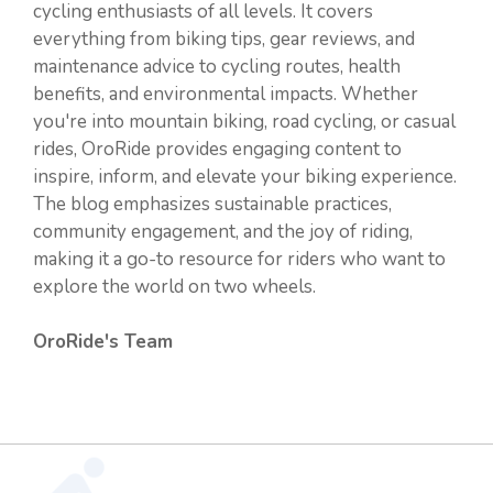
cycling enthusiasts of all levels. It covers
everything from biking tips, gear reviews, and
maintenance advice to cycling routes, health
benefits, and environmental impacts. Whether
you're into mountain biking, road cycling, or casual
rides, OroRide provides engaging content to
inspire, inform, and elevate your biking experience.
The blog emphasizes sustainable practices,
community engagement, and the joy of riding,
making it a go-to resource for riders who want to
explore the world on two wheels.
OroRide's Team