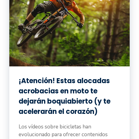
¡Atención! Estas alocadas
acrobacias en moto te
dejarán boquiabierto (y te
acelerarán el corazón)
Los vídeos sobre bicicletas han
evolucionado para ofrecer contenidos