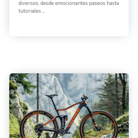
diversos, desde emocionantes paseos hasta
tutoriales ...