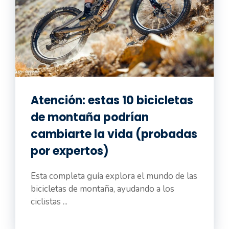
Atención: estas 10 bicicletas
de montaña podrían
cambiarte la vida (probadas
por expertos)
Esta completa guía explora el mundo de las
bicicletas de montaña, ayudando a los
ciclistas ...