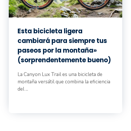
Esta bicicleta ligera
cambiará para siempre tus
paseos por la montaña»
(sorprendentemente bueno)
La Canyon Lux Trail es una bicicleta de
montaña versátil que combina la eficiencia
del ...