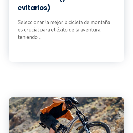
evitarlos)
Seleccionar la mejor bicicleta de montaña
es crucial para el éxito de la aventura,
teniendo ...