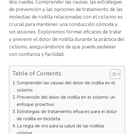
dos ruedas. Comprender las causas, las estrategias
de prevención y las opciones de tratamiento de las
molestias de rodilla relacionadas con el ciclismo es
crucial para mantener una conducción cómoda y
sin lesiones. Exploremos formas eficaces de tratar
y prevenir el dolor de rodilla durante la práctica del
ciclismo, asegurándonos de que pueda pedalear
con confianza y facilidad.
Table of Contents
Comprender las causas del dolor de rodilla en el
ciclismo
Prevención del dolor de rodilla en el ciclismo: un
enfoque proactivo
Estrategias de tratamiento eficaces para el dolor
de rodilla en bicicleta
La regla de oro para la salud de las rodillas
ciclistas