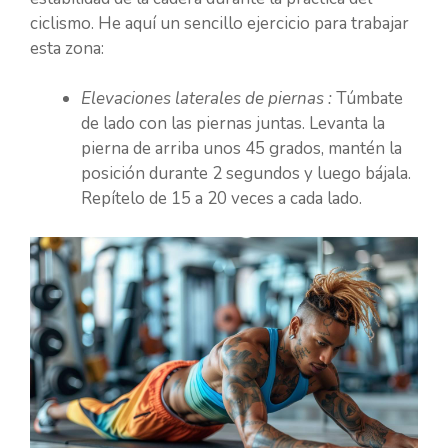
ciclismo. He aquí un sencillo ejercicio para trabajar
esta zona:
Elevaciones laterales de piernas :
Túmbate
de lado con las piernas juntas. Levanta la
pierna de arriba unos 45 grados, mantén la
posición durante 2 segundos y luego bájala.
Repítelo de 15 a 20 veces a cada lado.