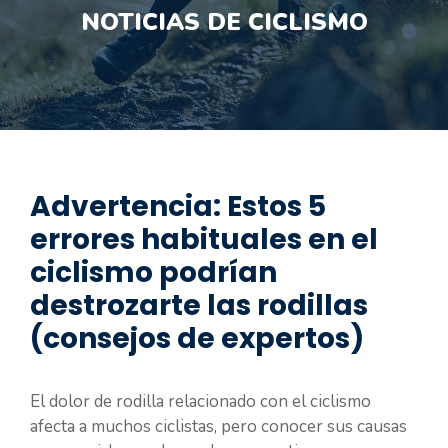
NOTICIAS DE CICLISMO
Advertencia: Estos 5
errores habituales en el
ciclismo podrían
destrozarte las rodillas
(consejos de expertos)
El dolor de rodilla relacionado con el ciclismo
afecta a muchos ciclistas, pero conocer sus causas