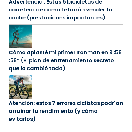
Advertencia : Estas 5 bicicletas de
carretera de acero te harán vender tu
coche (prestaciones impactantes)
Cómo aplasté mi primer Ironman en 9 :59
:59″ (El plan de entrenamiento secreto
que lo cambió todo)
Atención: estos 7 errores ciclistas podrían
arruinar tu rendimiento (y cómo
evitarlos)