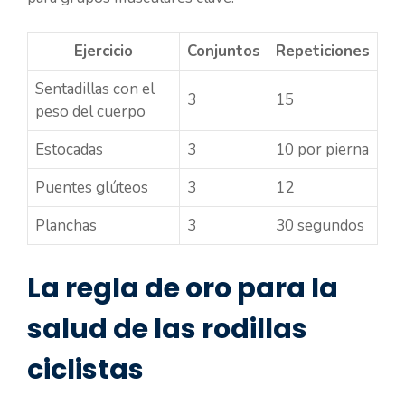
Ejercicio
Conjuntos
Repeticiones
Sentadillas con el
3
15
peso del cuerpo
Estocadas
3
10 por pierna
Puentes glúteos
3
12
Planchas
3
30 segundos
La regla de oro para la
salud de las rodillas
ciclistas