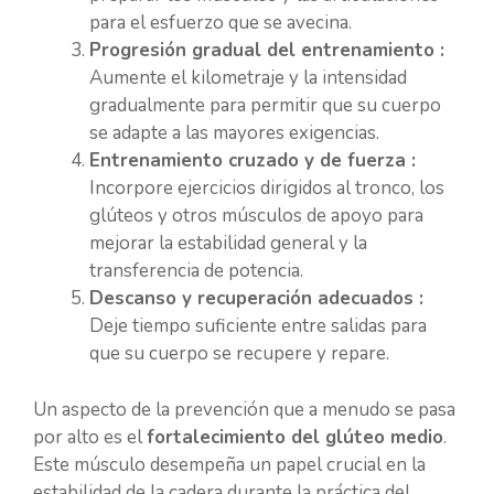
para el esfuerzo que se avecina.
Progresión gradual del entrenamiento :
Aumente el kilometraje y la intensidad
gradualmente para permitir que su cuerpo
se adapte a las mayores exigencias.
Entrenamiento cruzado y de fuerza :
Incorpore ejercicios dirigidos al tronco, los
glúteos y otros músculos de apoyo para
mejorar la estabilidad general y la
transferencia de potencia.
Descanso y recuperación adecuados :
Deje tiempo suficiente entre salidas para
que su cuerpo se recupere y repare.
Un aspecto de la prevención que a menudo se pasa
por alto es el
fortalecimiento del glúteo medio
.
Este músculo desempeña un papel crucial en la
estabilidad de la cadera durante la práctica del