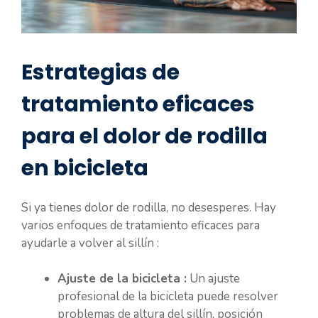
Estrategias de
tratamiento eficaces
para el dolor de rodilla
en bicicleta
Si ya tienes dolor de rodilla, no desesperes. Hay
varios enfoques de tratamiento eficaces para
ayudarle a volver al sillín :
Ajuste de la bicicleta :
Un ajuste
profesional de la bicicleta puede resolver
problemas de altura del sillín, posición