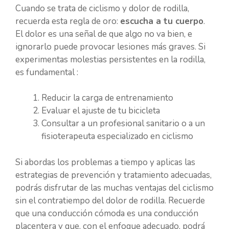
Cuando se trata de ciclismo y dolor de rodilla,
recuerda esta regla de oro:
escucha a tu cuerpo
.
El dolor es una señal de que algo no va bien, e
ignorarlo puede provocar lesiones más graves. Si
experimentas molestias persistentes en la rodilla,
es fundamental :
Reducir la carga de entrenamiento
Evaluar el ajuste de tu bicicleta
Consultar a un profesional sanitario o a un
fisioterapeuta especializado en ciclismo
Si abordas los problemas a tiempo y aplicas las
estrategias de prevención y tratamiento adecuadas,
podrás disfrutar de las muchas ventajas del ciclismo
sin el contratiempo del dolor de rodilla. Recuerde
que una conducción cómoda es una conducción
placentera y que, con el enfoque adecuado, podrá