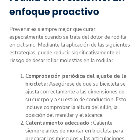
enfoque proactivo
Prevenir es siempre mejor que curar,
especialmente cuando se trata del dolor de rodilla
en ciclismo. Mediante la aplicación de las siguientes
estrategias, puede reducir significativamente el
riesgo de desarrollar molestias en la rodilla :
Comprobación periódica del ajuste de la
bicicleta:
Asegúrese de que su bicicleta se
ajusta correctamente a las dimensiones de
su cuerpo y a su estilo de conducción. Esto
incluye comprobar la altura del sillín, la
posición del manillar y el alcance.
Calentamiento adecuado :
Caliente
siempre antes de montar en bicicleta para
preparar los músculos y las articulaciones