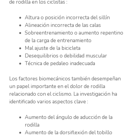
de rodilla en los ciclistas :
Altura o posición incorrecta del sillín
Alineación incorrecta de las calas
Sobreentrenamiento o aumento repentino
de la carga de entrenamiento
Mal ajuste de la bicicleta
Desequilibrios o debilidad muscular
Técnica de pedaleo inadecuada
Los factores biomecánicos también desempeñan
un papel importante en el dolor de rodilla
relacionado con el ciclismo. La investigación ha
identificado varios aspectos clave :
Aumento del ángulo de aducción de la
rodilla
Aumento de la dorsiflexión del tobillo