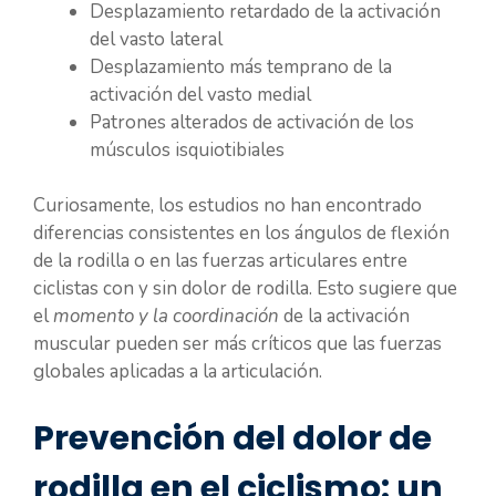
Desplazamiento retardado de la activación
del vasto lateral
Desplazamiento más temprano de la
activación del vasto medial
Patrones alterados de activación de los
músculos isquiotibiales
Curiosamente, los estudios no han encontrado
diferencias consistentes en los ángulos de flexión
de la rodilla o en las fuerzas articulares entre
ciclistas con y sin dolor de rodilla. Esto sugiere que
el
momento y la coordinación
de la activación
muscular pueden ser más críticos que las fuerzas
globales aplicadas a la articulación.
Prevención del dolor de
rodilla en el ciclismo: un