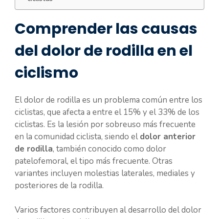
Comprender las causas
del dolor de rodilla en el
ciclismo
El dolor de rodilla es un problema común entre los
ciclistas, que afecta a entre el 15% y el 33% de los
ciclistas. Es la lesión por sobreuso más frecuente
en la comunidad ciclista, siendo el
dolor anterior
de rodilla
, también conocido como dolor
patelofemoral, el tipo más frecuente. Otras
variantes incluyen molestias laterales, mediales y
posteriores de la rodilla.
Varios factores contribuyen al desarrollo del dolor