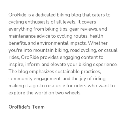
OroRide is a dedicated biking blog that caters to
cycling enthusiasts of all levels. It covers
everything from biking tips, gear reviews, and
maintenance advice to cycling routes, health
benefits, and environmental impacts. Whether
you're into mountain biking, road cycling, or casual
rides, OroRide provides engaging content to
inspire, inform, and elevate your biking experience.
The blog emphasizes sustainable practices,
community engagement, and the joy of riding,
making it a go-to resource for riders who want to
explore the world on two wheels.
OroRide's Team