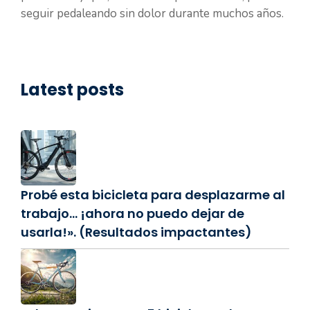
seguir pedaleando sin dolor durante muchos años.
Latest posts
Probé esta bicicleta para desplazarme al
trabajo… ¡ahora no puedo dejar de
usarla!». (Resultados impactantes)