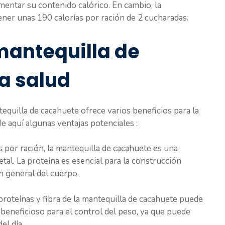
mentar su contenido calórico. En cambio, la
ener unas 190 calorías por ración de 2 cucharadas.
 mantequilla de
a salud
tequilla de cacahuete ofrece varios beneficios para la
 aquí algunas ventajas potenciales :
 por ración, la mantequilla de cacahuete es una
tal. La proteína es esencial para la construcción
ón general del cuerpo.
roteínas y fibra de la mantequilla de cacahuete puede
 beneficioso para el control del peso, ya que puede
el día.